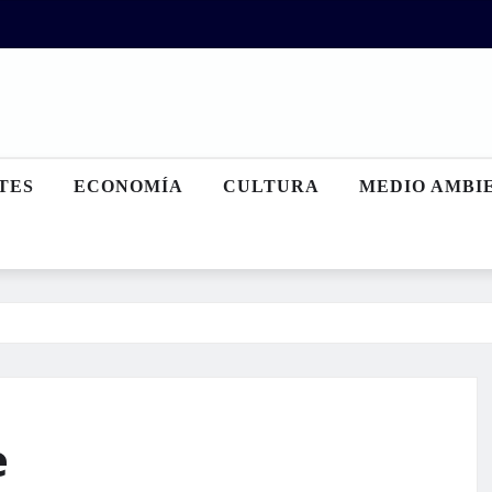
TES
ECONOMÍA
CULTURA
MEDIO AMBI
e