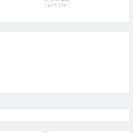
En «Política»