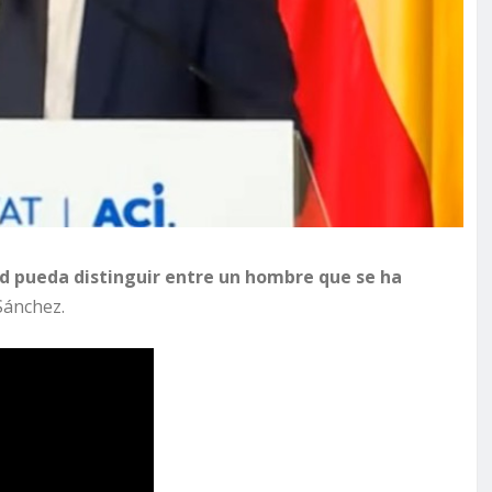
ad pueda distinguir entre un hombre que se ha
Sánchez.