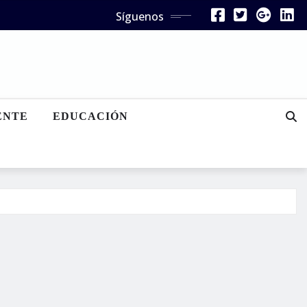
Síguenos
ENTE
EDUCACIÓN