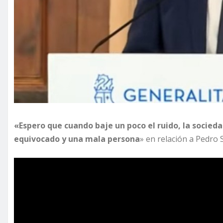
«Espero que cuando baje un poco el ruido, la socied
equivocado y una mala persona
» en relación a Pedro 