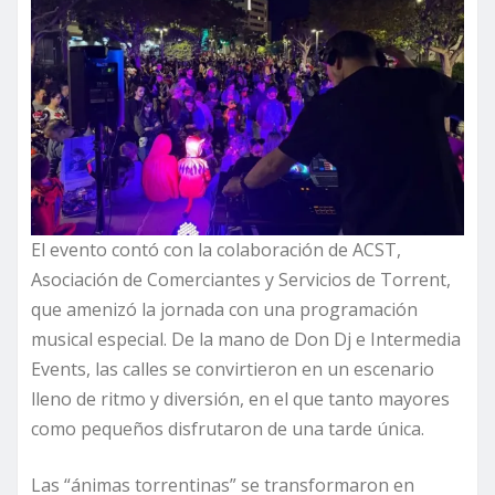
El evento contó con la colaboración de ACST,
Asociación de Comerciantes y Servicios de Torrent,
que amenizó la jornada con una programación
musical especial. De la mano de Don Dj e Intermedia
Events, las calles se convirtieron en un escenario
lleno de ritmo y diversión, en el que tanto mayores
como pequeños disfrutaron de una tarde única.
Las “ánimas torrentinas” se transformaron en