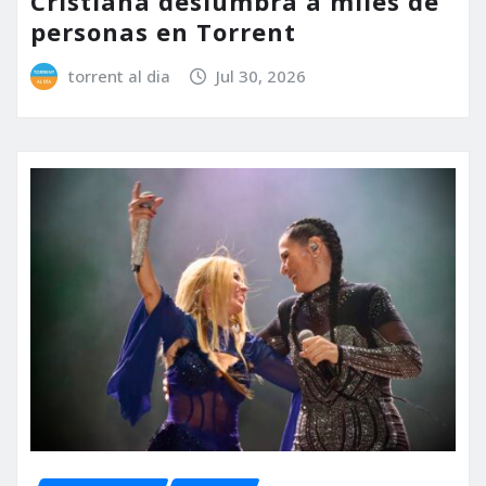
Cristiana deslumbra a miles de
personas en Torrent
torrent al dia
Jul 30, 2026