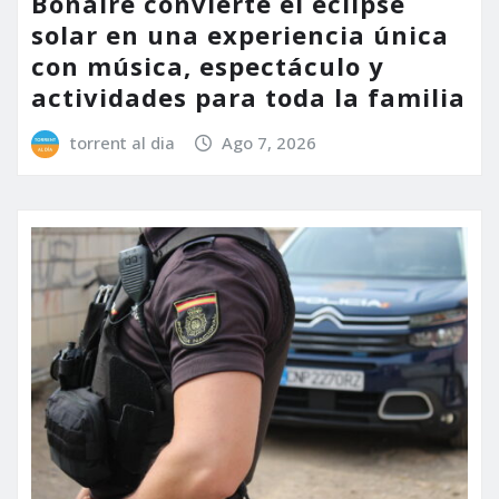
Bonaire convierte el eclipse
solar en una experiencia única
con música, espectáculo y
actividades para toda la familia
torrent al dia
Ago 7, 2026