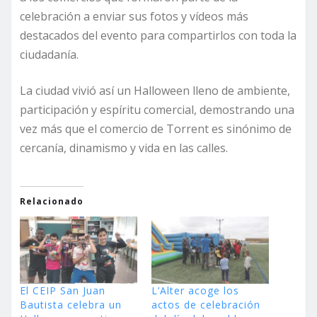
celebración a enviar sus fotos y vídeos más
destacados del evento para compartirlos con toda la
ciudadanía.
La ciudad vivió así un Halloween lleno de ambiente,
participación y espíritu comercial, demostrando una
vez más que el comercio de Torrent es sinónimo de
cercanía, dinamismo y vida en las calles.
Relacionado
El CEIP San Juan
L’Alter acoge los
Bautista celebra un
actos de celebración