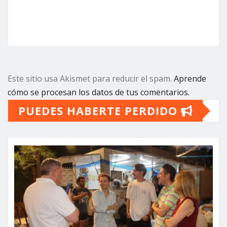
Este sitio usa Akismet para reducir el spam.
Aprende
cómo se procesan los datos de tus comentarios.
PUEDES HABERTE PERDIDO