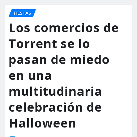
FIESTAS
Los comercios de
Torrent se lo
pasan de miedo
en una
multitudinaria
celebración de
Halloween