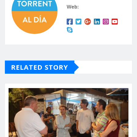
Web:
RELATED STORY