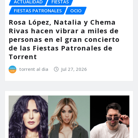
ACTUALIDAD
FIESTAS
FIESTAS PATRONALES
OCIO
Rosa López, Natalia y Chema
Rivas hacen vibrar a miles de
personas en el gran concierto
de las Fiestas Patronales de
Torrent
torrent al dia
Jul 27, 2026