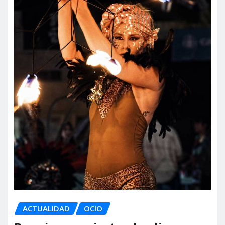
ACTUALIDAD
OCIO