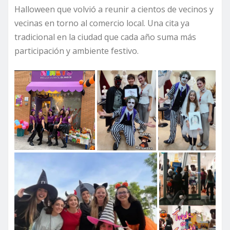
Halloween que volvió a reunir a cientos de vecinos y
vecinas en torno al comercio local. Una cita ya
tradicional en la ciudad que cada año suma más
participación y ambiente festivo.