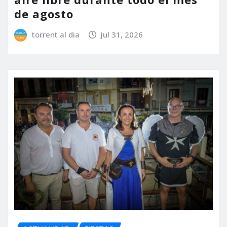
de agosto
torrent al dia
Jul 31, 2026