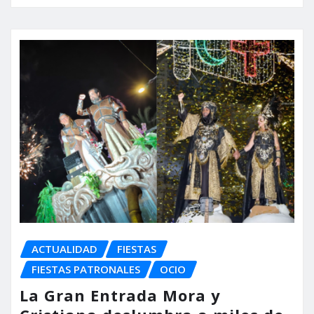
ACTUALIDAD
FIESTAS
FIESTAS PATRONALES
OCIO
La Gran Entrada Mora y