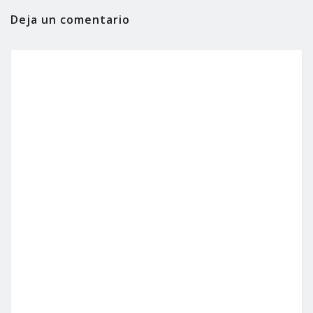
Deja un comentario