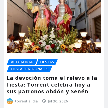
ACTUALIDAD
FIESTAS
FIESTAS PATRONALES
La devoción toma el relevo a la
fiesta: Torrent celebra hoy a
sus patronos Abdón y Senén
torrent al dia
Jul 30, 2026