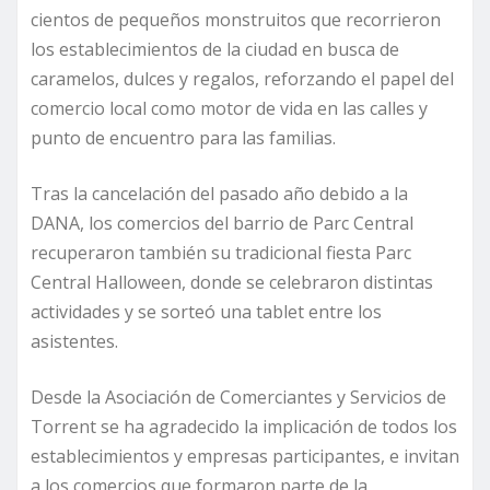
cientos de pequeños monstruitos que recorrieron
los establecimientos de la ciudad en busca de
caramelos, dulces y regalos, reforzando el papel del
comercio local como motor de vida en las calles y
punto de encuentro para las familias.
Tras la cancelación del pasado año debido a la
DANA, los comercios del barrio de Parc Central
recuperaron también su tradicional fiesta Parc
Central Halloween, donde se celebraron distintas
actividades y se sorteó una tablet entre los
asistentes.
Desde la Asociación de Comerciantes y Servicios de
Torrent se ha agradecido la implicación de todos los
establecimientos y empresas participantes, e invitan
a los comercios que formaron parte de la