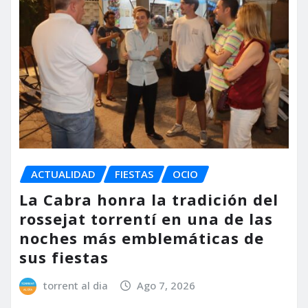
ACTUALIDAD
FIESTAS
OCIO
La Cabra honra la tradición del
rossejat torrentí en una de las
noches más emblemáticas de
sus fiestas
torrent al dia
Ago 7, 2026