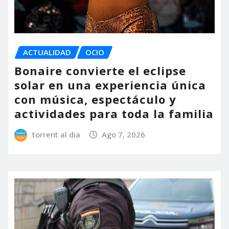
ACTUALIDAD
OCIO
Bonaire convierte el eclipse
solar en una experiencia única
con música, espectáculo y
actividades para toda la familia
torrent al dia
Ago 7, 2026