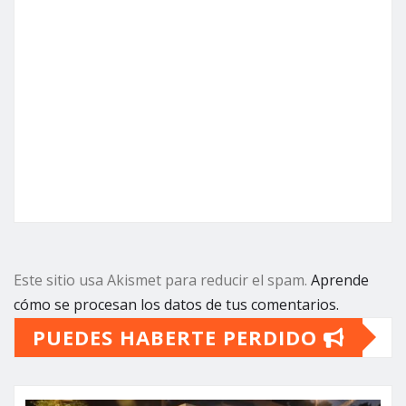
Este sitio usa Akismet para reducir el spam.
Aprende
cómo se procesan los datos de tus comentarios.
PUEDES HABERTE PERDIDO