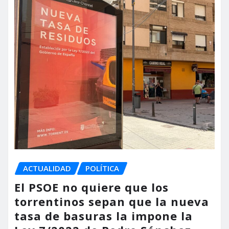
ACTUALIDAD
POLÍTICA
El PSOE no quiere que los
torrentinos sepan que la nueva
tasa de basuras la impone la