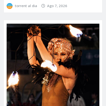
torrent al dia
Ago 7, 2026