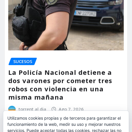
SUCESOS
La Policía Nacional detiene a
dos varones por cometer tres
robos con violencia en una
misma mañana
torrent al dia
Ago 7, 2026
Utilizamos cookies propias y de terceros para garantizar el
funcionamiento de la web, medir su uso y mejorar nuestros
servicios. Puede aceptar todas las cookies, rechazar las no