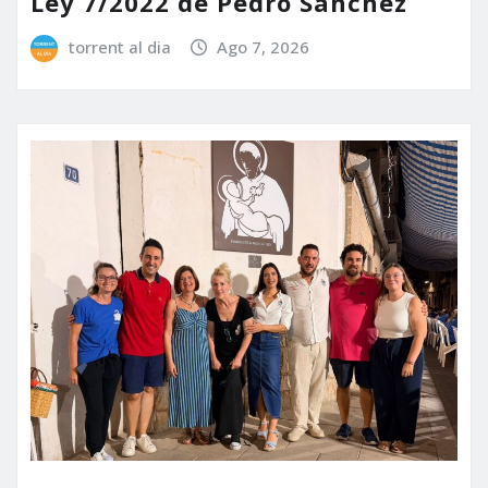
Ley 7/2022 de Pedro Sánchez
torrent al dia
Ago 7, 2026