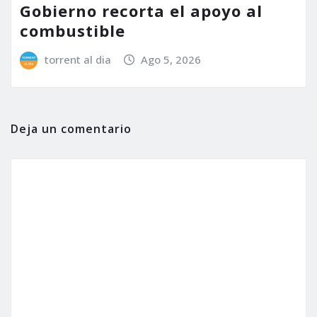
Gobierno recorta el apoyo al
combustible
torrent al dia
Ago 5, 2026
Deja un comentario