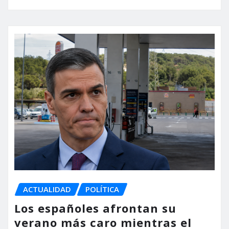
ACTUALIDAD
POLÍTICA
Los españoles afrontan su
verano más caro mientras el