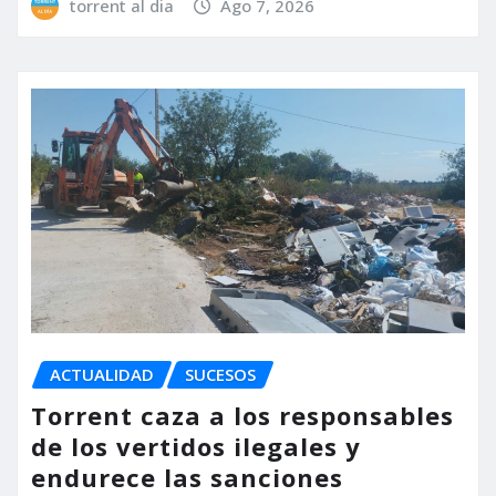
torrent al dia
Ago 7, 2026
ACTUALIDAD
SUCESOS
Torrent caza a los responsables
de los vertidos ilegales y
endurece las sanciones