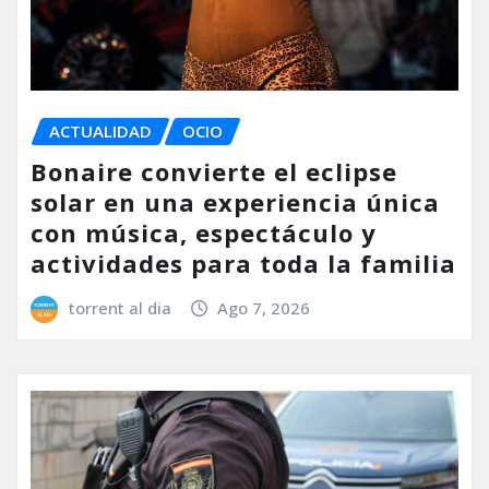
ACTUALIDAD
OCIO
Bonaire convierte el eclipse
solar en una experiencia única
con música, espectáculo y
actividades para toda la familia
torrent al dia
Ago 7, 2026