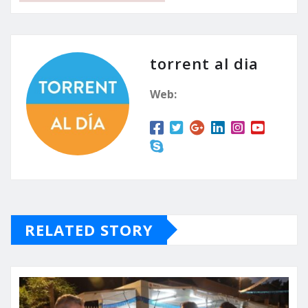
torrent al dia
Web:
RELATED STORY