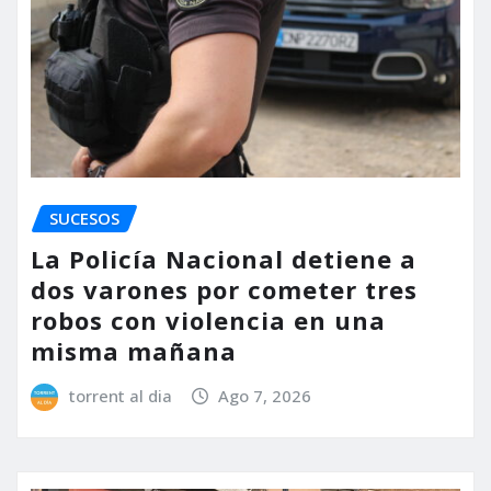
SUCESOS
La Policía Nacional detiene a
dos varones por cometer tres
robos con violencia en una
misma mañana
torrent al dia
Ago 7, 2026