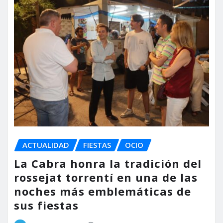
ACTUALIDAD
FIESTAS
OCIO
La Cabra honra la tradición del
rossejat torrentí en una de las
noches más emblemáticas de
sus fiestas