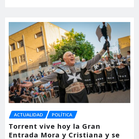
ACTUALIDAD
POLÍTICA
Torrent vive hoy la Gran
Entrada Mora y Cristiana y se