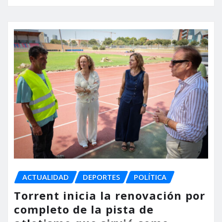
ACTUALIDAD
DEPORTES
POLÍTICA
Torrent inicia la renovación por
completo de la pista de