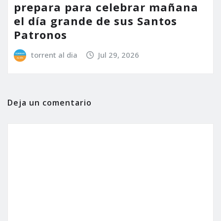
prepara para celebrar mañana
el día grande de sus Santos
Patronos
torrent al dia
Jul 29, 2026
Deja un comentario