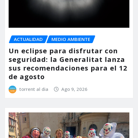
ACTUALIDAD
MEDIO AMBIENTE
Un eclipse para disfrutar con
seguridad: la Generalitat lanza
sus recomendaciones para el 12
de agosto
torrent al dia
Ago 9, 2026