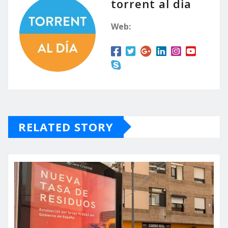
torrent al dia
Web:
RELATED STORY