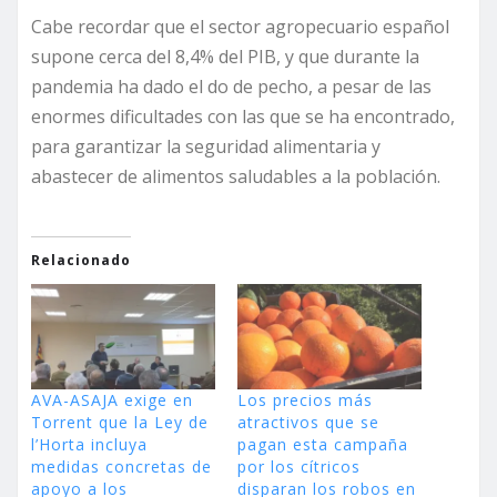
Cabe recordar que el sector agropecuario español
supone cerca del 8,4% del PIB, y que durante la
pandemia ha dado el do de pecho, a pesar de las
enormes dificultades con las que se ha encontrado,
para garantizar la seguridad alimentaria y
abastecer de alimentos saludables a la población.
Relacionado
AVA-ASAJA exige en
Los precios más
Torrent que la Ley de
atractivos que se
l’Horta incluya
pagan esta campaña
medidas concretas de
por los cítricos
apoyo a los
disparan los robos en