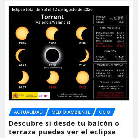
ACTUALIDAD
MEDIO AMBIENTE
OCIO
Descubre si desde tu balcón o
terraza puedes ver el eclipse