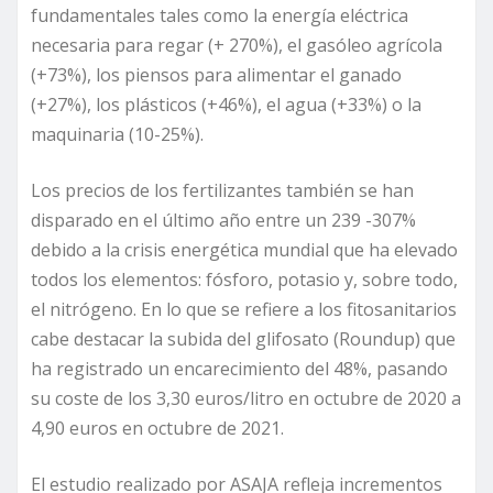
fundamentales tales como la energía eléctrica
necesaria para regar (+ 270%), el gasóleo agrícola
(+73%), los piensos para alimentar el ganado
(+27%), los plásticos (+46%), el agua (+33%) o la
maquinaria (10-25%).
Los precios de los fertilizantes también se han
disparado en el último año entre un 239 -307%
debido a la crisis energética mundial que ha elevado
todos los elementos: fósforo, potasio y, sobre todo,
el nitrógeno. En lo que se refiere a los fitosanitarios
cabe destacar la subida del glifosato (Roundup) que
ha registrado un encarecimiento del 48%, pasando
su coste de los 3,30 euros/litro en octubre de 2020 a
4,90 euros en octubre de 2021.
El estudio realizado por ASAJA refleja incrementos