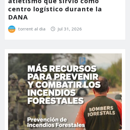
atletismo que sirvió como
centro logístico durante la
DANA
torrent al dia
Jul 31, 2026