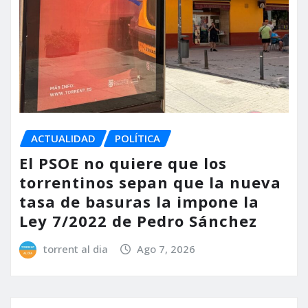
ACTUALIDAD
POLÍTICA
El PSOE no quiere que los
torrentinos sepan que la nueva
tasa de basuras la impone la
Ley 7/2022 de Pedro Sánchez
torrent al dia
Ago 7, 2026