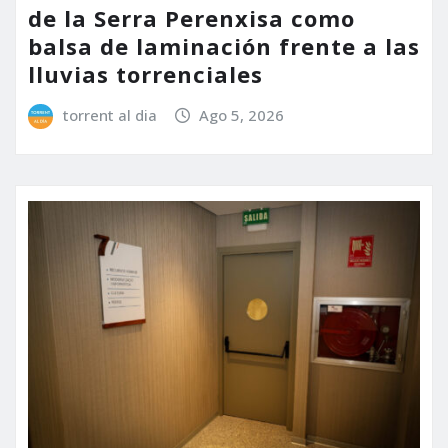
de la Serra Perenxisa como
balsa de laminación frente a las
lluvias torrenciales
torrent al dia
Ago 5, 2026