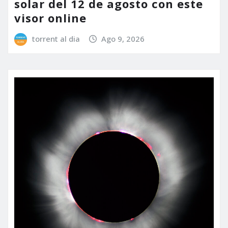
solar del 12 de agosto con este
visor online
torrent al dia
Ago 9, 2026