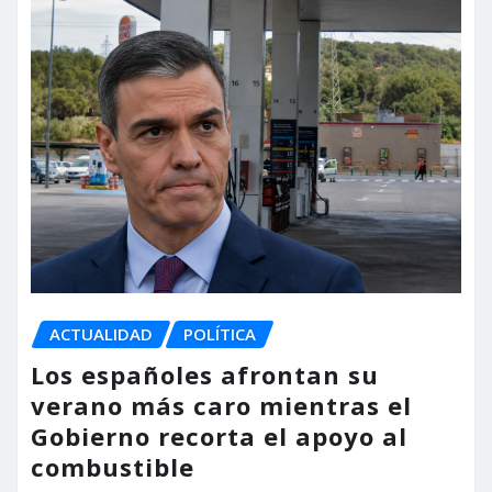
ACTUALIDAD
POLÍTICA
Los españoles afrontan su
verano más caro mientras el
Gobierno recorta el apoyo al
combustible