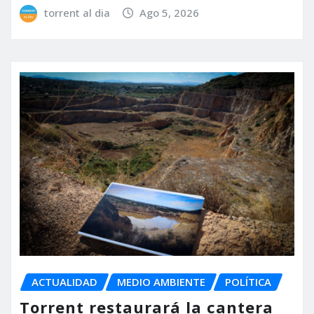
torrent al dia
Ago 5, 2026
ACTUALIDAD
MEDIO AMBIENTE
POLÍTICA
Torrent restaurará la cantera