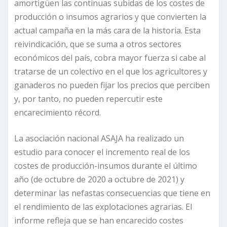
amortigüen las continuas subidas de los costes de
producción o insumos agrarios y que convierten la
actual campaña en la más cara de la historia. Esta
reivindicación, que se suma a otros sectores
económicos del país, cobra mayor fuerza si cabe al
tratarse de un colectivo en el que los agricultores y
ganaderos no pueden fijar los precios que perciben
y, por tanto, no pueden repercutir este
encarecimiento récord.
La asociación nacional ASAJA ha realizado un
estudio para conocer el incremento real de los
costes de producción-insumos durante el último
año (de octubre de 2020 a octubre de 2021) y
determinar las nefastas consecuencias que tiene en
el rendimiento de las explotaciones agrarias. El
informe refleja que se han encarecido costes