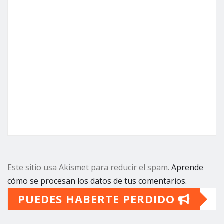
Este sitio usa Akismet para reducir el spam.
Aprende
cómo se procesan los datos de tus comentarios.
PUEDES HABERTE PERDIDO