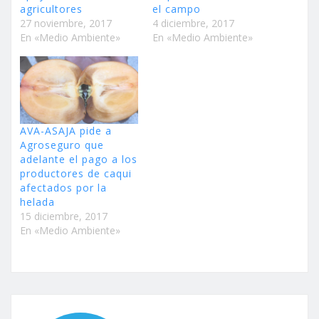
agricultores
el campo
27 noviembre, 2017
4 diciembre, 2017
En «Medio Ambiente»
En «Medio Ambiente»
AVA-ASAJA pide a
Agroseguro que
adelante el pago a los
productores de caqui
afectados por la
helada
15 diciembre, 2017
En «Medio Ambiente»