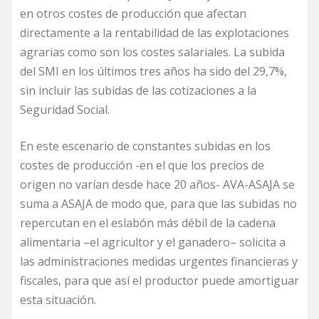
en otros costes de producción que afectan
directamente a la rentabilidad de las explotaciones
agrarias como son los costes salariales. La subida
del SMI en los últimos tres años ha sido del 29,7%,
sin incluir las subidas de las cotizaciones a la
Seguridad Social.
En este escenario de constantes subidas en los
costes de producción -en el que los precios de
origen no varían desde hace 20 años- AVA-ASAJA se
suma a ASAJA de modo que, para que las subidas no
repercutan en el eslabón más débil de la cadena
alimentaria –el agricultor y el ganadero– solicita a
las administraciones medidas urgentes financieras y
fiscales, para que así el productor puede amortiguar
esta situación.