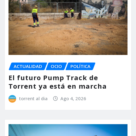
ACTUALIDAD
OCIO
POLÍTICA
El futuro Pump Track de
Torrent ya está en marcha
torrent al dia
Ago 4, 2026