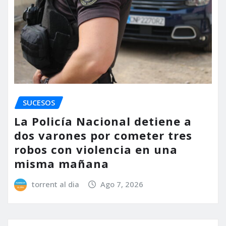
SUCESOS
La Policía Nacional detiene a
dos varones por cometer tres
robos con violencia en una
misma mañana
torrent al dia
Ago 7, 2026