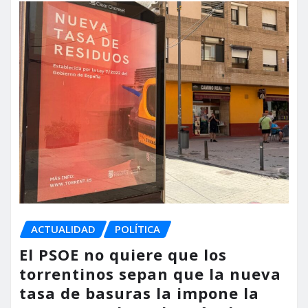
ACTUALIDAD
POLÍTICA
El PSOE no quiere que los
torrentinos sepan que la nueva
tasa de basuras la impone la