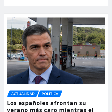
ACTUALIDAD
POLÍTICA
Los españoles afrontan su
verano más caro mientras el