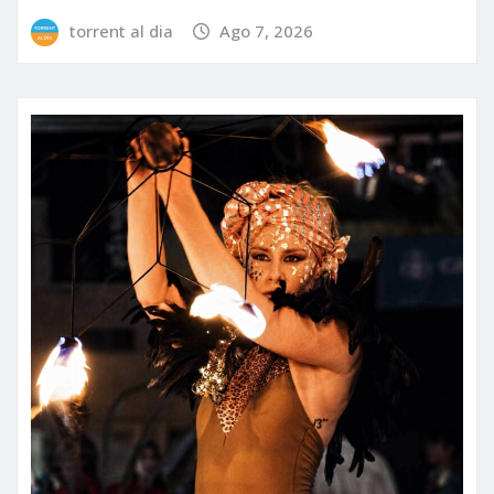
torrent al dia
Ago 7, 2026