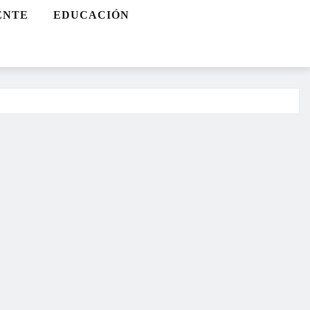
ENTE
EDUCACIÓN