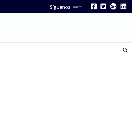
Síguenos