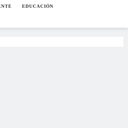
ENTE
EDUCACIÓN