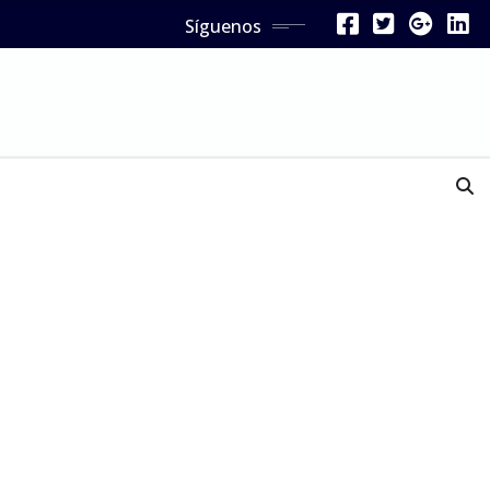
Síguenos