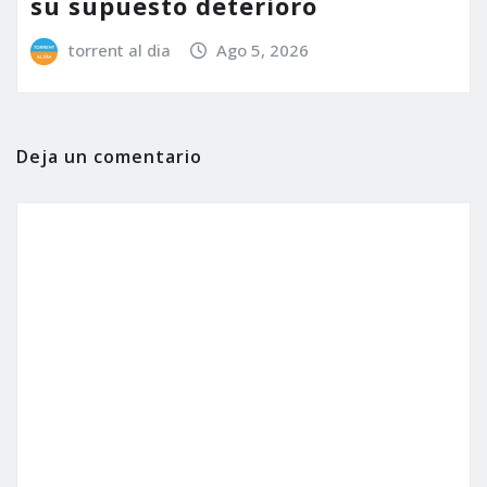
su supuesto deterioro
torrent al dia
Ago 5, 2026
Deja un comentario