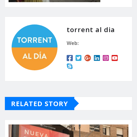
torrent al dia
Web:
RELATED STORY