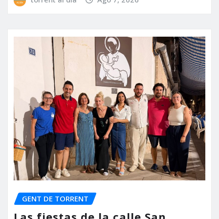
GENT DE TORRENT
Las fiestas de la calle San