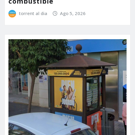
combustible
torrent al dia
Ago 5, 2026