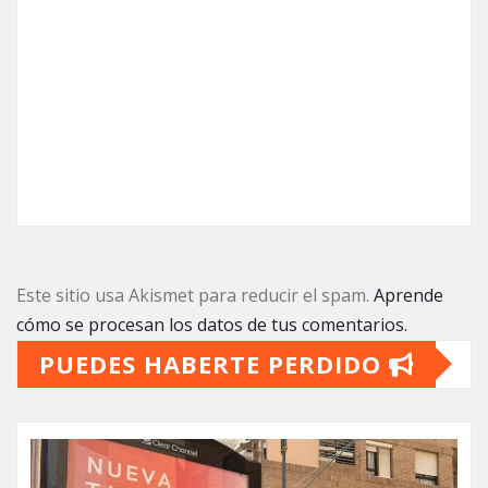
Este sitio usa Akismet para reducir el spam.
Aprende
cómo se procesan los datos de tus comentarios.
PUEDES HABERTE PERDIDO