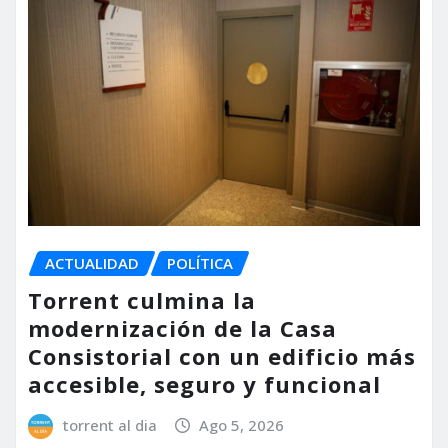
ACTUALIDAD
POLÍTICA
Torrent culmina la
modernización de la Casa
Consistorial con un edificio más
accesible, seguro y funcional
torrent al dia
Ago 5, 2026