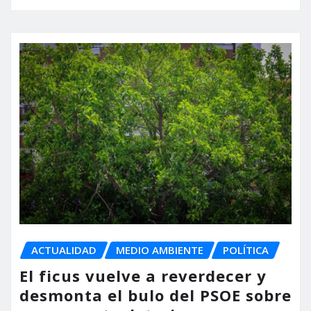
ACTUALIDAD
MEDIO AMBIENTE
POLÍTICA
El ficus vuelve a reverdecer y
desmonta el bulo del PSOE sobre