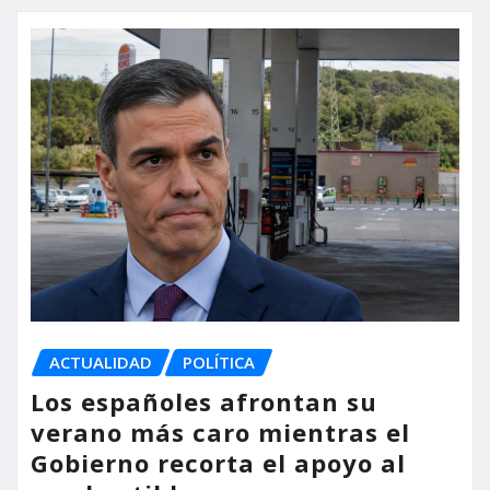
ACTUALIDAD
POLÍTICA
Los españoles afrontan su
verano más caro mientras el
Gobierno recorta el apoyo al