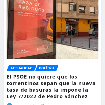
ACTUALIDAD
POLÍTICA
El PSOE no quiere que los
torrentinos sepan que la nueva
tasa de basuras la impone la
Ley 7/2022 de Pedro Sánchez