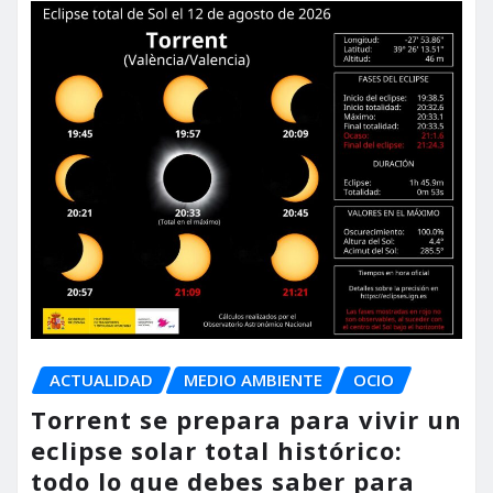
ACTUALIDAD
MEDIO AMBIENTE
OCIO
Torrent se prepara para vivir un
eclipse solar total histórico:
todo lo que debes saber para