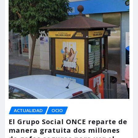
ACTUALIDAD
OCIO
El Grupo Social ONCE reparte de
manera gratuita dos millones