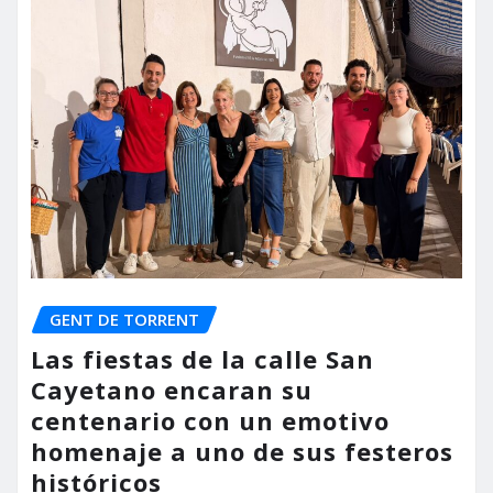
GENT DE TORRENT
Las fiestas de la calle San
Cayetano encaran su
centenario con un emotivo
homenaje a uno de sus festeros
históricos