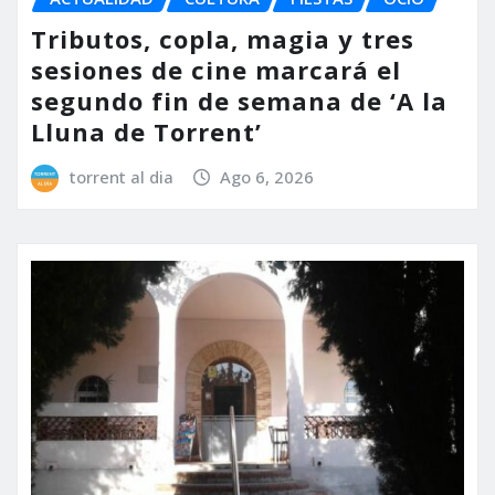
Tributos, copla, magia y tres
sesiones de cine marcará el
segundo fin de semana de ‘A la
Lluna de Torrent’
torrent al dia
Ago 6, 2026