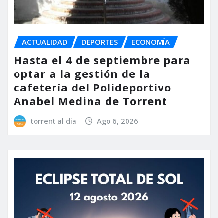
ACTUALIDAD
DEPORTES
ECONOMÍA
Hasta el 4 de septiembre para
optar a la gestión de la
cafetería del Polideportivo
Anabel Medina de Torrent
torrent al dia
Ago 6, 2026