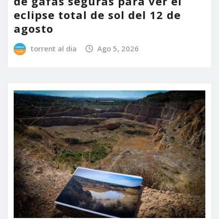
de gafas seguras para ver el
eclipse total de sol del 12 de
agosto
torrent al dia
Ago 5, 2026