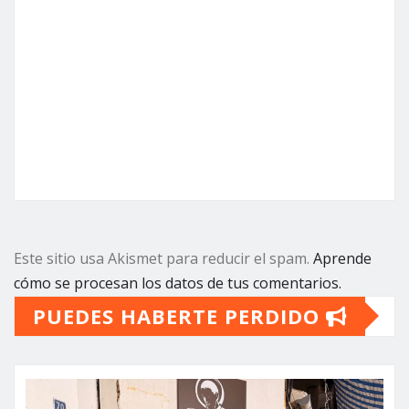
Este sitio usa Akismet para reducir el spam.
Aprende
cómo se procesan los datos de tus comentarios.
PUEDES HABERTE PERDIDO