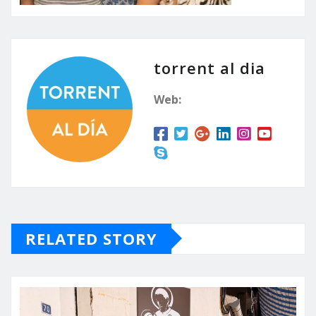
torrent al dia
Web:
RELATED STORY