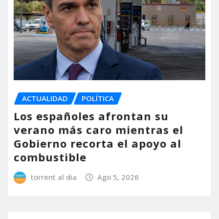
ACTUALIDAD
POLÍTICA
Los españoles afrontan su
verano más caro mientras el
Gobierno recorta el apoyo al
combustible
torrent al dia
Ago 5, 2026