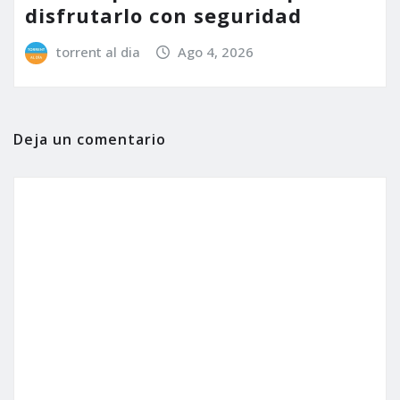
disfrutarlo con seguridad
torrent al dia
Ago 4, 2026
Deja un comentario