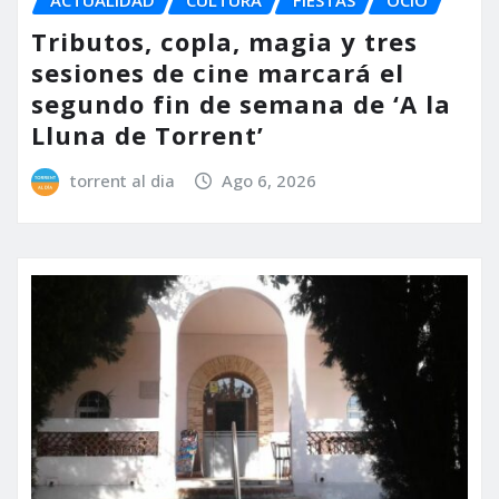
Tributos, copla, magia y tres
sesiones de cine marcará el
segundo fin de semana de ‘A la
Lluna de Torrent’
torrent al dia
Ago 6, 2026