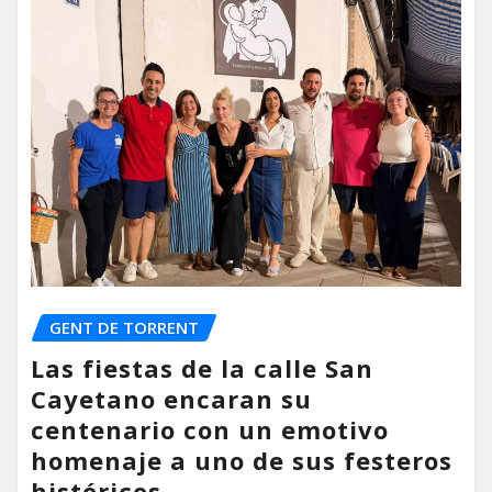
GENT DE TORRENT
Las fiestas de la calle San
Cayetano encaran su
centenario con un emotivo
homenaje a uno de sus festeros
históricos