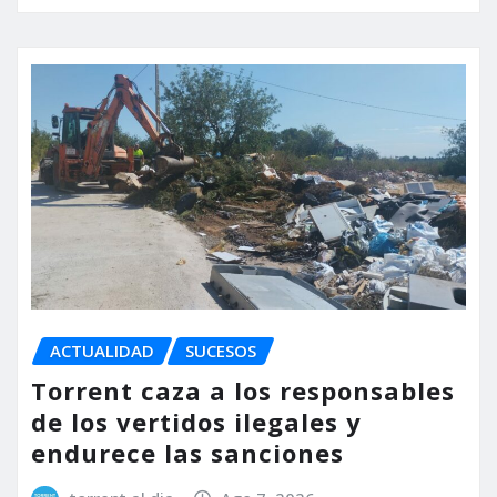
ACTUALIDAD
SUCESOS
Torrent caza a los responsables
de los vertidos ilegales y
endurece las sanciones