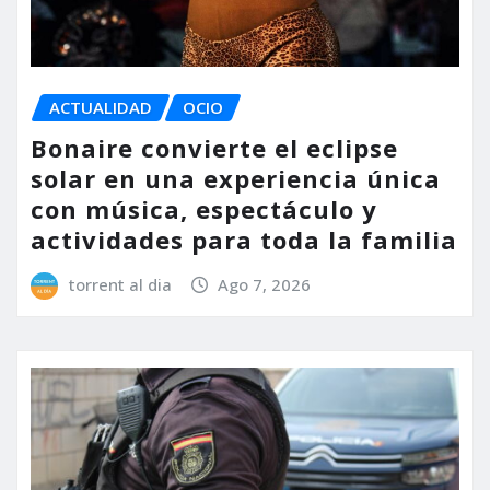
ACTUALIDAD
OCIO
Bonaire convierte el eclipse
solar en una experiencia única
con música, espectáculo y
actividades para toda la familia
torrent al dia
Ago 7, 2026