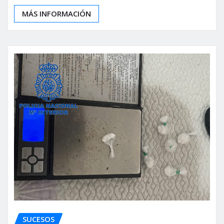
MÁS INFORMACIÓN
SUCESOS