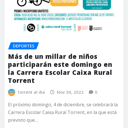
DEPORTES
Más de un millar de niños
participarán este domingo en
la Carrera Escolar Caixa Rural
Torrent
torrent al dia
Nov 30, 2022
0
El próximo domingo, 4 de diciembre, se celebrará la
Carrera Escolar Caixa Rural Torrent, en la que está
previsto que…