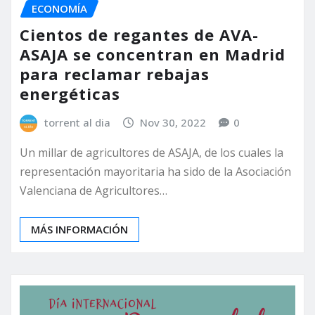
ECONOMÍA
Cientos de regantes de AVA-
ASAJA se concentran en Madrid
para reclamar rebajas
energéticas
torrent al dia
Nov 30, 2022
0
Un millar de agricultores de ASAJA, de los cuales la
representación mayoritaria ha sido de la Asociación
Valenciana de Agricultores…
MÁS INFORMACIÓN