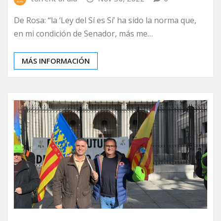
De Rosa: “la ‘Ley del Sí es Sí’ ha sido la norma que,
en mi condición de Senador, más me…
MÁS INFORMACIÓN