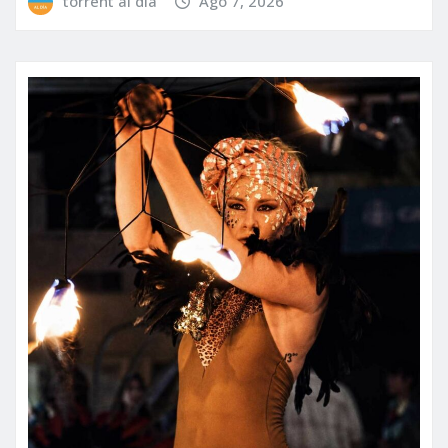
torrent al dia
Ago 7, 2026