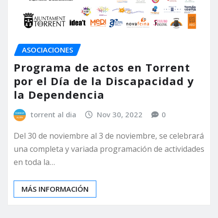
ASOCIACIONES
Programa de actos en Torrent
por el Día de la Discapacidad y
la Dependencia
torrent al dia
Nov 30, 2022
0
Del 30 de noviembre al 3 de noviembre, se celebrará
una completa y variada programación de actividades
en toda la…
MÁS INFORMACIÓN