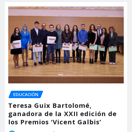
EDUCACIÓN
Teresa Guix Bartolomé,
ganadora de la XXII edición de
los Premios ‘Vicent Galbis’