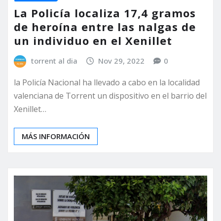
La Policía localiza 17,4 gramos
de heroína entre las nalgas de
un individuo en el Xenillet
torrent al dia
Nov 29, 2022
0
la Policía Nacional ha llevado a cabo en la localidad
valenciana de Torrent un dispositivo en el barrio del
Xenillet…
MÁS INFORMACIÓN