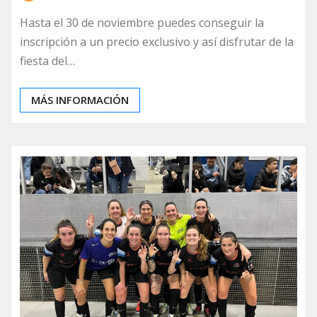
Hasta el 30 de noviembre puedes conseguir la
inscripción a un precio exclusivo y así disfrutar de la
fiesta del…
MÁS INFORMACIÓN