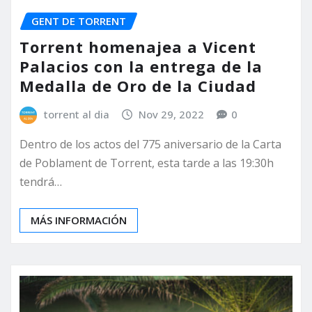
GENT DE TORRENT
Torrent homenajea a Vicent
Palacios con la entrega de la
Medalla de Oro de la Ciudad
torrent al dia
Nov 29, 2022
0
Dentro de los actos del 775 aniversario de la Carta
de Poblament de Torrent, esta tarde a las 19:30h
tendrá…
MÁS INFORMACIÓN