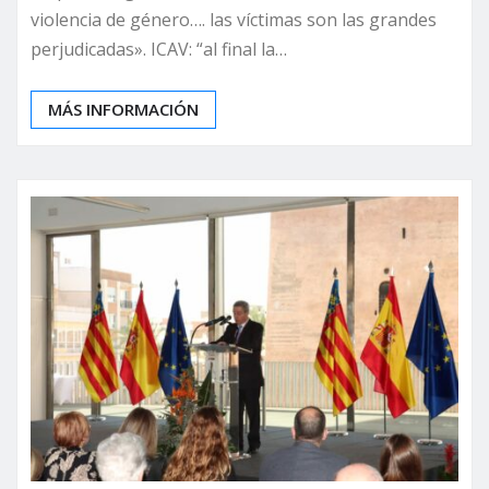
violencia de género…. las víctimas son las grandes
perjudicadas». ICAV: “al final la…
MÁS INFORMACIÓN