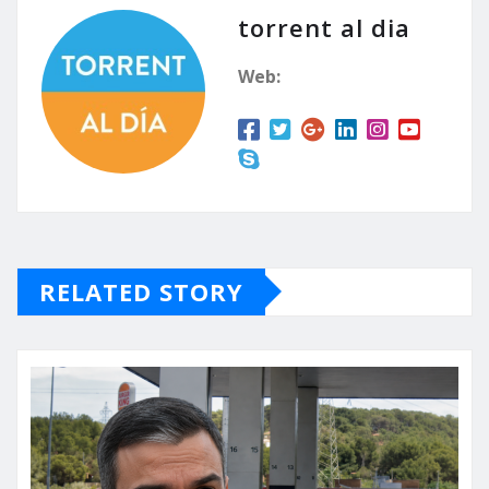
torrent al dia
Web:
RELATED STORY