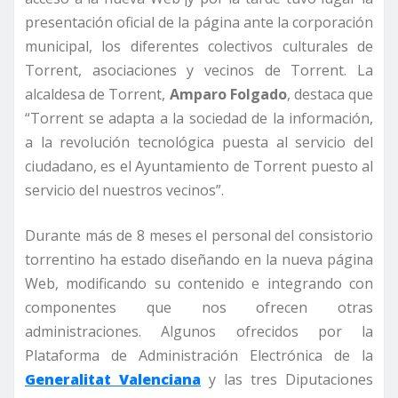
presentación oficial de la página ante la corporación
municipal, los diferentes colectivos culturales de
Torrent, asociaciones y vecinos de Torrent. La
alcaldesa de Torrent,
Amparo Folgado
, destaca que
“Torrent se adapta a la sociedad de la información,
a la revolución tecnológica puesta al servicio del
ciudadano, es el Ayuntamiento de Torrent puesto al
servicio del nuestros vecinos”.
Durante más de 8 meses el personal del consistorio
torrentino ha estado diseñando en la nueva página
Web, modificando su contenido e integrando con
componentes que nos ofrecen otras
administraciones. Algunos ofrecidos por la
Plataforma de Administración Electrónica de la
Generalitat Valenciana
y las tres Diputaciones