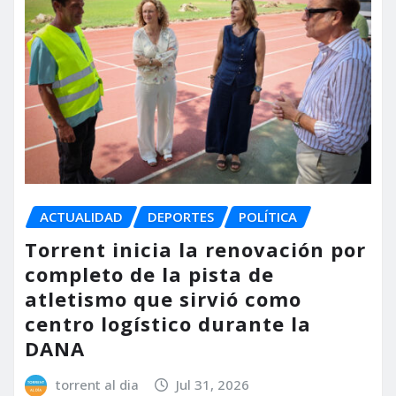
ACTUALIDAD
DEPORTES
POLÍTICA
Torrent inicia la renovación por
completo de la pista de
atletismo que sirvió como
centro logístico durante la
DANA
torrent al dia
Jul 31, 2026