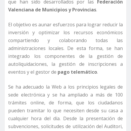
que han sido desarrollados por las
Federación
Valenciana de Municipios y Provincias
.
El objetivo es aunar esfuerzos para lograr reducir la
inversión y optimizar los recursos económicos
compartiendo y colaborando todas las
administraciones locales. De esta forma, se han
integrado los componentes de la gestión de
autoliquidaciones, la gestión de inscripciones a
eventos y el gestor de
pago telemático
.
Se ha adecuado la Web a los principios legales de
sede electrónica y se ha ampliado a más de 100
trámites online, de forma, que los ciudadanos
pueden tramitar lo que necesiten desde su casa a
cualquier hora del día. Desde la presentación de
subvenciones, solicitudes de utilización del Auditori,