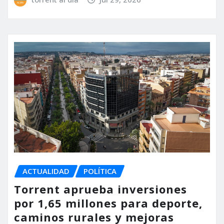
ACTUALIDAD
POLÍTICA
Torrent aprueba inversiones
por 1,65 millones para deporte,
caminos rurales y mejoras