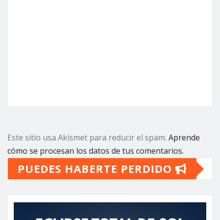
Este sitio usa Akismet para reducir el spam.
Aprende
cómo se procesan los datos de tus comentarios.
PUEDES HABERTE PERDIDO