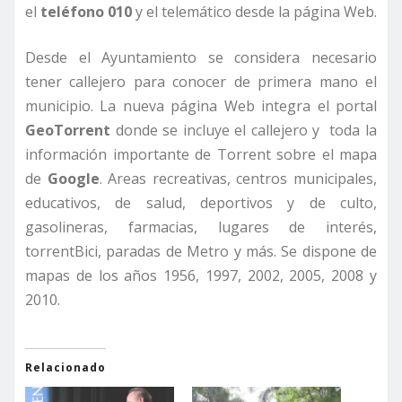
el
teléfono 010
y el telemático desde la página Web.
Desde el Ayuntamiento se considera necesario
tener callejero para conocer de primera mano el
municipio. La nueva página Web integra el portal
GeoTorrent
donde se incluye el callejero y toda la
información importante de Torrent sobre el mapa
de
Google
. Areas recreativas, centros municipales,
educativos, de salud, deportivos y de culto,
gasolineras, farmacias, lugares de interés,
torrentBici, paradas de Metro y más. Se dispone de
mapas de los años 1956, 1997, 2002, 2005, 2008 y
2010.
Relacionado