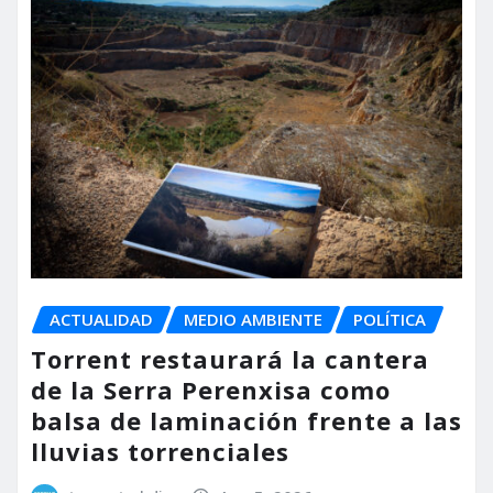
ACTUALIDAD
MEDIO AMBIENTE
POLÍTICA
Torrent restaurará la cantera
de la Serra Perenxisa como
balsa de laminación frente a las
lluvias torrenciales