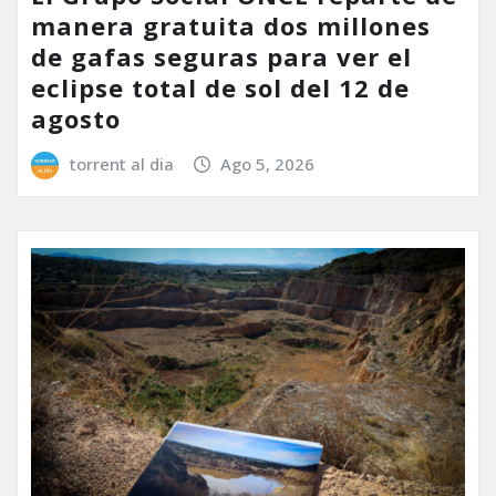
manera gratuita dos millones
de gafas seguras para ver el
eclipse total de sol del 12 de
agosto
torrent al dia
Ago 5, 2026