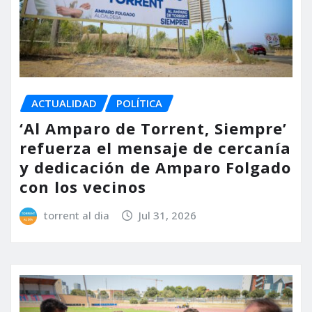
ACTUALIDAD
POLÍTICA
‘Al Amparo de Torrent, Siempre’
refuerza el mensaje de cercanía
y dedicación de Amparo Folgado
con los vecinos
torrent al dia
Jul 31, 2026