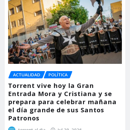
ACTUALIDAD
POLÍTICA
Torrent vive hoy la Gran
Entrada Mora y Cristiana y se
prepara para celebrar mañana
el día grande de sus Santos
Patronos
torrent al dia
Jul 29, 2026