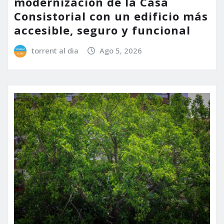
modernización de la Casa
Consistorial con un edificio más
accesible, seguro y funcional
torrent al dia
Ago 5, 2026