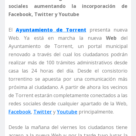
sociales aumentando la incorporación de
Facebook, Twitter y Youtube
El
Ayuntamiento de Torrent
presenta nueva
Web. Ya está en marcha la nueva
Web
del
Ayuntamiento de Torrent, un portal municipal
renovado a través del cual los ciudadanos podrán
realizar más de 100 trámites administrativos desde
casa las 24 horas del día. Desde el consistorio
torrentino se apuesta por una comunicación más
próxima al ciudadano. A partir de ahora los vecinos
de Torrent estarán completamente conectados a las
redes sociales desde cualquier apartado de la Web,
Facebook
,
Twitter
y
Youtube
principalmente.
Desde la mañana del viernes los ciudadanos tiene
acceso a la nueva Web ¡y por la tarde tuvo lugar la