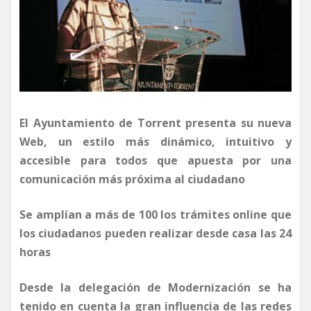
El Ayuntamiento de Torrent presenta su nueva
Web, un estilo más dinámico, intuitivo y
accesible para todos que apuesta por una
comunicación más próxima al ciudadano
Se amplían a más de 100 los trámites online que
los ciudadanos pueden realizar desde casa las 24
horas
Desde la delegación de Modernización se ha
tenido en cuenta la gran influencia de las redes