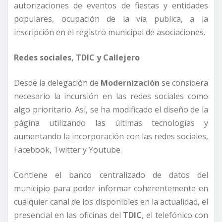
autorizaciones de eventos de fiestas y entidades
populares, ocupación de la vía publica, a la
inscripción en el registro municipal de asociaciones.
Redes sociales, TDIC y Callejero
Desde la delegación de
Modernización
se considera
necesario la incursión en las redes sociales como
algo prioritario. Así, se ha modificado el diseño de la
página utilizando las últimas tecnologías y
aumentando la incorporación con las redes sociales,
Facebook, Twitter y Youtube.
Contiene el banco centralizado de datos del
municipio para poder informar coherentemente en
cualquier canal de los disponibles en la actualidad, el
presencial en las oficinas del
TDIC
, el telefónico con