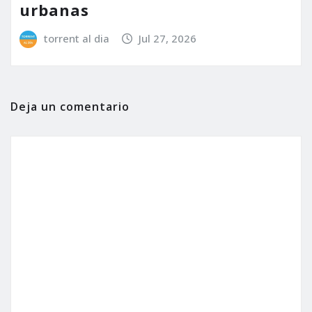
urbanas
torrent al dia
Jul 27, 2026
Deja un comentario