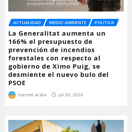
ACTUALIDAD
MEDIO AMBIENTE
POLÍTICA
La Generalitat aumenta un
166% el presupuesto de
prevención de incendios
forestales con respecto al
gobierno de Ximo Puig, se
desmiente el nuevo bulo del
PSOE
torrent al dia
Jul 30, 2026