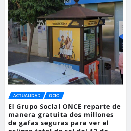
ACTUALIDAD
OCIO
El Grupo Social ONCE reparte de
manera gratuita dos millones
de gafas seguras para ver el
eclipse total de sol del 12 de