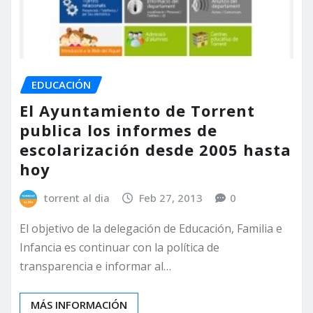
EDUCACIÓN
El Ayuntamiento de Torrent
publica los informes de
escolarización desde 2005 hasta
hoy
torrent al dia
Feb 27, 2013
0
El objetivo de la delegación de Educación, Familia e
Infancia es continuar con la política de
transparencia e informar al…
MÁS INFORMACIÓN