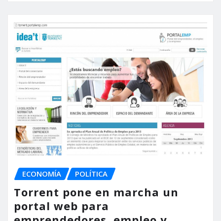
ECONOMÍA
POLÍTICA
Torrent pone en marcha un
portal web para
emprendedores, empleo y