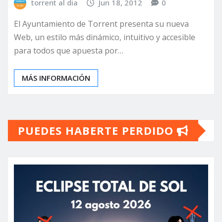
torrent al dia
Jun 18, 2012
0
El Ayuntamiento de Torrent presenta su nueva
Web, un estilo más dinámico, intuitivo y accesible
para todos que apuesta por…
MÁS INFORMACIÓN
PUEDES HABERTE PERDIDO