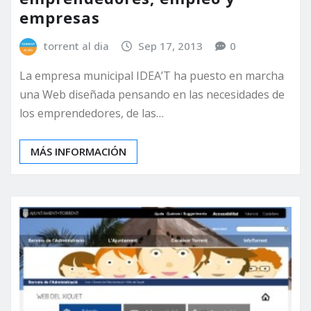
empresas
torrent al dia
Sep 17, 2013
0
La empresa municipal IDEA’T ha puesto en marcha
una Web diseñada pensando en las necesidades de
los emprendedores, de las…
MÁS INFORMACIÓN