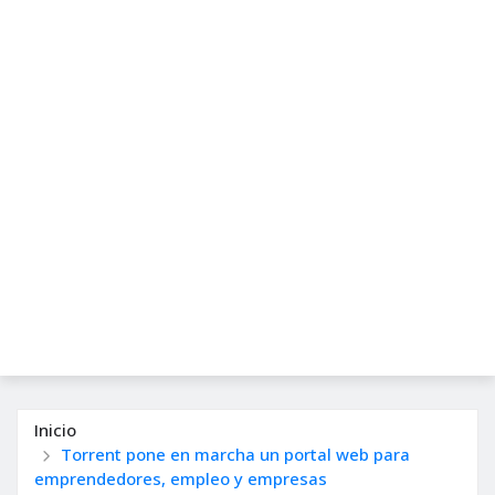
Inicio
Torrent pone en marcha un portal web para
emprendedores, empleo y empresas