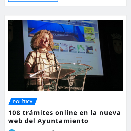
POLÍTICA
108 trámites online en la nueva
web del Ayuntamiento