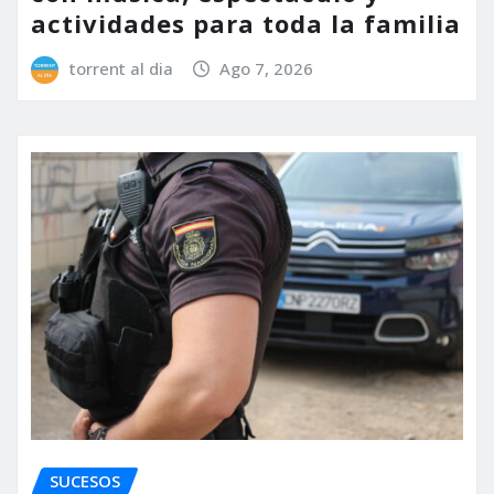
actividades para toda la familia
torrent al dia
Ago 7, 2026
SUCESOS