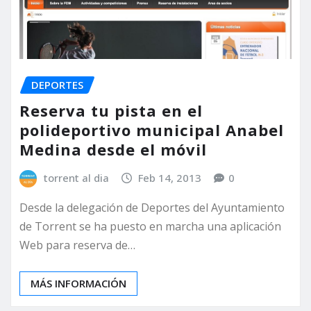
DEPORTES
Reserva tu pista en el
polideportivo municipal Anabel
Medina desde el móvil
torrent al dia
Feb 14, 2013
0
Desde la delegación de Deportes del Ayuntamiento
de Torrent se ha puesto en marcha una aplicación
Web para reserva de…
MÁS INFORMACIÓN