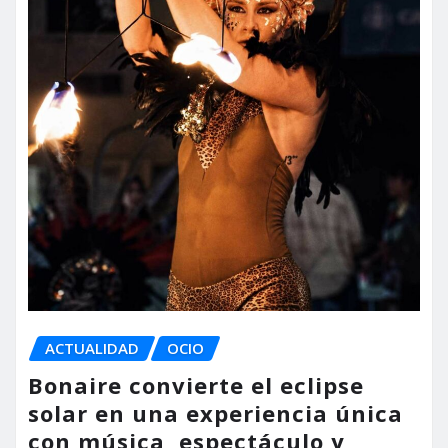
ACTUALIDAD
OCIO
Bonaire convierte el eclipse
solar en una experiencia única
con música, espectáculo y