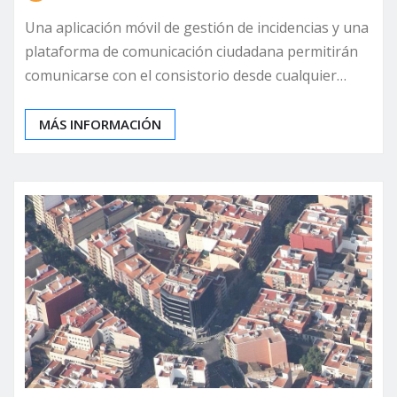
Una aplicación móvil de gestión de incidencias y una
plataforma de comunicación ciudadana permitirán
comunicarse con el consistorio desde cualquier…
MÁS INFORMACIÓN