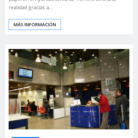
realidad gracias a…
MÁS INFORMACIÓN