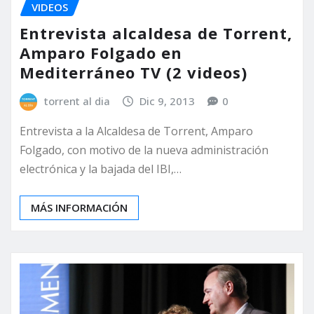
VIDEOS
Entrevista alcaldesa de Torrent,
Amparo Folgado en
Mediterráneo TV (2 videos)
torrent al dia
Dic 9, 2013
0
Entrevista a la Alcaldesa de Torrent, Amparo
Folgado, con motivo de la nueva administración
electrónica y la bajada del IBI,…
MÁS INFORMACIÓN