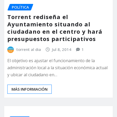
POLÍTICA
Torrent rediseña el
Ayuntamiento situando al
ciudadano en el centro y hará
presupuestos participativos
torrent al dia
Jul 8, 2014
1
El objetivo es ajustar el funcionamiento de la
administración local a la situación económica actual
y ubicar al ciudadano en…
MÁS INFORMACIÓN