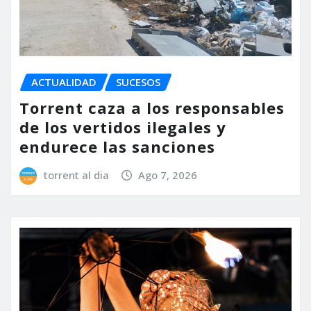
ACTUALIDAD
SUCESOS
Torrent caza a los responsables
de los vertidos ilegales y
endurece las sanciones
torrent al dia
Ago 7, 2026