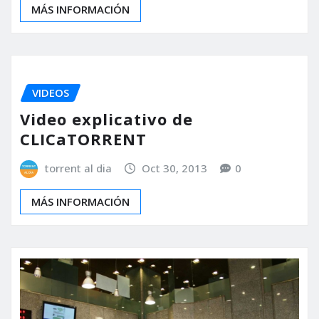
MÁS INFORMACIÓN
VIDEOS
Video explicativo de
CLICaTORRENT
torrent al dia
Oct 30, 2013
0
MÁS INFORMACIÓN