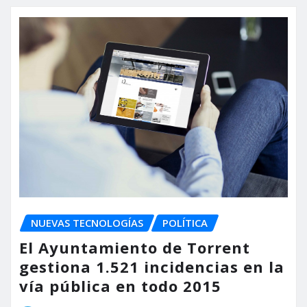
NUEVAS TECNOLOGÍAS
POLÍTICA
El Ayuntamiento de Torrent
gestiona 1.521 incidencias en la
vía pública en todo 2015