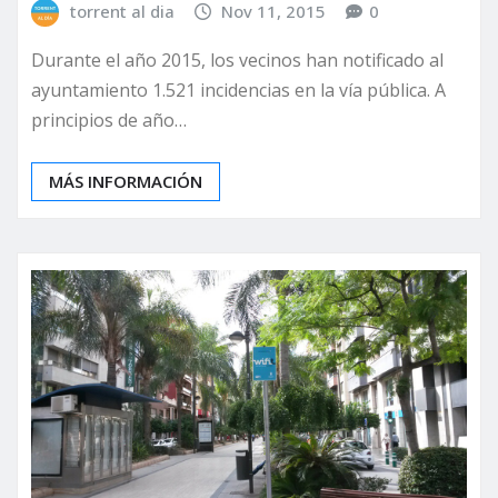
torrent al dia
Nov 11, 2015
0
Durante el año 2015, los vecinos han notificado al
ayuntamiento 1.521 incidencias en la vía pública. A
principios de año…
MÁS INFORMACIÓN