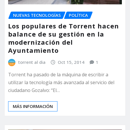
NUEVAS TECNOLOGÍAS
POLÍTICA
Los populares de Torrent hacen
balance de su gestión en la
modernización del
Ayuntamiento
torrent al dia
Oct 15, 2014
1
Torrent ha pasado de la máquina de escribir a
utilizar la tecnología más avanzada al servicio del
ciudadano Gozalvo: “El…
MÁS INFORMACIÓN