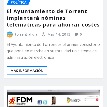
POLÍTICA
El Ayuntamiento de Torrent
implantará nóminas
telemáticas para ahorrar costes
torrent al dia
May 14, 2013
0
El Ayuntamiento de Torrent es el primer consistorio
que pone en marcha en su totalidad un sistema de
administración electrónica…
MÁS INFORMACIÓN