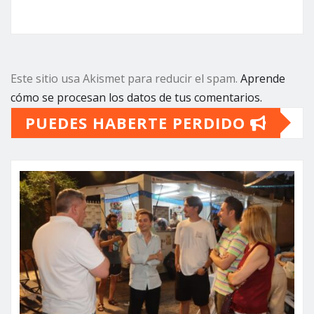
Este sitio usa Akismet para reducir el spam.
Aprende
cómo se procesan los datos de tus comentarios.
PUEDES HABERTE PERDIDO