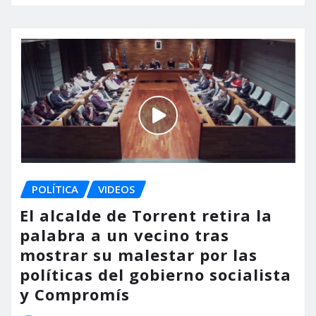
POLÍTICA
VIDEOS
El alcalde de Torrent retira la
palabra a un vecino tras
mostrar su malestar por las
políticas del gobierno socialista
y Compromís