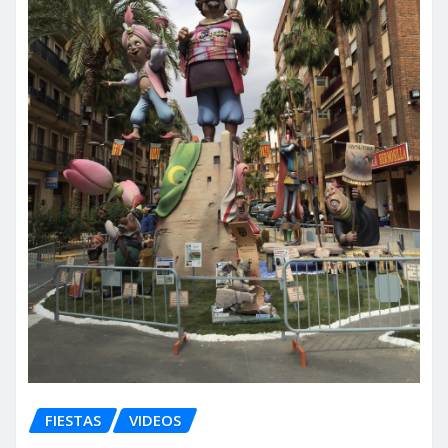
FIESTAS
VIDEOS