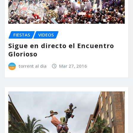
FIESTAS
VIDEOS
Sigue en directo el Encuentro
Glorioso
torrent al dia
Mar 27, 2016