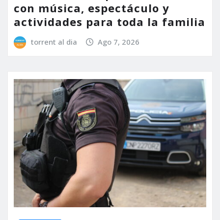
con música, espectáculo y
actividades para toda la familia
torrent al dia
Ago 7, 2026