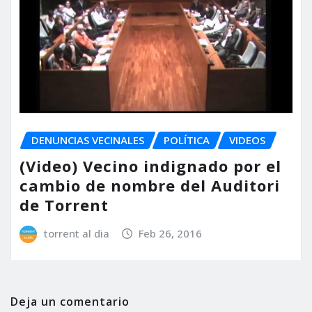
DENUNCIAS VECINALES
POLÍTICA
VIDEOS
(Video) Vecino indignado por el
cambio de nombre del Auditori
de Torrent
torrent al dia
Feb 26, 2016
Deja un comentario