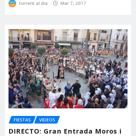
torrent al dia
Mar 7, 2017
FIESTAS
VIDEOS
DIRECTO: Gran Entrada Moros i