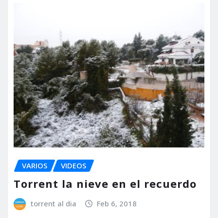
VARIOS
VIDEOS
Torrent la nieve en el recuerdo
torrent al dia
Feb 6, 2018