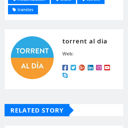
tramites
torrent al dia
Web:
RELATED STORY