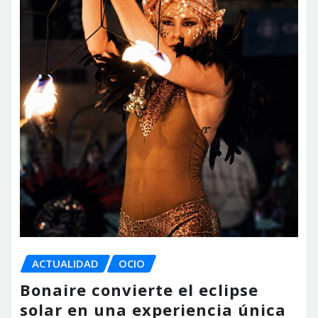
ACTUALIDAD
OCIO
Bonaire convierte el eclipse
solar en una experiencia única