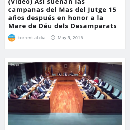
(Video) Así suenan las
campanas del Mas del Jutge 15
años después en honor a la
Mare de Déu dels Desamparats
torrent al dia
May 5, 2016