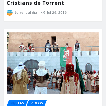
Cristians de Torrent
torrent al dia
Jul 29, 2016
FIESTAS
VIDEOS