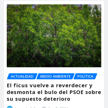
ACTUALIDAD
MEDIO AMBIENTE
POLÍTICA
El ficus vuelve a reverdecer y
desmonta el bulo del PSOE sobre
su supuesto deterioro