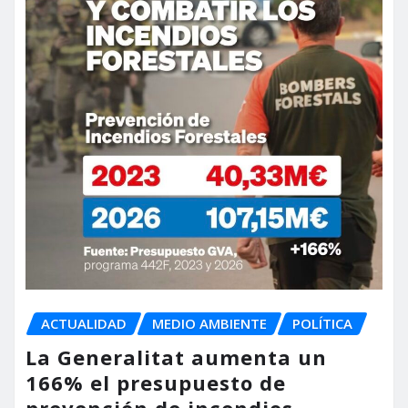
ACTUALIDAD
MEDIO AMBIENTE
POLÍTICA
La Generalitat aumenta un
166% el presupuesto de