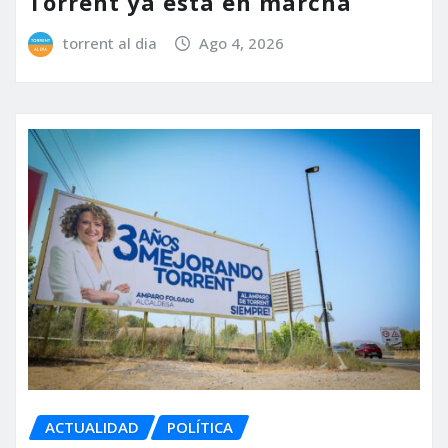
Torrent ya está en marcha
torrent al dia
Ago 4, 2026
ACTUALIDAD
POLÍTICA