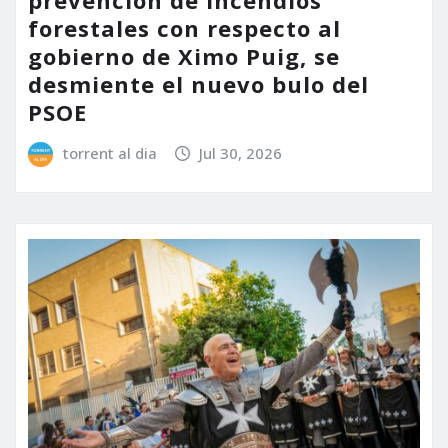
prevención de incendios
forestales con respecto al
gobierno de Ximo Puig, se
desmiente el nuevo bulo del
PSOE
torrent al dia
Jul 30, 2026