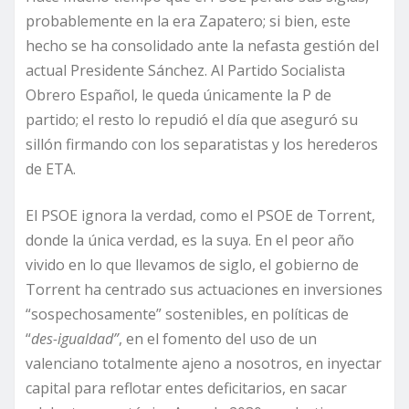
probablemente en la era Zapatero; si bien, este
hecho se ha consolidado ante la nefasta gestión del
actual Presidente Sánchez. Al Partido Socialista
Obrero Español, le queda únicamente la P de
partido; el resto lo repudió el día que aseguró su
sillón firmando con los separatistas y los herederos
de ETA.
El PSOE ignora la verdad, como el PSOE de Torrent,
donde la única verdad, es la suya. En el peor año
vivido en lo que llevamos de siglo, el gobierno de
Torrent ha centrado sus actuaciones en inversiones
“sospechosamente” sostenibles, en políticas de
“
des-igualdad”
, en el fomento del uso de un
valenciano totalmente ajeno a nosotros, en inyectar
capital para reflotar entes deficitarios, en sacar