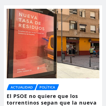
ACTUALIDAD
POLÍTICA
El PSOE no quiere que los
torrentinos sepan que la nueva