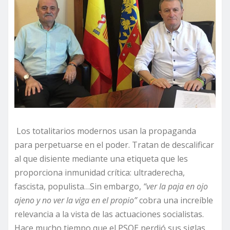
Los totalitarios modernos usan la propaganda
para perpetuarse en el poder. Tratan de descalificar
al que disiente mediante una etiqueta que les
proporciona inmunidad crítica: ultraderecha,
fascista, populista…Sin embargo,
“ver la paja en ojo
ajeno y no ver la viga en el propio”
cobra una increíble
relevancia a la vista de las actuaciones socialistas.
Hace mucho tiempo que el PSOE perdió sus siglas,