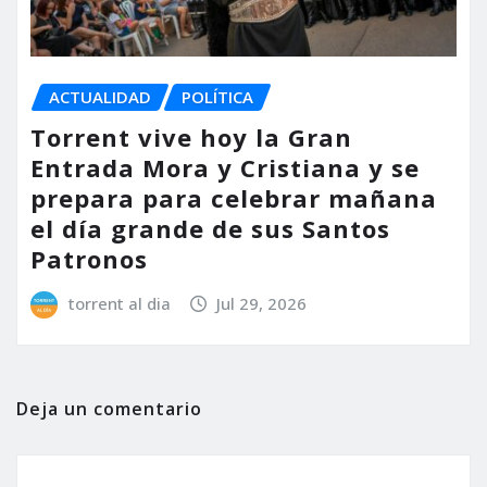
ACTUALIDAD
POLÍTICA
Torrent vive hoy la Gran
Entrada Mora y Cristiana y se
prepara para celebrar mañana
el día grande de sus Santos
Patronos
torrent al dia
Jul 29, 2026
Deja un comentario