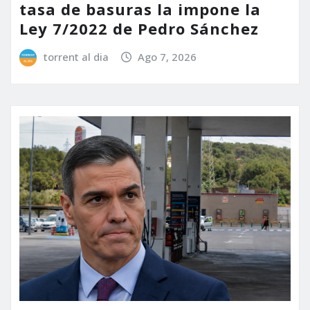
tasa de basuras la impone la
Ley 7/2022 de Pedro Sánchez
torrent al dia
Ago 7, 2026