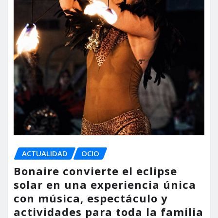
ACTUALIDAD
OCIO
Bonaire convierte el eclipse
solar en una experiencia única
con música, espectáculo y
actividades para toda la familia