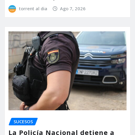
torrent al dia
Ago 7, 2026
SUCESOS
La Policía Nacional detiene a