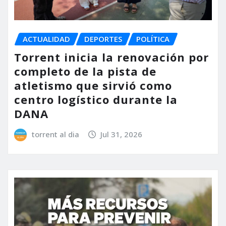
ACTUALIDAD
DEPORTES
POLÍTICA
Torrent inicia la renovación por
completo de la pista de
atletismo que sirvió como
centro logístico durante la
DANA
torrent al dia
Jul 31, 2026