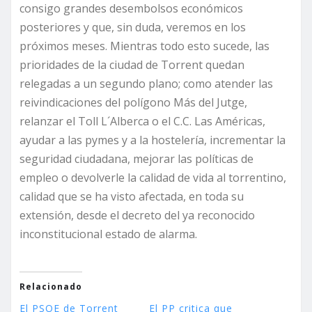
consigo grandes desembolsos económicos
posteriores y que, sin duda, veremos en los
próximos meses. Mientras todo esto sucede, las
prioridades de la ciudad de Torrent quedan
relegadas a un segundo plano; como atender las
reivindicaciones del polígono Más del Jutge,
relanzar el Toll L´Alberca o el C.C. Las Américas,
ayudar a las pymes y a la hostelería, incrementar la
seguridad ciudadana, mejorar las políticas de
empleo o devolverle la calidad de vida al torrentino,
calidad que se ha visto afectada, en toda su
extensión, desde el decreto del ya reconocido
inconstitucional estado de alarma.
Relacionado
El PSOE de Torrent
El PP critica que