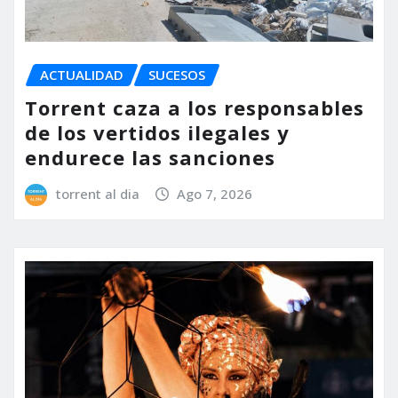
ACTUALIDAD
SUCESOS
Torrent caza a los responsables
de los vertidos ilegales y
endurece las sanciones
torrent al dia
Ago 7, 2026