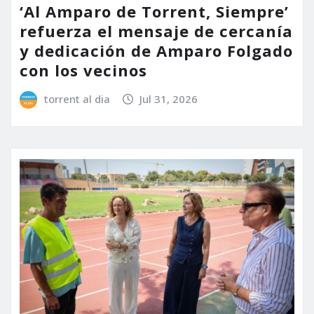
‘Al Amparo de Torrent, Siempre’
refuerza el mensaje de cercanía
y dedicación de Amparo Folgado
con los vecinos
torrent al dia
Jul 31, 2026