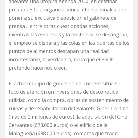
adelante una utópica Agenda 2030, en destinar
presupuesto a organizaciones internacionales o en
poner a su exclusiva disposición el gabinete de
prensa …entre otras cuestionadas acciones;
mientras las empresas y la hostelería se desangran,
el empleo se dispara y las colas en las puertas de los
puntos de alimentos destapan una realidad
incontestable, la verdadera, no la que el PSOE
pretende hacernos creer.
El actual equipo de gobierno de Torrent sitúa su
foco de atención en inversiones de desconocida
utilidad, como la compra, obras de sostenimiento de
ruinas y de rehabilitación del Palacete Giner-Cortina
(más de 2 millones de euros), la adquisición del Cine
Cervantes (678.000 euros) o el edificio de la
Malagueña (698.000 euros), compras que traen