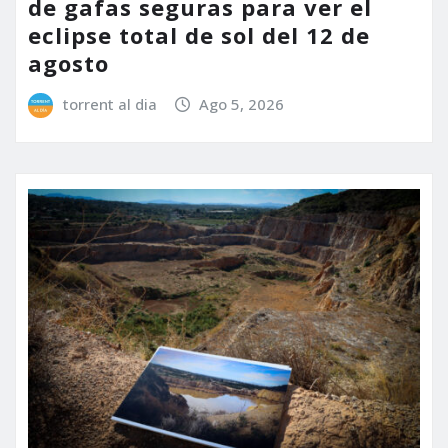
de gafas seguras para ver el
eclipse total de sol del 12 de
agosto
torrent al dia
Ago 5, 2026