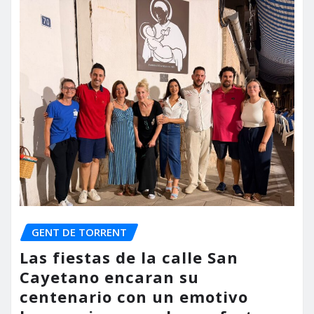
GENT DE TORRENT
Las fiestas de la calle San
Cayetano encaran su
centenario con un emotivo