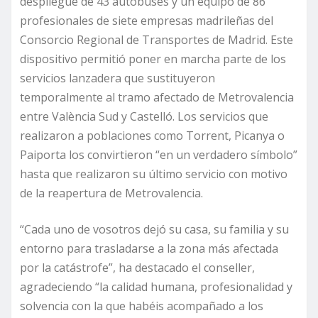
despliegue de 43 autobuses y un equipo de 86
profesionales de siete empresas madrileñas del
Consorcio Regional de Transportes de Madrid. Este
dispositivo permitió poner en marcha parte de los
servicios lanzadera que sustituyeron
temporalmente al tramo afectado de Metrovalencia
entre València Sud y Castelló. Los servicios que
realizaron a poblaciones como Torrent, Picanya o
Paiporta los convirtieron “en un verdadero símbolo”
hasta que realizaron su último servicio con motivo
de la reapertura de Metrovalencia.
“Cada uno de vosotros dejó su casa, su familia y su
entorno para trasladarse a la zona más afectada
por la catástrofe”, ha destacado el conseller,
agradeciendo “la calidad humana, profesionalidad y
solvencia con la que habéis acompañado a los