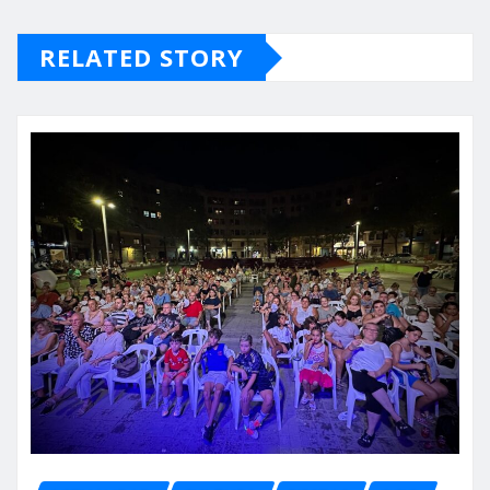
RELATED STORY