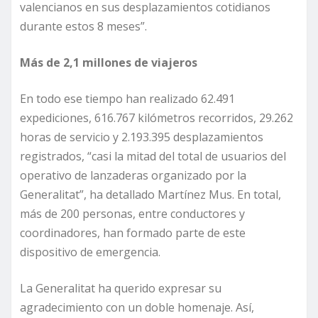
valencianos en sus desplazamientos cotidianos
durante estos 8 meses”.
Más de 2,1 millones de viajeros
En todo ese tiempo han realizado 62.491
expediciones, 616.767 kilómetros recorridos, 29.262
horas de servicio y 2.193.395 desplazamientos
registrados, “casi la mitad del total de usuarios del
operativo de lanzaderas organizado por la
Generalitat”, ha detallado Martínez Mus. En total,
más de 200 personas, entre conductores y
coordinadores, han formado parte de este
dispositivo de emergencia.
La Generalitat ha querido expresar su
agradecimiento con un doble homenaje. Así,