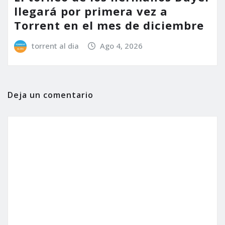
llegará por primera vez a
Torrent en el mes de diciembre
torrent al dia
Ago 4, 2026
Deja un comentario