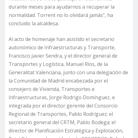
durante meses para ayudarnos a recuperar la
normalidad. Torrent no lo olvidará jamás”, ha
concluido la alcaldesa.
Al acto de homenaje han asistido el secretario
autonómico de Infraestructuras y Transporte,
Francisco Javier Sendra, y el director general de
Transportes y Logística, Manuel Ríos, de la
Generalitat Valenciana, junto con una delegación de
la Comunidad de Madrid encabezada por el
consejero de Vivienda, Transportes e
Infraestructuras, Jorge Rodrigo Domínguez, e
integrada por el director gerente del Consorcio
Regional de Transportes, Pablo Rodríguez; el
secretario general del CRTM, Pablo Bodega; el
director de Planificación Estratégica y Explotación,