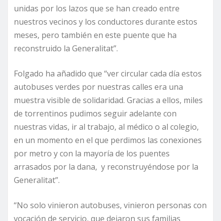
unidas por los lazos que se han creado entre
nuestros vecinos y los conductores durante estos
meses, pero también en este puente que ha
reconstruido la Generalitat”.
Folgado ha añadido que “ver circular cada día estos
autobuses verdes por nuestras calles era una
muestra visible de solidaridad. Gracias a ellos, miles
de torrentinos pudimos seguir adelante con
nuestras vidas, ir al trabajo, al médico o al colegio,
en un momento en el que perdimos las conexiones
por metro y con la mayoría de los puentes
arrasados por la dana, y reconstruyéndose por la
Generalitat”.
“No solo vinieron autobuses, vinieron personas con
vocación de servicio, que dejaron sus familias