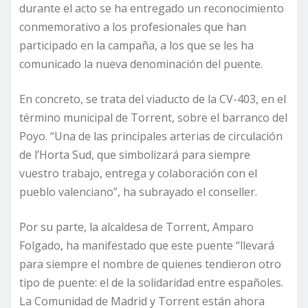
durante el acto se ha entregado un reconocimiento
conmemorativo a los profesionales que han
participado en la campaña, a los que se les ha
comunicado la nueva denominación del puente.
En concreto, se trata del viaducto de la CV-403, en el
término municipal de Torrent, sobre el barranco del
Poyo. “Una de las principales arterias de circulación
de l’Horta Sud, que simbolizará para siempre
vuestro trabajo, entrega y colaboración con el
pueblo valenciano”, ha subrayado el conseller.
Por su parte, la alcaldesa de Torrent, Amparo
Folgado, ha manifestado que este puente “llevará
para siempre el nombre de quienes tendieron otro
tipo de puente: el de la solidaridad entre españoles.
La Comunidad de Madrid y Torrent están ahora