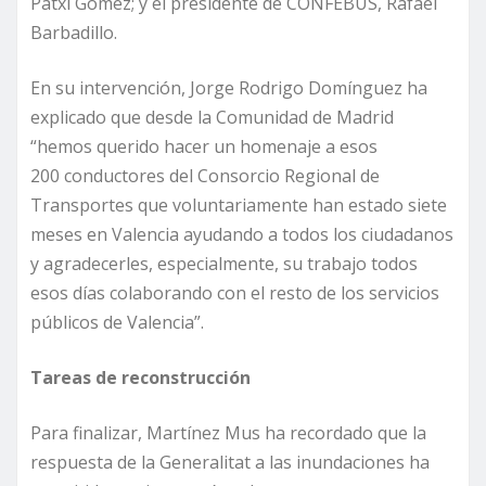
Patxi Gómez; y el presidente de CONFEBÚS, Rafael
Barbadillo.
En su intervención, Jorge Rodrigo Domínguez ha
explicado que desde la Comunidad de Madrid
“hemos querido hacer un homenaje a esos
200 conductores del Consorcio Regional de
Transportes que voluntariamente han estado siete
meses en Valencia ayudando a todos los ciudadanos
y agradecerles, especialmente, su trabajo todos
esos días colaborando con el resto de los servicios
públicos de Valencia”.
Tareas de reconstrucción
Para finalizar, Martínez Mus ha recordado que la
respuesta de la Generalitat a las inundaciones ha