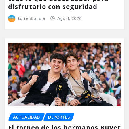
disfrutarlo con seguridad
torrent al dia
Ago 4, 2026
ACTUALIDAD
DEPORTES
El torneo de los hermanos Buyer