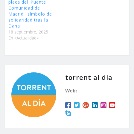
placa del ‘Puente
Comunidad de
Madrid’, símbolo de
solidaridad tras la
Dana
18 septiembre, 2025
En «Actualidad»
torrent al dia
Web: