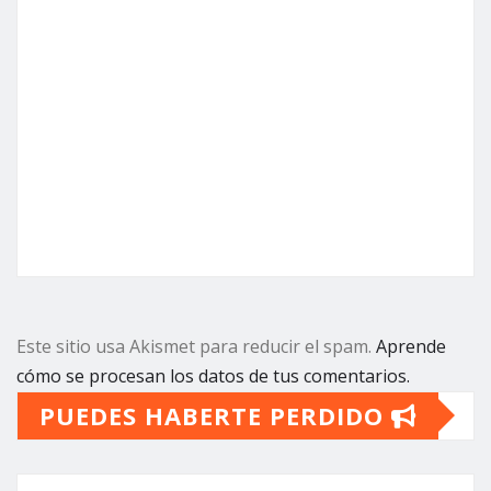
Este sitio usa Akismet para reducir el spam.
Aprende
cómo se procesan los datos de tus comentarios.
PUEDES HABERTE PERDIDO