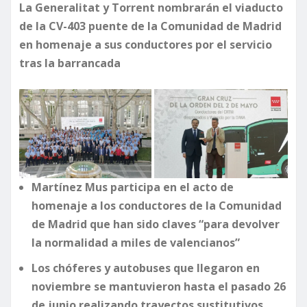
La Generalitat y Torrent nombrarán el viaducto
de la CV-403 puente de la Comunidad de Madrid
en homenaje a sus conductores por el servicio
tras la barrancada
Martínez Mus participa en el acto de
homenaje a los conductores de la Comunidad
de Madrid que han sido claves “para devolver
la normalidad a miles de valencianos”
Los chóferes y autobuses que llegaron en
noviembre se mantuvieron hasta el pasado 26
de junio realizando trayectos sustitutivos