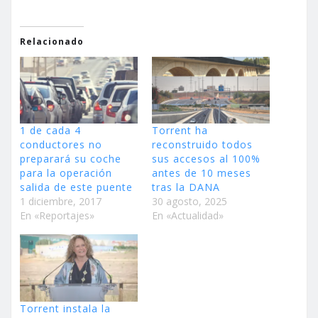
Relacionado
1 de cada 4
Torrent ha
conductores no
reconstruido todos
preparará su coche
sus accesos al 100%
para la operación
antes de 10 meses
salida de este puente
tras la DANA
1 diciembre, 2017
30 agosto, 2025
En «Reportajes»
En «Actualidad»
Torrent instala la