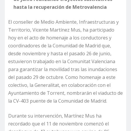
hasta la recuperación de Metrovalencia
El conseller de Medio Ambiente, Infraestructuras y
Territorio, Vicente Martínez Mus, ha participado
hoy en el acto de homenaje a los conductores y
coordinadores de la Comunidad de Madrid que,
desde noviembre y hasta el pasado 26 de junio,
estuvieron trabajado en la Comunitat Valenciana
para garantizar la movilidad tras las inundaciones
del pasado 29 de octubre. Como homenaje a este
colectivo, la Generalitat, en colaboración con el
Ayuntamiento de Torrent, nombrarán el viaducto de
la CV-403 puente de la Comunidad de Madrid.
Durante su intervención, Martínez Mus ha
recordado que el 11 de noviembre comenzó el