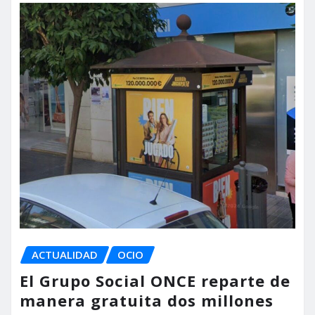
ACTUALIDAD
OCIO
El Grupo Social ONCE reparte de
manera gratuita dos millones