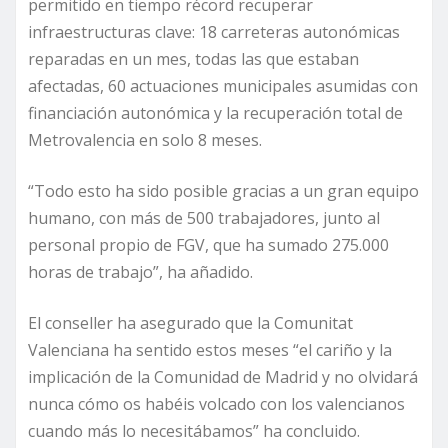
permitido en tiempo récord recuperar
infraestructuras clave: 18 carreteras autonómicas
reparadas en un mes, todas las que estaban
afectadas, 60 actuaciones municipales asumidas con
financiación autonómica y la recuperación total de
Metrovalencia en solo 8 meses.
“Todo esto ha sido posible gracias a un gran equipo
humano, con más de 500 trabajadores, junto al
personal propio de FGV, que ha sumado 275.000
horas de trabajo”, ha añadido.
El conseller ha asegurado que la Comunitat
Valenciana ha sentido estos meses “el cariño y la
implicación de la Comunidad de Madrid y no olvidará
nunca cómo os habéis volcado con los valencianos
cuando más lo necesitábamos” ha concluido.