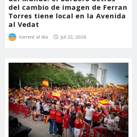
del cambio de imagen de Ferran
Torres tiene local en la Avenida
al Vedat
torrent al dia
Jul 22, 2026