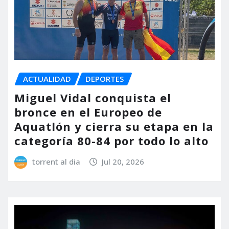
ACTUALIDAD
DEPORTES
Miguel Vidal conquista el
bronce en el Europeo de
Aquatlón y cierra su etapa en la
categoría 80-84 por todo lo alto
torrent al dia
Jul 20, 2026