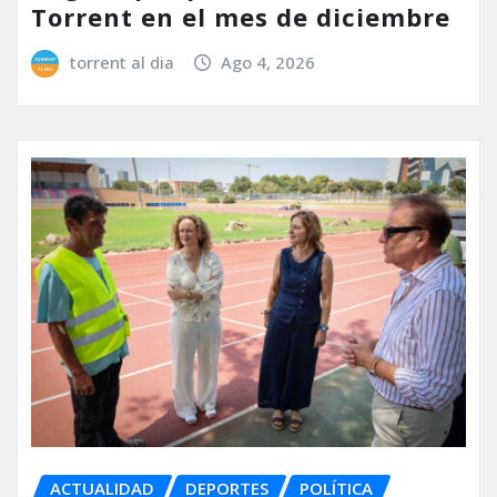
Torrent en el mes de diciembre
torrent al dia
Ago 4, 2026
ACTUALIDAD
DEPORTES
POLÍTICA