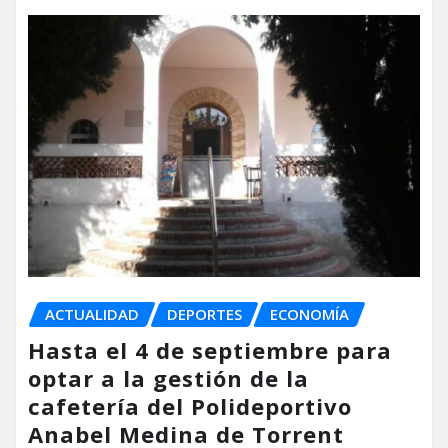
ACTUALIDAD
DEPORTES
ECONOMÍA
Hasta el 4 de septiembre para
optar a la gestión de la
cafetería del Polideportivo
Anabel Medina de Torrent