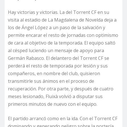
Hay victorias y victorias. La del Torrent CF en su
visita al estadio de La Magdalena de Novelda deja a
los de Ángel López a un paso de la salvación y
permite encarar el resto de jornadas con optimismo
de cara al objetivo de la temporada. El equipo saltó
al césped luciendo un mensaje de apoyo para
Germán Rabasco. El delantero del Torrent CF se
perderá el resto de temporada por lesión y sus
compañeros, en nombre del club, quisieron
transmitirle sus ánimos en el proceso de
recuperación. Por otra parte, y después de cuatro
meses lesionado, Fluixà volvió a disputar sus
primeros minutos de nuevo con el equipo.
El partido arrancó como en la ida. Con el Torrent CF
dominando y generando peligro sobre la portería