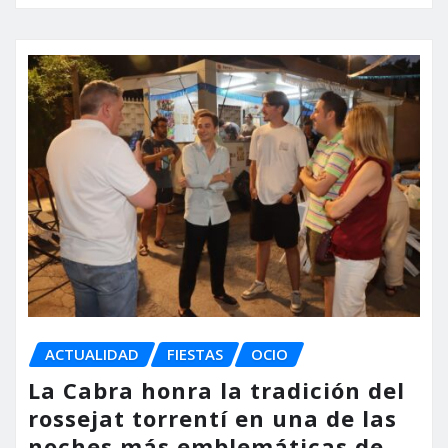
ACTUALIDAD
FIESTAS
OCIO
La Cabra honra la tradición del
rossejat torrentí en una de las
noches más emblemáticas de