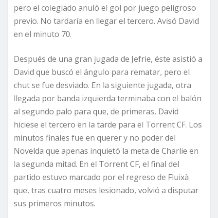
pero el colegiado anuló el gol por juego peligroso
previo. No tardaría en llegar el tercero. Avisó David
en el minuto 70.
Después de una gran jugada de Jefrie, éste asistió a
David que buscó el ángulo para rematar, pero el
chut se fue desviado. En la siguiente jugada, otra
llegada por banda izquierda terminaba con el balón
al segundo palo para que, de primeras, David
hiciese el tercero en la tarde para el Torrent CF. Los
minutos finales fue en querer y no poder del
Novelda que apenas inquietó la meta de Charlie en
la segunda mitad. En el Torrent CF, el final del
partido estuvo marcado por el regreso de Fluixà
que, tras cuatro meses lesionado, volvió a disputar
sus primeros minutos.