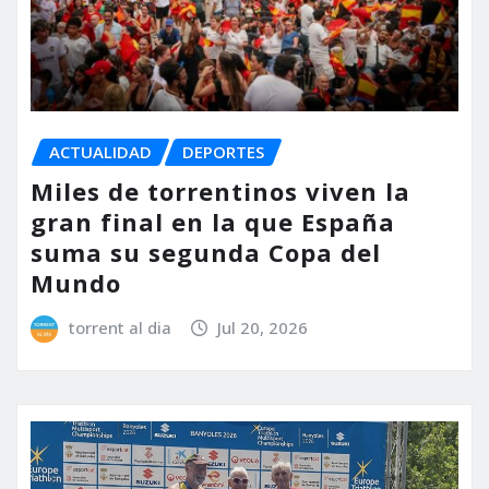
ACTUALIDAD
DEPORTES
Miles de torrentinos viven la
gran final en la que España
suma su segunda Copa del
Mundo
torrent al dia
Jul 20, 2026