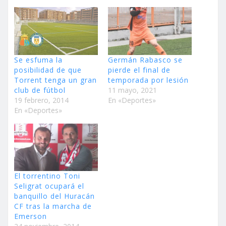
Se esfuma la
Germán Rabasco se
posibilidad de que
pierde el final de
Torrent tenga un gran
temporada por lesión
club de fútbol
11 mayo, 2021
19 febrero, 2014
En «Deportes»
En «Deportes»
El torrentino Toni
Seligrat ocupará el
banquillo del Huracán
CF tras la marcha de
Emerson