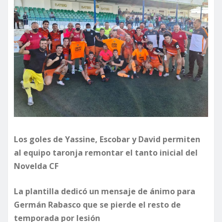
Los goles de Yassine, Escobar y David permiten
al equipo taronja remontar el tanto inicial del
Novelda CF
La plantilla dedicó un mensaje de ánimo para
Germán Rabasco que se pierde el resto de
temporada por lesión