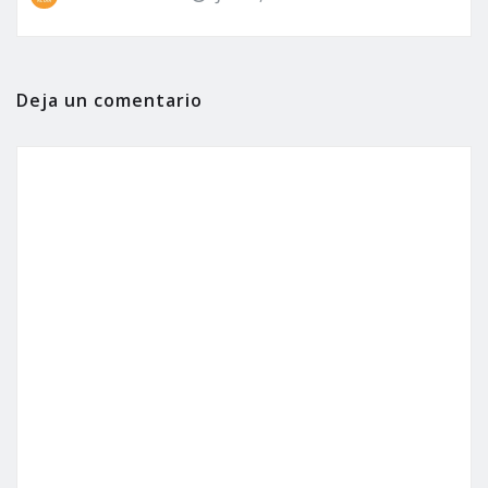
Deja un comentario