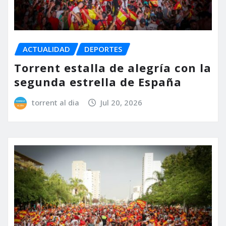
ACTUALIDAD
DEPORTES
Torrent estalla de alegría con la
segunda estrella de España
torrent al dia
Jul 20, 2026