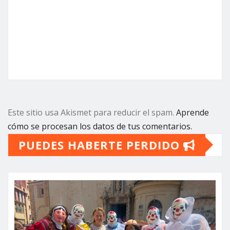
Este sitio usa Akismet para reducir el spam.
Aprende
cómo se procesan los datos de tus comentarios.
PUEDES HABERTE PERDIDO