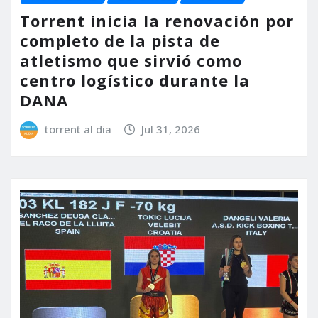
Torrent inicia la renovación por
completo de la pista de
atletismo que sirvió como
centro logístico durante la
DANA
torrent al dia
Jul 31, 2026