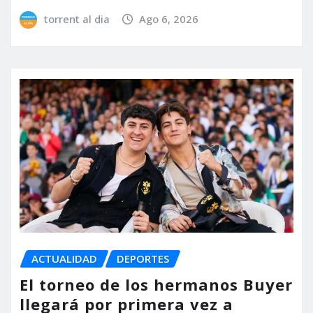
torrent al dia
Ago 6, 2026
ACTUALIDAD
DEPORTES
El torneo de los hermanos Buyer
llegará por primera vez a