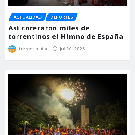
ACTUALIDAD
DEPORTES
Así coreraron miles de
torrentinos el Himno de España
torrent al dia
Jul 20, 2026