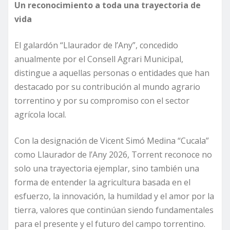
Un reconocimiento a toda una trayectoria de
vida
El galardón “Llaurador de l’Any”, concedido
anualmente por el Consell Agrari Municipal,
distingue a aquellas personas o entidades que han
destacado por su contribución al mundo agrario
torrentino y por su compromiso con el sector
agrícola local.
Con la designación de Vicent Simó Medina “Cucala”
como Llaurador de l’Any 2026, Torrent reconoce no
solo una trayectoria ejemplar, sino también una
forma de entender la agricultura basada en el
esfuerzo, la innovación, la humildad y el amor por la
tierra, valores que continúan siendo fundamentales
para el presente y el futuro del campo torrentino.