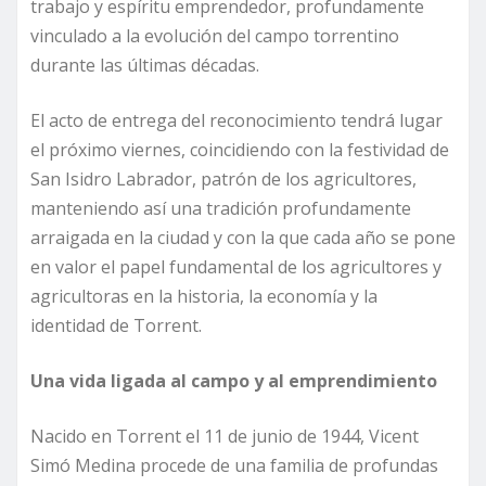
trabajo y espíritu emprendedor, profundamente
vinculado a la evolución del campo torrentino
durante las últimas décadas.
El acto de entrega del reconocimiento tendrá lugar
el próximo viernes, coincidiendo con la festividad de
San Isidro Labrador, patrón de los agricultores,
manteniendo así una tradición profundamente
arraigada en la ciudad y con la que cada año se pone
en valor el papel fundamental de los agricultores y
agricultoras en la historia, la economía y la
identidad de Torrent.
Una vida ligada al campo y al emprendimiento
Nacido en Torrent el 11 de junio de 1944, Vicent
Simó Medina procede de una familia de profundas