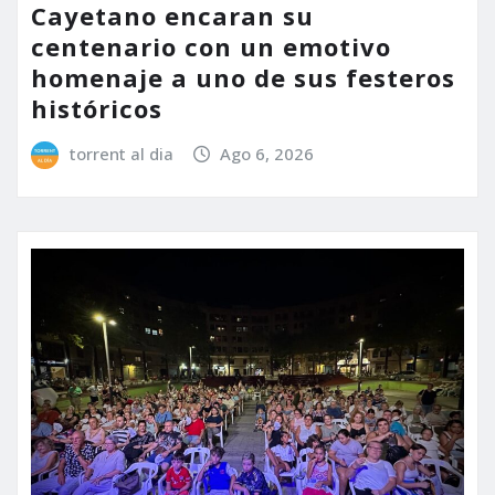
Cayetano encaran su
centenario con un emotivo
homenaje a uno de sus festeros
históricos
torrent al dia
Ago 6, 2026