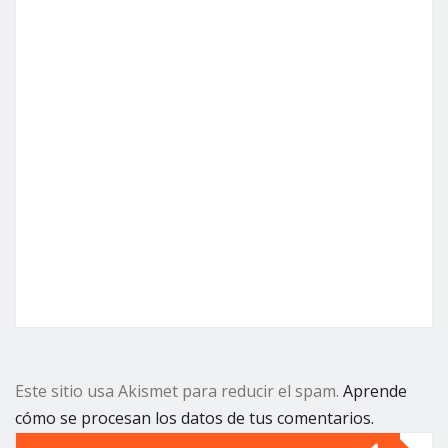
Este sitio usa Akismet para reducir el spam.
Aprende
cómo se procesan los datos de tus comentarios.