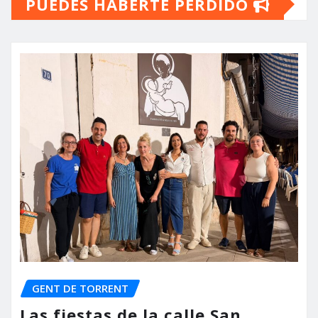
PUEDES HABERTE PERDIDO
GENT DE TORRENT
Las fiestas de la calle San