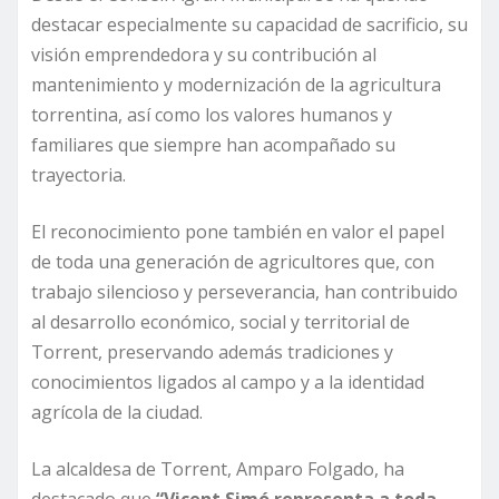
destacar especialmente su capacidad de sacrificio, su
visión emprendedora y su contribución al
mantenimiento y modernización de la agricultura
torrentina, así como los valores humanos y
familiares que siempre han acompañado su
trayectoria.
El reconocimiento pone también en valor el papel
de toda una generación de agricultores que, con
trabajo silencioso y perseverancia, han contribuido
al desarrollo económico, social y territorial de
Torrent, preservando además tradiciones y
conocimientos ligados al campo y a la identidad
agrícola de la ciudad.
La alcaldesa de Torrent, Amparo Folgado, ha