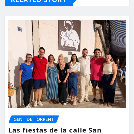
GENT DE TORRENT
Las fiestas de la calle San