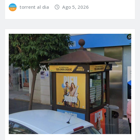
torrent al dia
Ago 5, 2026