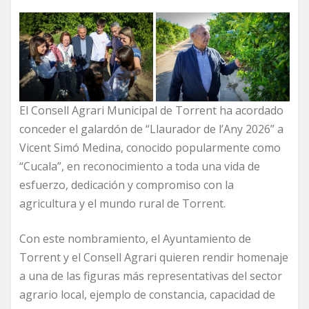
El Consell Agrari Municipal de Torrent ha acordado
conceder el galardón de “Llaurador de l’Any 2026” a
Vicent Simó Medina, conocido popularmente como
“Cucala”, en reconocimiento a toda una vida de
esfuerzo, dedicación y compromiso con la
agricultura y el mundo rural de Torrent.
Con este nombramiento, el Ayuntamiento de
Torrent y el Consell Agrari quieren rendir homenaje
a una de las figuras más representativas del sector
agrario local, ejemplo de constancia, capacidad de