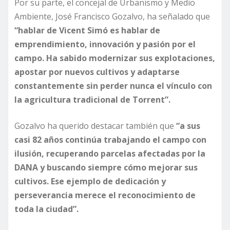
Por su parte, el concejal de Urbanismo y Medio
Ambiente, José Francisco Gozalvo, ha señalado que
“hablar de Vicent Simó es hablar de
emprendimiento, innovación y pasión por el
campo. Ha sabido modernizar sus explotaciones,
apostar por nuevos cultivos y adaptarse
constantemente sin perder nunca el vínculo con
la agricultura tradicional de Torrent”.
Gozalvo ha querido destacar también que
“a sus
casi 82 años continúa trabajando el campo con
ilusión, recuperando parcelas afectadas por la
DANA y buscando siempre cómo mejorar sus
cultivos. Ese ejemplo de dedicación y
perseverancia merece el reconocimiento de
toda la ciudad”.