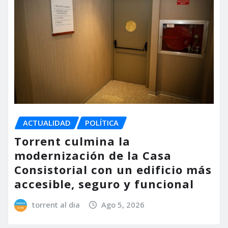
ACTUALIDAD
POLÍTICA
Torrent culmina la
modernización de la Casa
Consistorial con un edificio más
accesible, seguro y funcional
torrent al dia
Ago 5, 2026