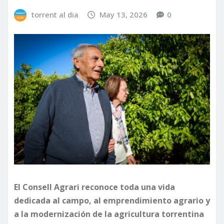
torrent al dia
May 13, 2026
0
El Consell Agrari reconoce toda una vida
dedicada al campo, al emprendimiento agrario y
a la modernización de la agricultura torrentina