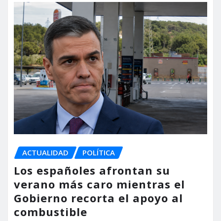
ACTUALIDAD
POLÍTICA
Los españoles afrontan su
verano más caro mientras el
Gobierno recorta el apoyo al
combustible