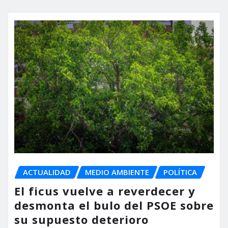
ACTUALIDAD
MEDIO AMBIENTE
POLÍTICA
El ficus vuelve a reverdecer y
desmonta el bulo del PSOE sobre
su supuesto deterioro