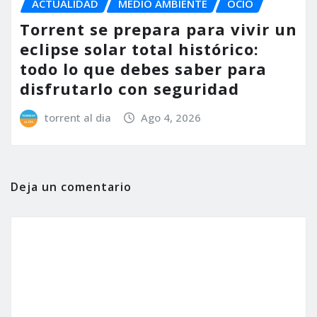
ACTUALIDAD
MEDIO AMBIENTE
OCIO
Torrent se prepara para vivir un
eclipse solar total histórico:
todo lo que debes saber para
disfrutarlo con seguridad
torrent al dia
Ago 4, 2026
Deja un comentario