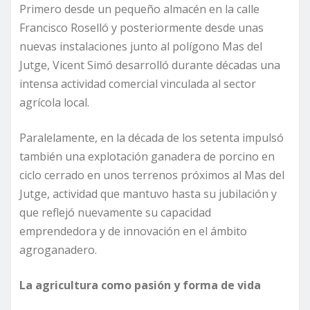
Primero desde un pequeño almacén en la calle
Francisco Roselló y posteriormente desde unas
nuevas instalaciones junto al polígono Mas del
Jutge, Vicent Simó desarrolló durante décadas una
intensa actividad comercial vinculada al sector
agrícola local.
Paralelamente, en la década de los setenta impulsó
también una explotación ganadera de porcino en
ciclo cerrado en unos terrenos próximos al Mas del
Jutge, actividad que mantuvo hasta su jubilación y
que reflejó nuevamente su capacidad
emprendedora y de innovación en el ámbito
agroganadero.
La agricultura como pasión y forma de vida