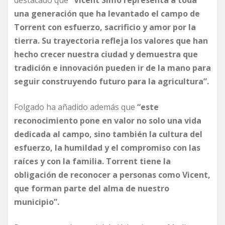
destacado que
“Vicent Simó representa a toda
una generación que ha levantado el campo de
Torrent con esfuerzo, sacrificio y amor por la
tierra. Su trayectoria refleja los valores que han
hecho crecer nuestra ciudad y demuestra que
tradición e innovación pueden ir de la mano para
seguir construyendo futuro para la agricultura”.
Folgado ha añadido además que
“este
reconocimiento pone en valor no solo una vida
dedicada al campo, sino también la cultura del
esfuerzo, la humildad y el compromiso con las
raíces y con la familia. Torrent tiene la
obligación de reconocer a personas como Vicent,
que forman parte del alma de nuestro
municipio”.