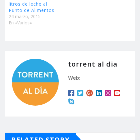
litros de leche al
Punto de Alimentos
24 marzo, 2015
En «Varios»
torrent al dia
Web:
RELATED STORY