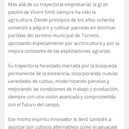
Más allá de su trayectoria empresarial, la gran
pasión de Vicent Simó siempre ha sido la
agricultura. Desde principios de los años ochenta
comenzó a adquirir y cultivar parcelas en distintas
partidas del término municipal de Torrent,
apostando especialmente por la citricultura y por la
mejora constante de las explotaciones agrarias.
Su trayectoria ha estado marcada por la búsqueda
permanente de la excelencia, incorporando nuevas
variedades de cultivo, modernizando parcelas y
mejorando las condiciones de trabajo y producción,
siempre con una visión avanzada y comprometida
con el futuro del campo.
Ese mismo espíritu innovador le llevó también a
apostar por cultivos alternativos como el aguacate