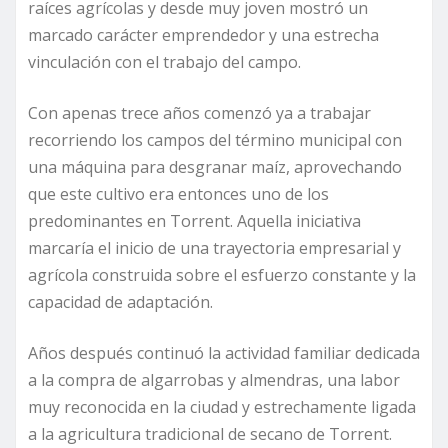
raíces agrícolas y desde muy joven mostró un
marcado carácter emprendedor y una estrecha
vinculación con el trabajo del campo.
Con apenas trece años comenzó ya a trabajar
recorriendo los campos del término municipal con
una máquina para desgranar maíz, aprovechando
que este cultivo era entonces uno de los
predominantes en Torrent. Aquella iniciativa
marcaría el inicio de una trayectoria empresarial y
agrícola construida sobre el esfuerzo constante y la
capacidad de adaptación.
Años después continuó la actividad familiar dedicada
a la compra de algarrobas y almendras, una labor
muy reconocida en la ciudad y estrechamente ligada
a la agricultura tradicional de secano de Torrent.