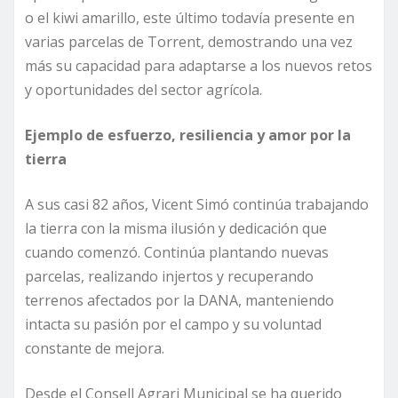
o el kiwi amarillo, este último todavía presente en
varias parcelas de Torrent, demostrando una vez
más su capacidad para adaptarse a los nuevos retos
y oportunidades del sector agrícola.
Ejemplo de esfuerzo, resiliencia y amor por la
tierra
A sus casi 82 años, Vicent Simó continúa trabajando
la tierra con la misma ilusión y dedicación que
cuando comenzó. Continúa plantando nuevas
parcelas, realizando injertos y recuperando
terrenos afectados por la DANA, manteniendo
intacta su pasión por el campo y su voluntad
constante de mejora.
Desde el Consell Agrari Municipal se ha querido