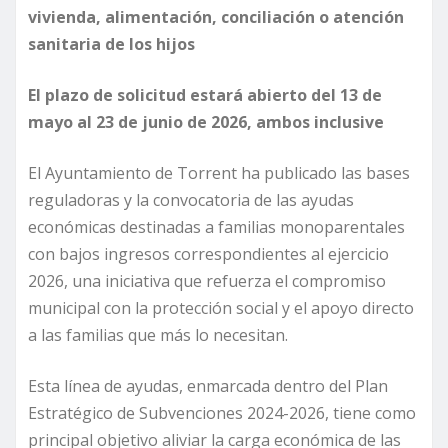
vivienda, alimentación, conciliación o atención
sanitaria de los hijos
El plazo de solicitud estará abierto del 13 de
mayo al 23 de junio de 2026, ambos inclusive
El Ayuntamiento de Torrent ha publicado las bases
reguladoras y la convocatoria de las ayudas
económicas destinadas a familias monoparentales
con bajos ingresos correspondientes al ejercicio
2026, una iniciativa que refuerza el compromiso
municipal con la protección social y el apoyo directo
a las familias que más lo necesitan.
Esta línea de ayudas, enmarcada dentro del Plan
Estratégico de Subvenciones 2024-2026, tiene como
principal objetivo aliviar la carga económica de las