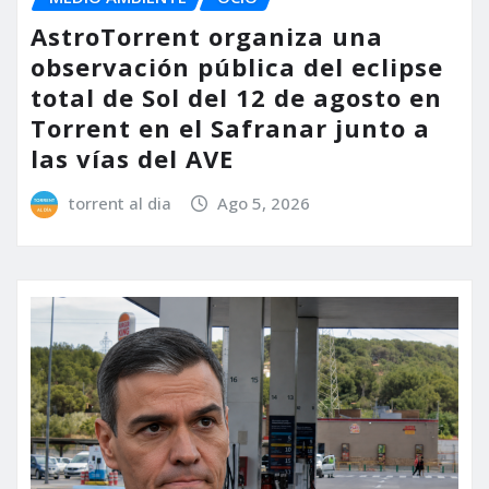
AstroTorrent organiza una
observación pública del eclipse
total de Sol del 12 de agosto en
Torrent en el Safranar junto a
las vías del AVE
torrent al dia
Ago 5, 2026