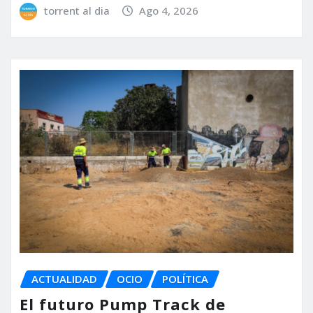
torrent al dia
Ago 4, 2026
ACTUALIDAD
OCIO
POLÍTICA
El futuro Pump Track de