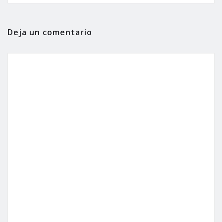
Deja un comentario