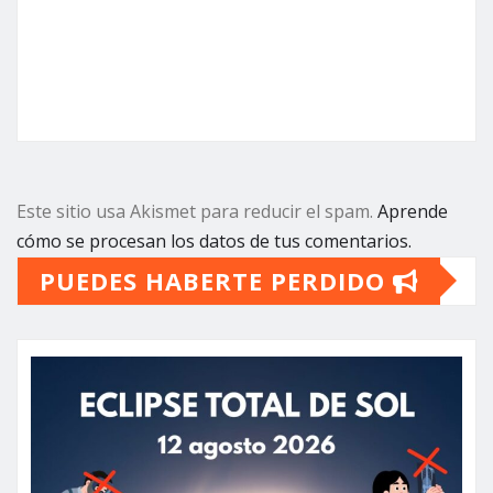
Este sitio usa Akismet para reducir el spam.
Aprende
cómo se procesan los datos de tus comentarios.
PUEDES HABERTE PERDIDO