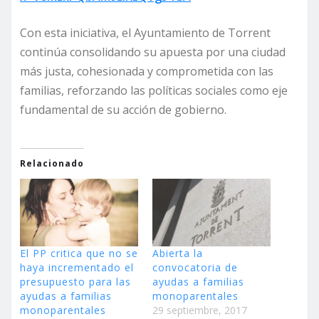
Con esta iniciativa, el Ayuntamiento de Torrent
continúa consolidando su apuesta por una ciudad
más justa, cohesionada y comprometida con las
familias, reforzando las políticas sociales como eje
fundamental de su acción de gobierno.
Relacionado
El PP critica que no se
Abierta la
haya incrementado el
convocatoria de
presupuesto para las
ayudas a familias
ayudas a familias
monoparentales
monoparentales
29 septiembre, 2017