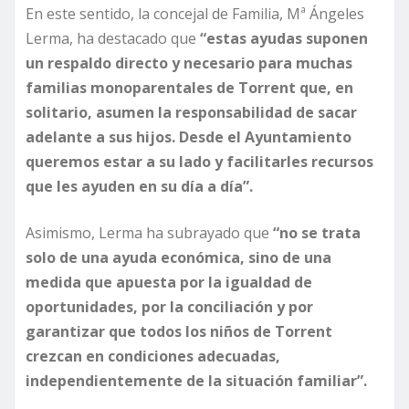
En este sentido, la concejal de Familia, Mª Ángeles
Lerma, ha destacado que
“estas ayudas suponen
un respaldo directo y necesario para muchas
familias monoparentales de Torrent que, en
solitario, asumen la responsabilidad de sacar
adelante a sus hijos. Desde el Ayuntamiento
queremos estar a su lado y facilitarles recursos
que les ayuden en su día a día”.
Asimismo, Lerma ha subrayado que
“no se trata
solo de una ayuda económica, sino de una
medida que apuesta por la igualdad de
oportunidades, por la conciliación y por
garantizar que todos los niños de Torrent
crezcan en condiciones adecuadas,
independientemente de la situación familiar”.