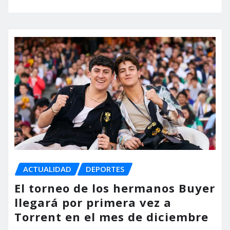
ACTUALIDAD
DEPORTES
El torneo de los hermanos Buyer
llegará por primera vez a
Torrent en el mes de diciembre