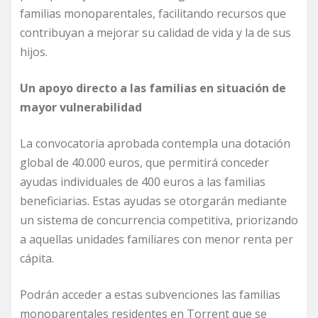
familias monoparentales, facilitando recursos que
contribuyan a mejorar su calidad de vida y la de sus
hijos.
Un apoyo directo a las familias en situación de
mayor vulnerabilidad
La convocatoria aprobada contempla una dotación
global de 40.000 euros, que permitirá conceder
ayudas individuales de 400 euros a las familias
beneficiarias. Estas ayudas se otorgarán mediante
un sistema de concurrencia competitiva, priorizando
a aquellas unidades familiares con menor renta per
cápita.
Podrán acceder a estas subvenciones las familias
monoparentales residentes en Torrent que se