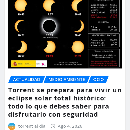
ACTUALIDAD
MEDIO AMBIENTE
OCIO
Torrent se prepara para vivir un
eclipse solar total histórico:
todo lo que debes saber para
disfrutarlo con seguridad
torrent al dia
Ago 4, 2026