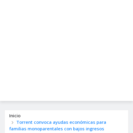
Inicio
Torrent convoca ayudas económicas para
familias monoparentales con bajos ingresos