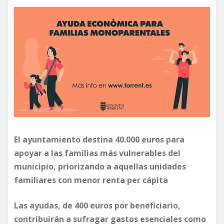
El ayuntamiento destina 40.000 euros para
apoyar a las familias más vulnerables del
municipio, priorizando a aquellas unidades
familiares con menor renta per cápita
Las ayudas, de 400 euros por beneficiario,
contribuirán a sufragar gastos esenciales como