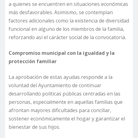
a quienes se encuentren en situaciones económicas
más desfavorables. Asimismo, se contemplan
factores adicionales como la existencia de diversidad
funcional en alguno de los miembros de la familia,
reforzando así el carácter social de la convocatoria.
Compromiso municipal con la igualdad y la
protección familiar
La aprobación de estas ayudas responde a la
voluntad del Ayuntamiento de continuar
desarrollando políticas públicas centradas en las
personas, especialmente en aquellas familias que
afrontan mayores dificultades para conciliar,
sostener económicamente el hogar y garantizar el
bienestar de sus hijos.