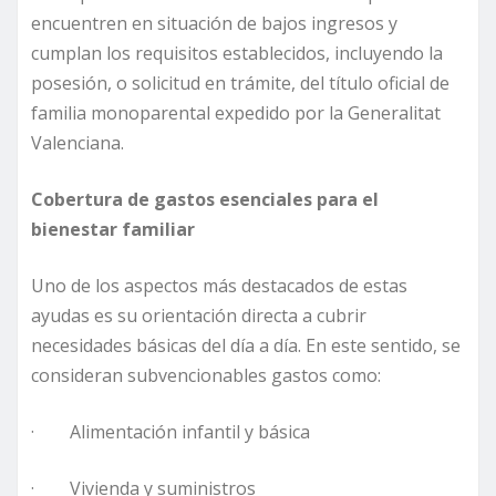
encuentren en situación de bajos ingresos y
cumplan los requisitos establecidos, incluyendo la
posesión, o solicitud en trámite, del título oficial de
familia monoparental expedido por la Generalitat
Valenciana.
Cobertura de gastos esenciales para el
bienestar familiar
Uno de los aspectos más destacados de estas
ayudas es su orientación directa a cubrir
necesidades básicas del día a día. En este sentido, se
consideran subvencionables gastos como:
· Alimentación infantil y básica
· Vivienda y suministros