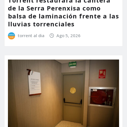
de la Serra Perenxisa como
balsa de laminación frente a las
lluvias torrenciales
torrent al dia
Ago 5, 2026