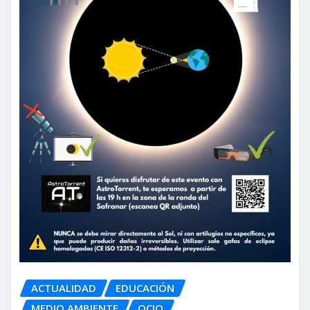
ACTUALIDAD
EDUCACIÓN
MEDIO AMBIENTE
OCIO