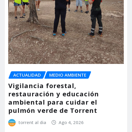
ACTUALIDAD
MEDIO AMBIENTE
Vigilancia forestal,
restauración y educación
ambiental para cuidar el
pulmón verde de Torrent
torrent al dia
Ago 4, 2026