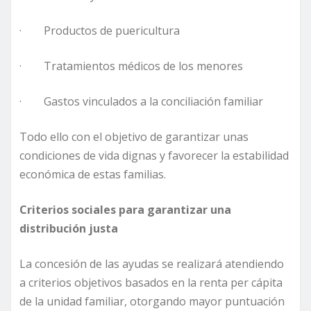
· Productos de puericultura
· Tratamientos médicos de los menores
· Gastos vinculados a la conciliación familiar
Todo ello con el objetivo de garantizar unas
condiciones de vida dignas y favorecer la estabilidad
económica de estas familias.
Criterios sociales para garantizar una
distribución justa
La concesión de las ayudas se realizará atendiendo
a criterios objetivos basados en la renta per cápita
de la unidad familiar, otorgando mayor puntuación