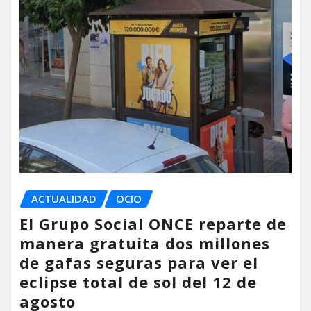
ACTUALIDAD
OCIO
El Grupo Social ONCE reparte de
manera gratuita dos millones
de gafas seguras para ver el
eclipse total de sol del 12 de
agosto