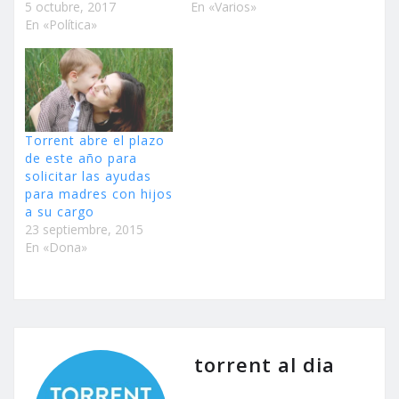
5 octubre, 2017
En «Varios»
En «Política»
Torrent abre el plazo
de este año para
solicitar las ayudas
para madres con hijos
a su cargo
23 septiembre, 2015
En «Dona»
torrent al dia