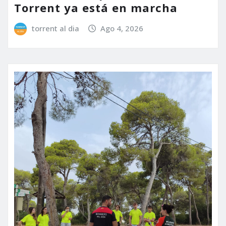
Torrent ya está en marcha
torrent al dia
Ago 4, 2026