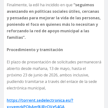
Finalmente, la edil ha incidido en que
“seguimos
avanzando en políticas sociales útiles, cercanas
y pensadas para mejorar la vida de las personas,
poniendo el foco en quienes más lo necesitan y
reforzando la red de apoyo municipal a las
familias”.
Procedimiento y tramitación
El plazo de presentación de solicitudes permanecerá
abierto desde mañana, 13 de mayo, hasta el
próximo 23 de junio de 2026, ambos inclusive,
pudiendo tramitarse a través del enlace de la sede
electrónica municipal,
https://torrent.sedelectronica.es/?
x=vemzkPQbAm9LlRzQVg54GA