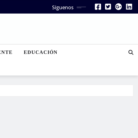
Síguenos
ENTE
EDUCACIÓN