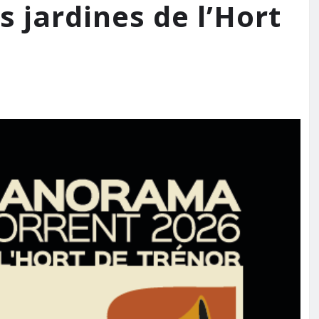
 jardines de l’Hort