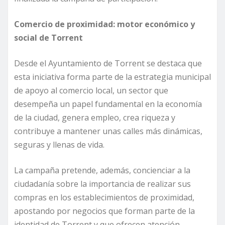
Comercio de proximidad: motor económico y
social de Torrent
Desde el Ayuntamiento de Torrent se destaca que
esta iniciativa forma parte de la estrategia municipal
de apoyo al comercio local, un sector que
desempeña un papel fundamental en la economía
de la ciudad, genera empleo, crea riqueza y
contribuye a mantener unas calles más dinámicas,
seguras y llenas de vida.
La campaña pretende, además, concienciar a la
ciudadanía sobre la importancia de realizar sus
compras en los establecimientos de proximidad,
apostando por negocios que forman parte de la
identidad de Torrent y que ofrecen atención