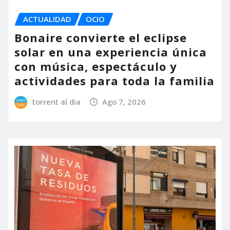
ACTUALIDAD
OCIO
Bonaire convierte el eclipse
solar en una experiencia única
con música, espectáculo y
actividades para toda la familia
torrent al dia
Ago 7, 2026