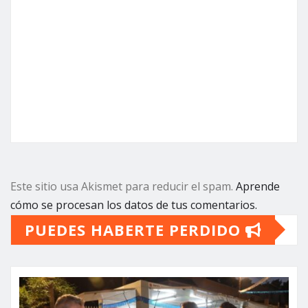
Este sitio usa Akismet para reducir el spam.
Aprende
cómo se procesan los datos de tus comentarios.
PUEDES HABERTE PERDIDO