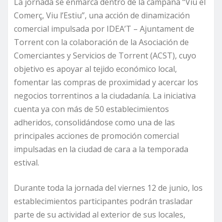
La jornada se enmarca dentro de la campaña “Viu el
Comerç, Viu l’Estiu”, una acción de dinamización
comercial impulsada por IDEA’T – Ajuntament de
Torrent con la colaboración de la Asociación de
Comerciantes y Servicios de Torrent (ACST), cuyo
objetivo es apoyar al tejido económico local,
fomentar las compras de proximidad y acercar los
negocios torrentinos a la ciudadanía. La iniciativa
cuenta ya con más de 50 establecimientos
adheridos, consolidándose como una de las
principales acciones de promoción comercial
impulsadas en la ciudad de cara a la temporada
estival.
Durante toda la jornada del viernes 12 de junio, los
establecimientos participantes podrán trasladar
parte de su actividad al exterior de sus locales,