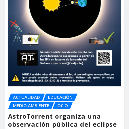
ACTUALIDAD
EDUCACIÓN
MEDIO AMBIENTE
OCIO
AstroTorrent organiza una
observación pública del eclipse