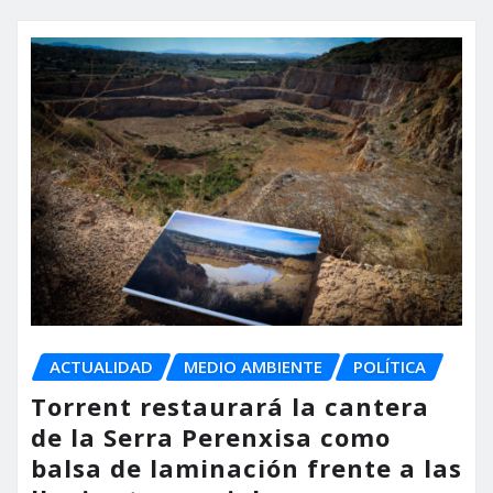
ACTUALIDAD
MEDIO AMBIENTE
POLÍTICA
Torrent restaurará la cantera
de la Serra Perenxisa como
balsa de laminación frente a las