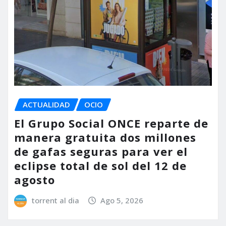
ACTUALIDAD
OCIO
El Grupo Social ONCE reparte de
manera gratuita dos millones
de gafas seguras para ver el
eclipse total de sol del 12 de
agosto
torrent al dia
Ago 5, 2026