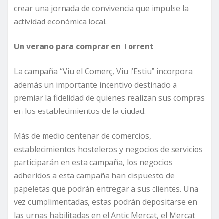
crear una jornada de convivencia que impulse la
actividad económica local.
Un verano para comprar en Torrent
La campaña “Viu el Comerç, Viu l’Estiu” incorpora
además un importante incentivo destinado a
premiar la fidelidad de quienes realizan sus compras
en los establecimientos de la ciudad.
Más de medio centenar de comercios,
establecimientos hosteleros y negocios de servicios
participarán en esta campaña, los negocios
adheridos a esta campaña han dispuesto de
papeletas que podrán entregar a sus clientes. Una
vez cumplimentadas, estas podrán depositarse en
las urnas habilitadas en el Antic Mercat, el Mercat