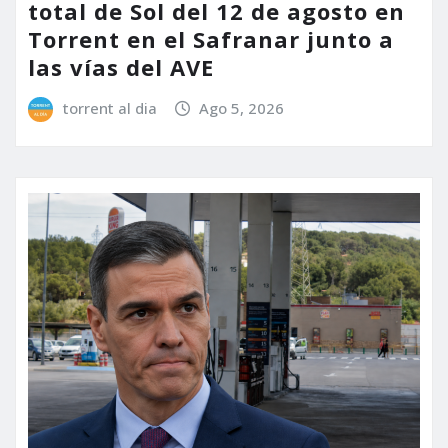
total de Sol del 12 de agosto en
Torrent en el Safranar junto a
las vías del AVE
torrent al dia
Ago 5, 2026