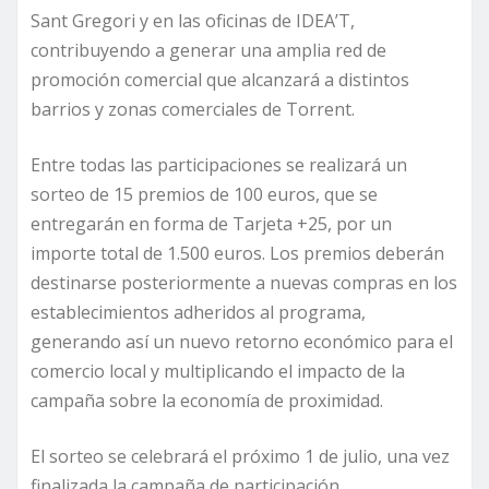
Sant Gregori y en las oficinas de IDEA’T,
contribuyendo a generar una amplia red de
promoción comercial que alcanzará a distintos
barrios y zonas comerciales de Torrent.
Entre todas las participaciones se realizará un
sorteo de 15 premios de 100 euros, que se
entregarán en forma de Tarjeta +25, por un
importe total de 1.500 euros. Los premios deberán
destinarse posteriormente a nuevas compras en los
establecimientos adheridos al programa,
generando así un nuevo retorno económico para el
comercio local y multiplicando el impacto de la
campaña sobre la economía de proximidad.
El sorteo se celebrará el próximo 1 de julio, una vez
finalizada la campaña de participación.