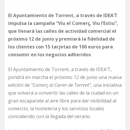
El Ayuntamiento de Torrent, a través de IDEA’T
impulsa la campaña “Viu el Comerç, Viu l’Estiu”,
que llenará las calles de actividad comercial el
próximo 12 de junio y premiará la fidelidad de
los clientes con 15 tarjetas de 100 euros para
consumir en los negocios adheridos
El Ayuntamiento de Torrent, a través de IDEA’T,
pondrá en marcha el próximo 12 de junio una nueva
edición de
“Comerç al Carrer de Torrent”
, una iniciativa
que volverá a convertir las calles de la ciudad en un
gran escaparate al aire libre para dar visibilidad al
comercio, la hostelería y los servicios locales
coincidiendo con la llegada del verano.