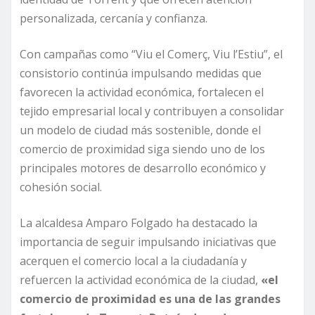
personalizada, cercanía y confianza.
Con campañas como “Viu el Comerç, Viu l’Estiu”, el
consistorio continúa impulsando medidas que
favorecen la actividad económica, fortalecen el
tejido empresarial local y contribuyen a consolidar
un modelo de ciudad más sostenible, donde el
comercio de proximidad siga siendo uno de los
principales motores de desarrollo económico y
cohesión social.
La alcaldesa Amparo Folgado ha destacado la
importancia de seguir impulsando iniciativas que
acerquen el comercio local a la ciudadanía y
refuercen la actividad económica de la ciudad,
«el
comercio de proximidad es una de las grandes