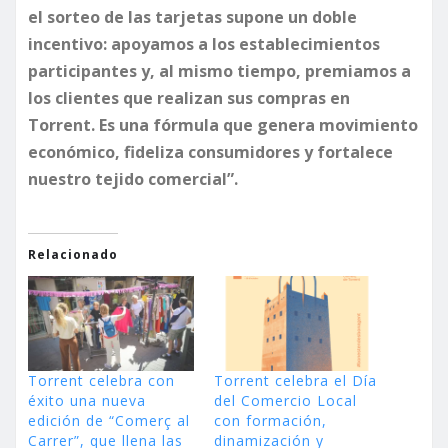
el sorteo de las tarjetas supone un doble
incentivo: apoyamos a los establecimientos
participantes y, al mismo tiempo, premiamos a
los clientes que realizan sus compras en
Torrent. Es una fórmula que genera movimiento
económico, fideliza consumidores y fortalece
nuestro tejido comercial”.
Relacionado
Torrent celebra con
Torrent celebra el Día
éxito una nueva
del Comercio Local
edición de “Comerç al
con formación,
Carrer”, que llena las
dinamización y