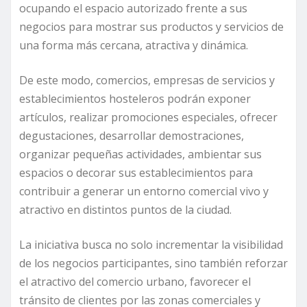
ocupando el espacio autorizado frente a sus
negocios para mostrar sus productos y servicios de
una forma más cercana, atractiva y dinámica.
De este modo, comercios, empresas de servicios y
establecimientos hosteleros podrán exponer
artículos, realizar promociones especiales, ofrecer
degustaciones, desarrollar demostraciones,
organizar pequeñas actividades, ambientar sus
espacios o decorar sus establecimientos para
contribuir a generar un entorno comercial vivo y
atractivo en distintos puntos de la ciudad.
La iniciativa busca no solo incrementar la visibilidad
de los negocios participantes, sino también reforzar
el atractivo del comercio urbano, favorecer el
tránsito de clientes por las zonas comerciales y