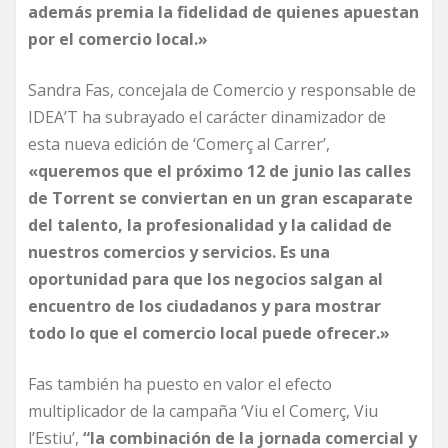
además premia la fidelidad de quienes apuestan
por el comercio local.»
Sandra Fas, concejala de Comercio y responsable de
IDEA’T ha subrayado el carácter dinamizador de
esta nueva edición de ‘Comerç al Carrer’,
«queremos que el próximo 12 de junio las calles
de Torrent se conviertan en un gran escaparate
del talento, la profesionalidad y la calidad de
nuestros comercios y servicios. Es una
oportunidad para que los negocios salgan al
encuentro de los ciudadanos y para mostrar
todo lo que el comercio local puede ofrecer.»
Fas también ha puesto en valor el efecto
multiplicador de la campaña ‘Viu el Comerç, Viu
l’Estiu’,
“la combinación de la jornada comercial y