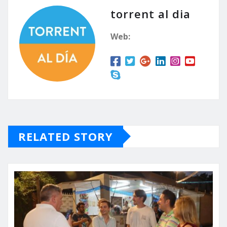
torrent al dia
Web:
RELATED STORY