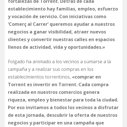
fortalezas de Torrent. Detrás de cada
establecimiento hay familias, empleo, esfuerzo
y vocación de servicio. Con iniciativas como
‘Comerç al Carrer’ queremos ayudar a nuestros
negocios a ganar visibilidad, atraer nuevos
clientes y convertir nuestras calles en espacios
llenos de actividad, vida y oportunidades.»
Folgado ha animado a los vecinos a sumarse a la
campaña y a realizar sus compras en los
establecimientos torrentinos,
«comprar en
Torrent es invertir en Torrent. Cada compra
realizada en nuestros comercios genera
riqueza, empleo y bienestar para toda la ciudad.
Por eso invitamos a todos los vecinos a disfrutar
de esta jornada, descubrir la oferta de nuestros
negocios y participar en una campaña que