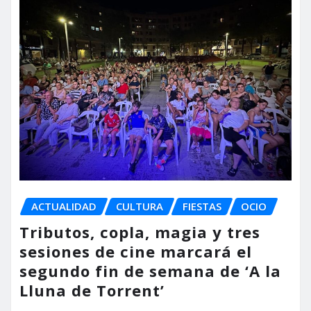
ACTUALIDAD
CULTURA
FIESTAS
OCIO
Tributos, copla, magia y tres
sesiones de cine marcará el
segundo fin de semana de ‘A la
Lluna de Torrent’