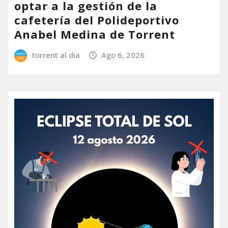
optar a la gestión de la
cafetería del Polideportivo
Anabel Medina de Torrent
torrent al dia
Ago 6, 2026