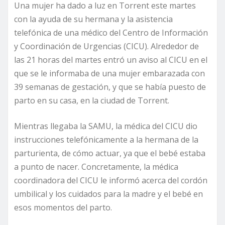
Una mujer ha dado a luz en Torrent este martes
con la ayuda de su hermana y la asistencia
telefónica de una médico del Centro de Información
y Coordinación de Urgencias (CICU). Alrededor de
las 21 horas del martes entró un aviso al CICU en el
que se le informaba de una mujer embarazada con
39 semanas de gestación, y que se había puesto de
parto en su casa, en la ciudad de Torrent.
Mientras llegaba la SAMU, la médica del CICU dio
instrucciones telefónicamente a la hermana de la
parturienta, de cómo actuar, ya que el bebé estaba
a punto de nacer. Concretamente, la médica
coordinadora del CICU le informó acerca del cordón
umbilical y los cuidados para la madre y el bebé en
esos momentos del parto.