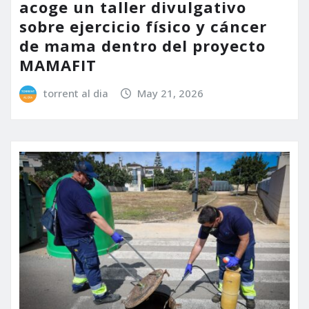
acoge un taller divulgativo
sobre ejercicio físico y cáncer
de mama dentro del proyecto
MAMAFIT
torrent al dia
May 21, 2026