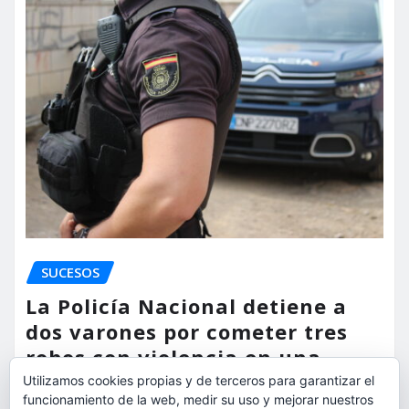
SUCESOS
La Policía Nacional detiene a
dos varones por cometer tres
robos con violencia en una
misma mañana
Utilizamos cookies propias y de terceros para garantizar el
funcionamiento de la web, medir su uso y mejorar nuestros