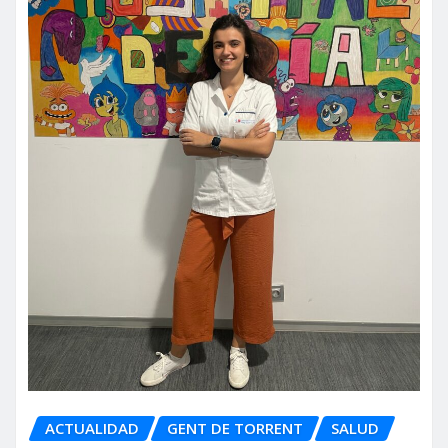
ACTUALIDAD
GENT DE TORRENT
SALUD