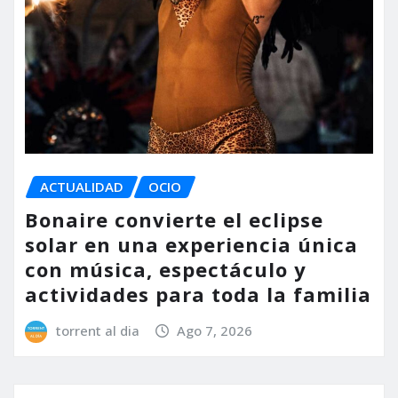
ACTUALIDAD
OCIO
Bonaire convierte el eclipse
solar en una experiencia única
con música, espectáculo y
actividades para toda la familia
torrent al dia
Ago 7, 2026