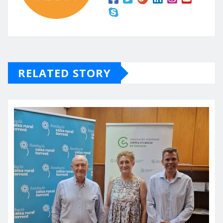
RELATED STORY