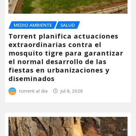
MEDIO AMBIENTE
SALUD
Torrent planifica actuaciones
extraordinarias contra el
mosquito tigre para garantizar
el normal desarrollo de las
fiestas en urbanizaciones y
diseminados
torrent al dia
Jul 8, 2026