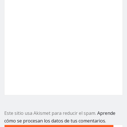
Este sitio usa Akismet para reducir el spam.
Aprende
cómo se procesan los datos de tus comentarios.