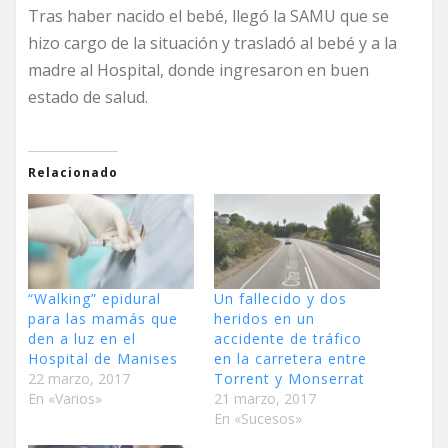
Tras haber nacido el bebé, llegó la SAMU que se
hizo cargo de la situación y trasladó al bebé y a la
madre al Hospital, donde ingresaron en buen
estado de salud.
Relacionado
“Walking” epidural
Un fallecido y dos
para las mamás que
heridos en un
den a luz en el
accidente de tráfico
Hospital de Manises
en la carretera entre
22 marzo, 2017
Torrent y Monserrat
En «Varios»
21 marzo, 2017
En «Sucesos»