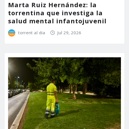
Marta Ruiz Hernández: la
torrentina que investiga la
salud mental infantojuvenil
torrent al dia
Jul 29, 2026