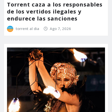
Torrent caza a los responsables
de los vertidos ilegales y
endurece las sanciones
torrent al dia
Ago 7, 2026