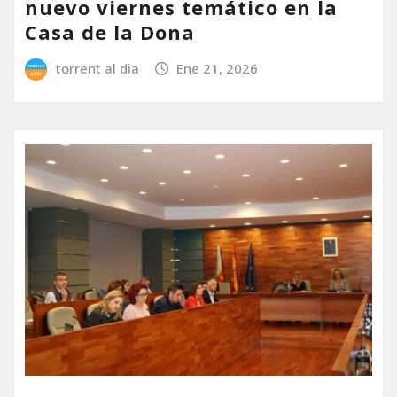
nuevo viernes temático en la
Casa de la Dona
torrent al dia
Ene 21, 2026