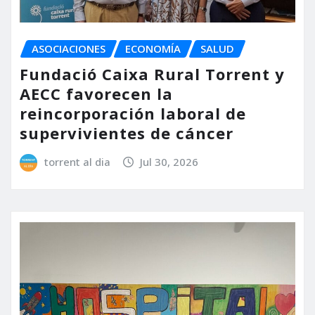
ASOCIACIONES
ECONOMÍA
SALUD
Fundació Caixa Rural Torrent y
AECC favorecen la
reincorporación laboral de
supervivientes de cáncer
torrent al dia
Jul 30, 2026