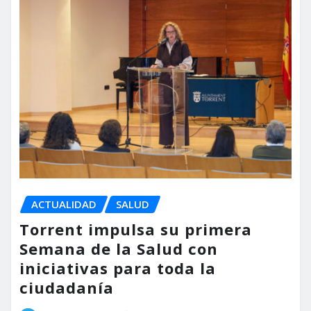
ACTUALIDAD
SALUD
Torrent impulsa su primera
Semana de la Salud con
iniciativas para toda la
ciudadanía