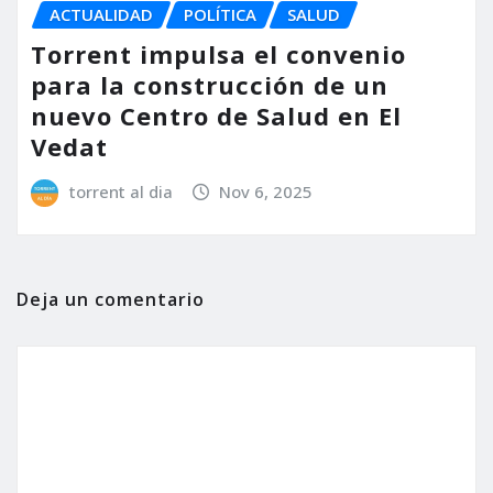
ACTUALIDAD
POLÍTICA
SALUD
Torrent impulsa el convenio
para la construcción de un
nuevo Centro de Salud en El
Vedat
torrent al dia
Nov 6, 2025
Deja un comentario