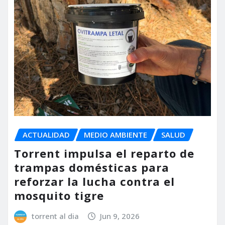
ACTUALIDAD
MEDIO AMBIENTE
SALUD
Torrent impulsa el reparto de
trampas domésticas para
reforzar la lucha contra el
mosquito tigre
torrent al dia
Jun 9, 2026