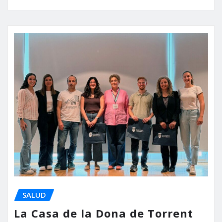
SALUD
La Casa de la Dona de Torrent