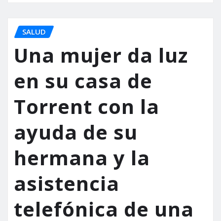
SALUD
Una mujer da luz
en su casa de
Torrent con la
ayuda de su
hermana y la
asistencia
telefónica de una