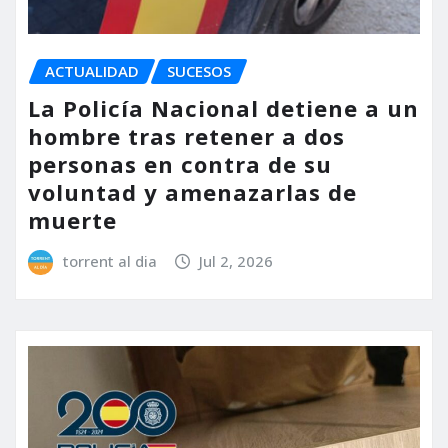
ACTUALIDAD
SUCESOS
La Policía Nacional detiene a un
hombre tras retener a dos
personas en contra de su
voluntad y amenazarlas de
muerte
torrent al dia
Jul 2, 2026