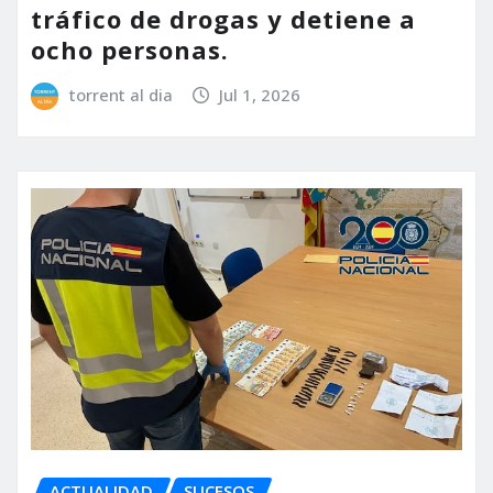
tráfico de drogas y detiene a
ocho personas.
torrent al dia
Jul 1, 2026
ACTUALIDAD
SUCESOS