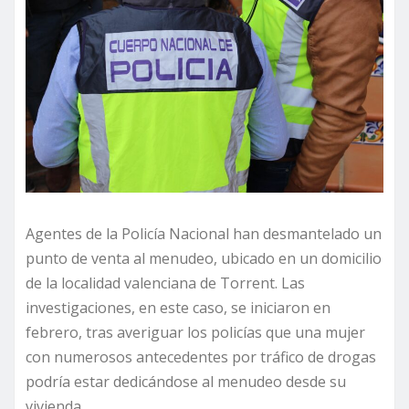
Agentes de la Policía Nacional han desmantelado un
punto de venta al menudeo, ubicado en un domicilio
de la localidad valenciana de Torrent. Las
investigaciones, en este caso, se iniciaron en
febrero, tras averiguar los policías que una mujer
con numerosos antecedentes por tráfico de drogas
podría estar dedicándose al menudeo desde su
vivienda.