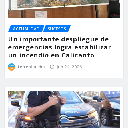
ACTUALIDAD
SUCESOS
Un importante despliegue de
emergencias logra estabilizar
un incendio en Calicanto
torrent al dia
Jun 24, 2026