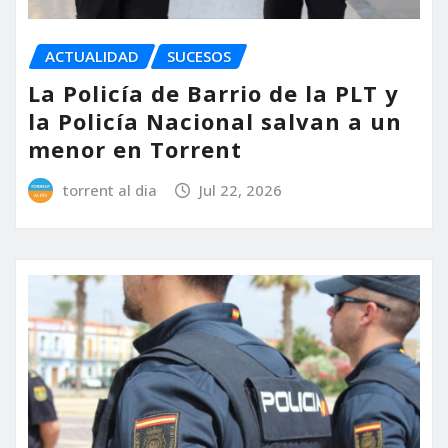
ACTUALIDAD
SUCESOS
La Policía de Barrio de la PLT y
la Policía Nacional salvan a un
menor en Torrent
torrent al dia
Jul 22, 2026