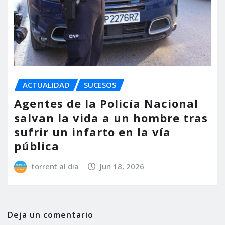
ACTUALIDAD
SUCESOS
Agentes de la Policía Nacional
salvan la vida a un hombre tras
sufrir un infarto en la vía
pública
torrent al dia
Jun 18, 2026
Deja un comentario