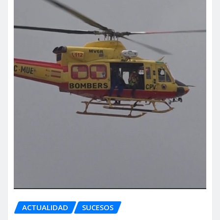
ACTUALIDAD
SUCESOS