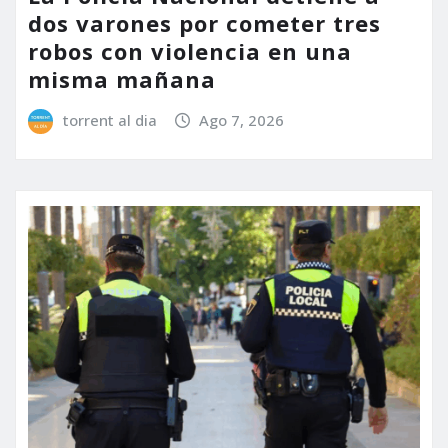
dos varones por cometer tres
robos con violencia en una
misma mañana
torrent al dia
Ago 7, 2026