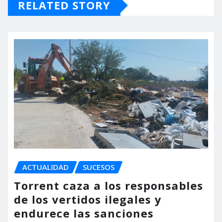
RELATED STORY
ACTUALIDAD
SUCESOS
Torrent caza a los responsables
de los vertidos ilegales y
endurece las sanciones