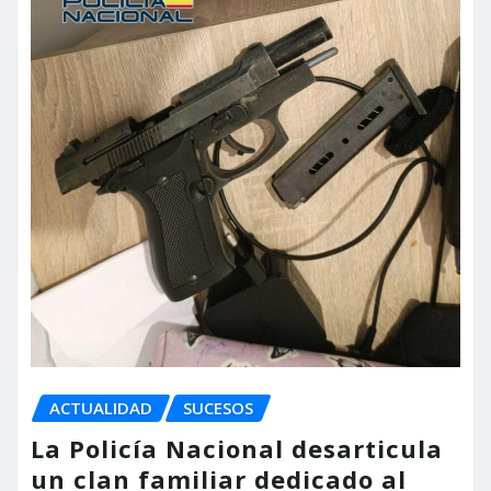
ACTUALIDAD
SUCESOS
La Policía Nacional desarticula
un clan familiar dedicado al