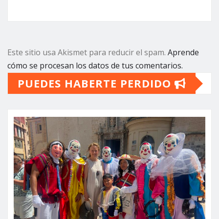
Este sitio usa Akismet para reducir el spam.
Aprende
cómo se procesan los datos de tus comentarios.
PUEDES HABERTE PERDIDO