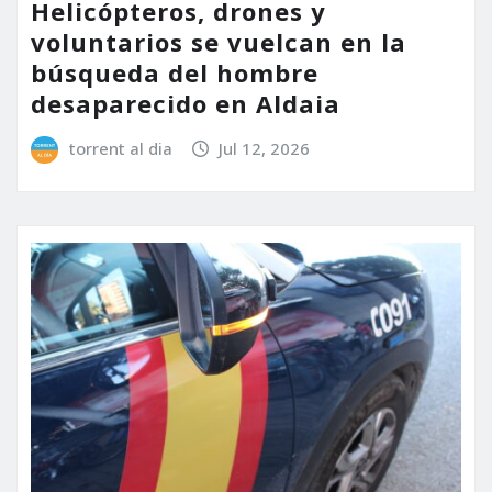
Helicópteros, drones y
voluntarios se vuelcan en la
búsqueda del hombre
desaparecido en Aldaia
torrent al dia
Jul 12, 2026