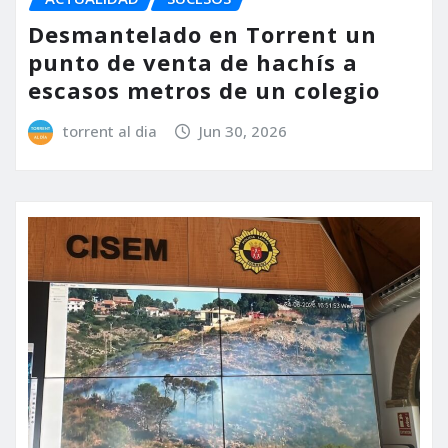
Desmantelado en Torrent un
punto de venta de hachís a
escasos metros de un colegio
torrent al dia
Jun 30, 2026