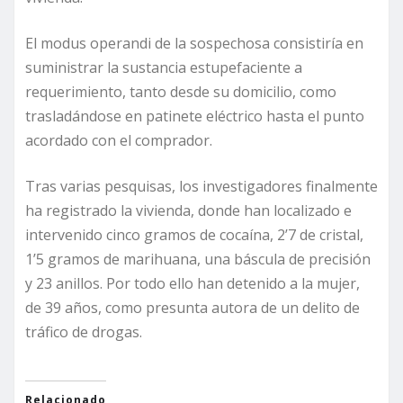
El modus operandi de la sospechosa consistiría en
suministrar la sustancia estupefaciente a
requerimiento, tanto desde su domicilio, como
trasladándose en patinete eléctrico hasta el punto
acordado con el comprador.
Tras varias pesquisas, los investigadores finalmente
ha registrado la vivienda, donde han localizado e
intervenido cinco gramos de cocaína, 2’7 de cristal,
1’5 gramos de marihuana, una báscula de precisión
y 23 anillos. Por todo ello han detenido a la mujer,
de 39 años, como presunta autora de un delito de
tráfico de drogas.
Relacionado