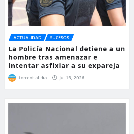
ACTUALIDAD
SUCESOS
La Policía Nacional detiene a un
hombre tras amenazar e
intentar asfixiar a su expareja
torrent al dia
Jul 15, 2026