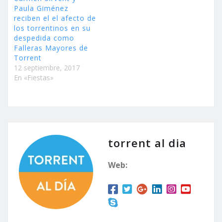
Paula Giménez
reciben el el afecto de
los torrentinos en su
despedida como
Falleras Mayores de
Torrent
12 septiembre, 2017
En «Fiestas»
torrent al dia
Web: