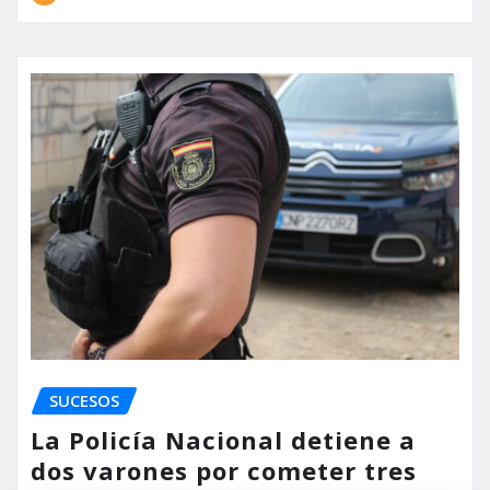
SUCESOS
La Policía Nacional detiene a
dos varones por cometer tres