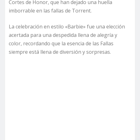
Cortes de Honor, que han dejado una huella
imborrable en las fallas de Torrent.
La celebración en estilo «Barbie» fue una elección
acertada para una despedida llena de alegría y
color, recordando que la esencia de las Fallas
siempre está llena de diversión y sorpresas.