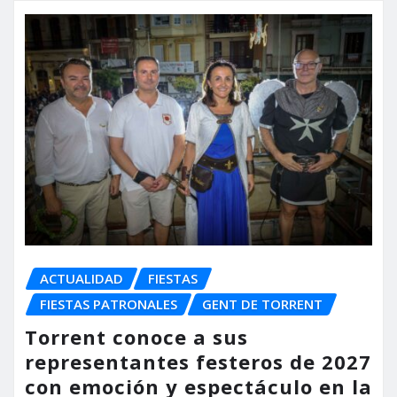
ACTUALIDAD
FIESTAS
FIESTAS PATRONALES
GENT DE TORRENT
Torrent conoce a sus
representantes festeros de 2027
con emoción y espectáculo en la