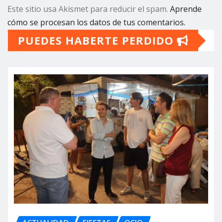
Este sitio usa Akismet para reducir el spam.
Aprende
cómo se procesan los datos de tus comentarios.
PUEDES HABERTE PERDIDO