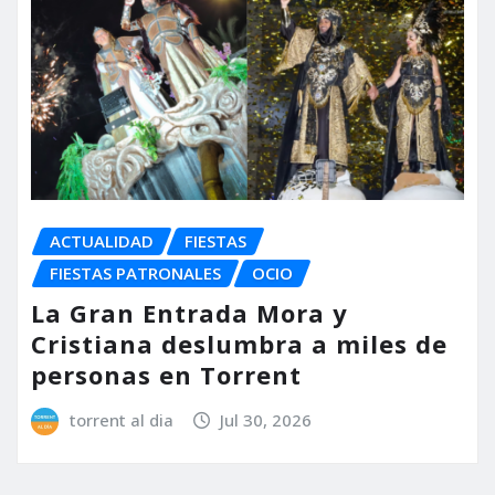
ACTUALIDAD
FIESTAS
FIESTAS PATRONALES
OCIO
La Gran Entrada Mora y
Cristiana deslumbra a miles de
personas en Torrent
torrent al dia
Jul 30, 2026