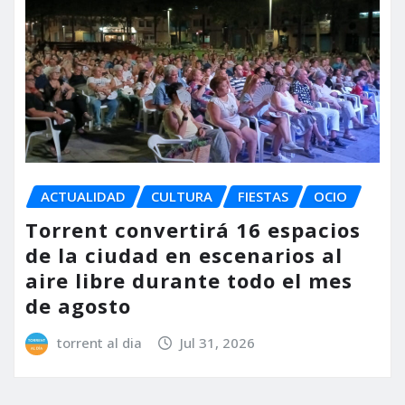
ACTUALIDAD
CULTURA
FIESTAS
OCIO
Torrent convertirá 16 espacios
de la ciudad en escenarios al
aire libre durante todo el mes
de agosto
torrent al dia
Jul 31, 2026