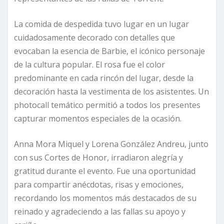
La comida de despedida tuvo lugar en un lugar
cuidadosamente decorado con detalles que
evocaban la esencia de Barbie, el icónico personaje
de la cultura popular. El rosa fue el color
predominante en cada rincón del lugar, desde la
decoración hasta la vestimenta de los asistentes. Un
photocall temático permitió a todos los presentes
capturar momentos especiales de la ocasión.
Anna Mora Miquel y Lorena González Andreu, junto
con sus Cortes de Honor, irradiaron alegría y
gratitud durante el evento. Fue una oportunidad
para compartir anécdotas, risas y emociones,
recordando los momentos más destacados de su
reinado y agradeciendo a las fallas su apoyo y