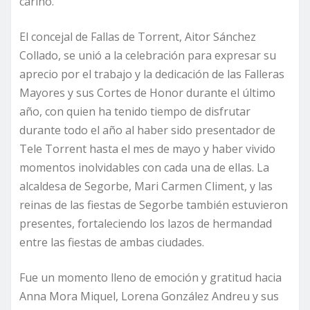
cariño.
El concejal de Fallas de Torrent, Aitor Sánchez
Collado, se unió a la celebración para expresar su
aprecio por el trabajo y la dedicación de las Falleras
Mayores y sus Cortes de Honor durante el último
año, con quien ha tenido tiempo de disfrutar
durante todo el año al haber sido presentador de
Tele Torrent hasta el mes de mayo y haber vivido
momentos inolvidables con cada una de ellas. La
alcaldesa de Segorbe, Mari Carmen Climent, y las
reinas de las fiestas de Segorbe también estuvieron
presentes, fortaleciendo los lazos de hermandad
entre las fiestas de ambas ciudades.
Fue un momento lleno de emoción y gratitud hacia
Anna Mora Miquel, Lorena González Andreu y sus