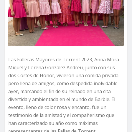
Las Falleras Mayores de Torrent 2023, Anna Mora
Miquel y Lorena González Andreu, junto con sus
dos Cortes de Honor, vivieron una comida privada
pero llena de amigos, como despedida inolvidable
ayer, marcando el fin de su reinado en una cita
divertida y ambientada en el mundo de Barbie. El
evento, lleno de color rosa y encanto, fue un
testimonio de la amistad y el compañerismo que
han caracterizado su año como máximas
representantes de las Fallas de Torrent.