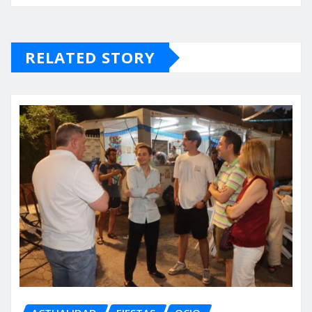
RELATED STORY