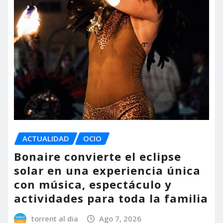
ACTUALIDAD
OCIO
Bonaire convierte el eclipse
solar en una experiencia única
con música, espectáculo y
actividades para toda la familia
torrent al dia
Ago 7, 2026