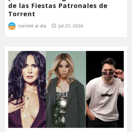
de las Fiestas Patronales de
Torrent
torrent al dia
Jul 27, 2026