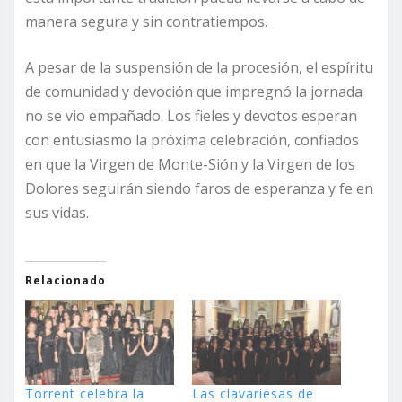
manera segura y sin contratiempos.
A pesar de la suspensión de la procesión, el espíritu
de comunidad y devoción que impregnó la jornada
no se vio empañado. Los fieles y devotos esperan
con entusiasmo la próxima celebración, confiados
en que la Virgen de Monte-Sión y la Virgen de los
Dolores seguirán siendo faros de esperanza y fe en
sus vidas.
Relacionado
Torrent celebra la
Las clavariesas de