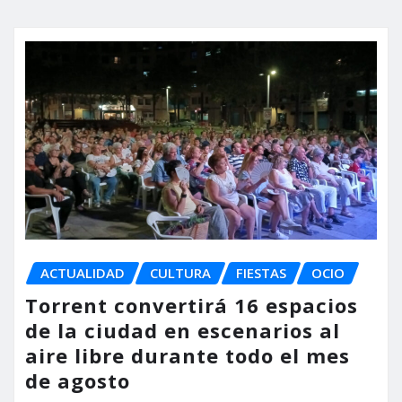
ACTUALIDAD
CULTURA
FIESTAS
OCIO
Torrent convertirá 16 espacios
de la ciudad en escenarios al
aire libre durante todo el mes
de agosto