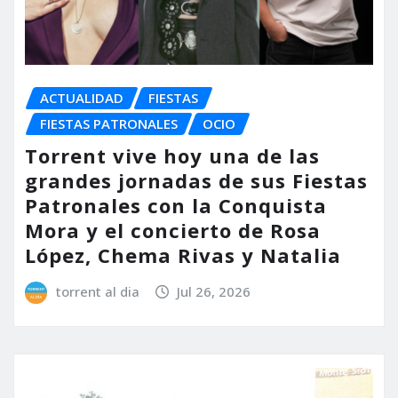
ACTUALIDAD
FIESTAS
FIESTAS PATRONALES
OCIO
Torrent vive hoy una de las
grandes jornadas de sus Fiestas
Patronales con la Conquista
Mora y el concierto de Rosa
López, Chema Rivas y Natalia
torrent al dia
Jul 26, 2026