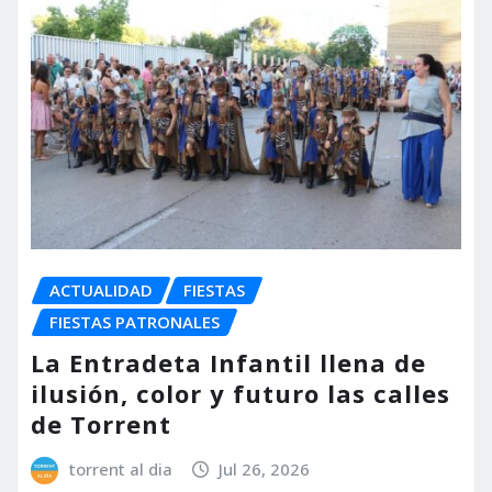
ACTUALIDAD
FIESTAS
FIESTAS PATRONALES
La Entradeta Infantil llena de
ilusión, color y futuro las calles
de Torrent
torrent al dia
Jul 26, 2026