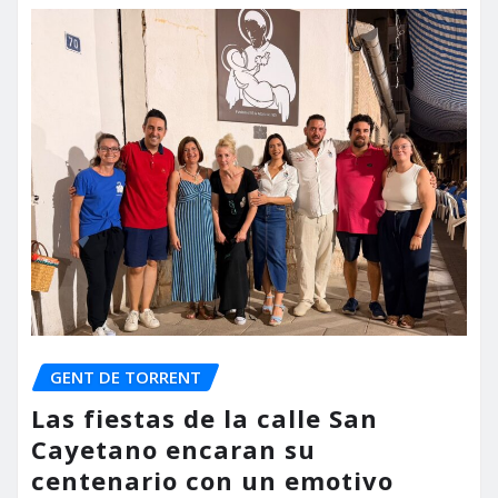
GENT DE TORRENT
Las fiestas de la calle San
Cayetano encaran su
centenario con un emotivo