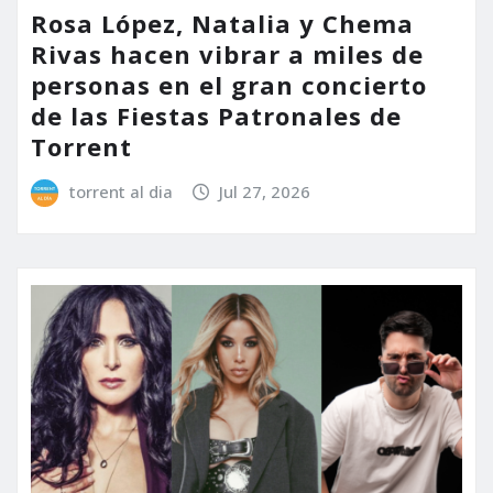
Rosa López, Natalia y Chema
Rivas hacen vibrar a miles de
personas en el gran concierto
de las Fiestas Patronales de
Torrent
torrent al dia
Jul 27, 2026