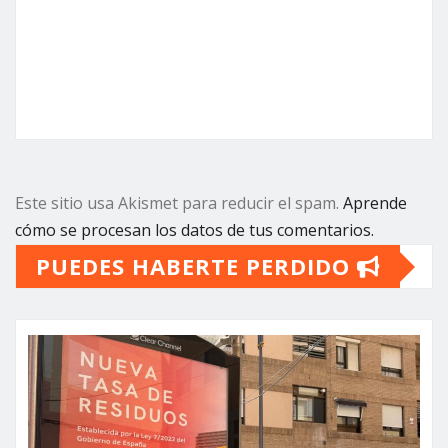
Este sitio usa Akismet para reducir el spam.
Aprende
cómo se procesan los datos de tus comentarios.
PUEDES HABERTE PERDIDO