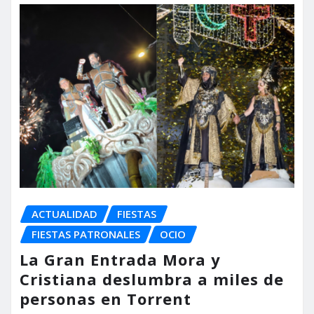
ACTUALIDAD
FIESTAS
FIESTAS PATRONALES
OCIO
La Gran Entrada Mora y
Cristiana deslumbra a miles de
personas en Torrent