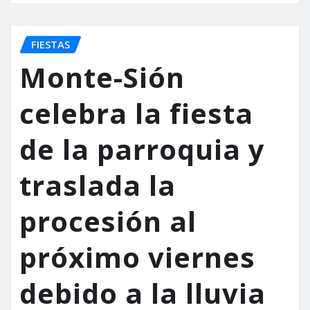
FIESTAS
Monte-Sión
celebra la fiesta
de la parroquia y
traslada la
procesión al
próximo viernes
debido a la lluvia