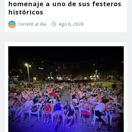
homenaje a uno de sus festeros
históricos
torrent al dia
Ago 6, 2026