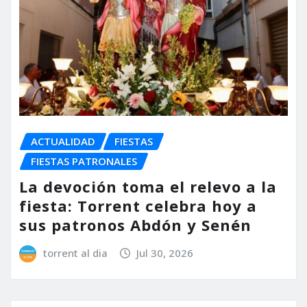
ACTUALIDAD
FIESTAS
FIESTAS PATRONALES
La devoción toma el relevo a la
fiesta: Torrent celebra hoy a
sus patronos Abdón y Senén
torrent al dia
Jul 30, 2026