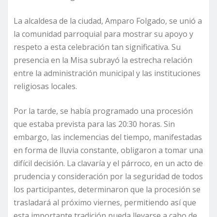
La alcaldesa de la ciudad, Amparo Folgado, se unió a
la comunidad parroquial para mostrar su apoyo y
respeto a esta celebración tan significativa. Su
presencia en la Misa subrayó la estrecha relación
entre la administración municipal y las instituciones
religiosas locales.
Por la tarde, se había programado una procesión
que estaba prevista para las 20:30 horas. Sin
embargo, las inclemencias del tiempo, manifestadas
en forma de lluvia constante, obligaron a tomar una
difícil decisión. La clavaría y el párroco, en un acto de
prudencia y consideración por la seguridad de todos
los participantes, determinaron que la procesión se
trasladará al próximo viernes, permitiendo así que
esta importante tradición pueda llevarse a cabo de