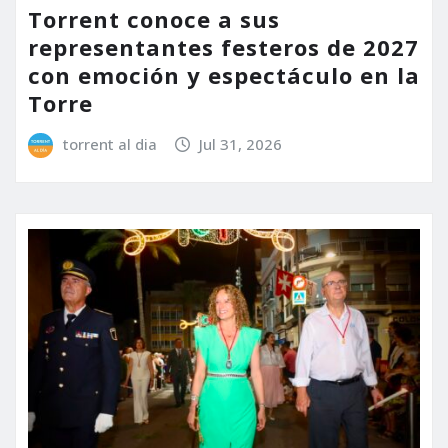
Torrent conoce a sus
representantes festeros de 2027
con emoción y espectáculo en la
Torre
torrent al dia
Jul 31, 2026