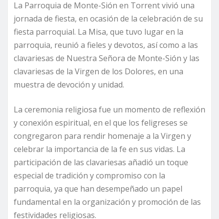
La Parroquia de Monte-Sión en Torrent vivió una
jornada de fiesta, en ocasión de la celebración de su
fiesta parroquial. La Misa, que tuvo lugar en la
parroquia, reunió a fieles y devotos, así como a las
clavariesas de Nuestra Señora de Monte-Sión y las
clavariesas de la Virgen de los Dolores, en una
muestra de devoción y unidad.
La ceremonia religiosa fue un momento de reflexión
y conexión espiritual, en el que los feligreses se
congregaron para rendir homenaje a la Virgen y
celebrar la importancia de la fe en sus vidas. La
participación de las clavariesas añadió un toque
especial de tradición y compromiso con la
parroquia, ya que han desempeñado un papel
fundamental en la organización y promoción de las
festividades religiosas.