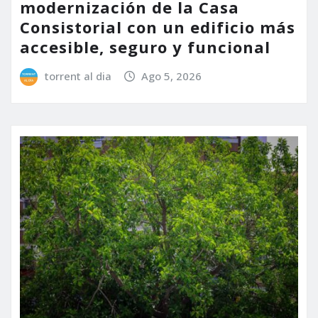
modernización de la Casa
Consistorial con un edificio más
accesible, seguro y funcional
torrent al dia
Ago 5, 2026