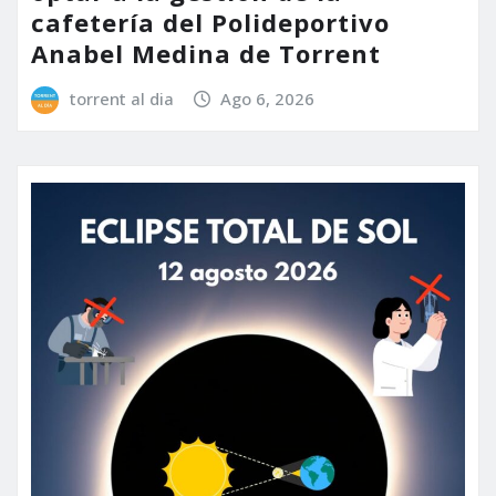
cafetería del Polideportivo
Anabel Medina de Torrent
torrent al dia
Ago 6, 2026