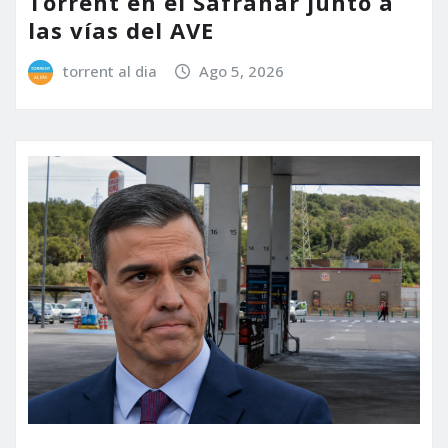
Torrent en el Safranar junto a
las vías del AVE
torrent al dia
Ago 5, 2026