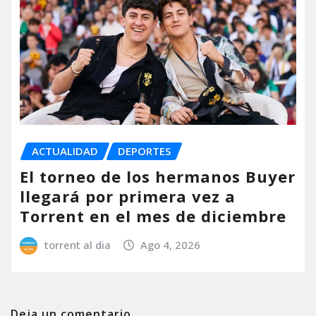
ACTUALIDAD
DEPORTES
El torneo de los hermanos Buyer
llegará por primera vez a
Torrent en el mes de diciembre
torrent al dia
Ago 4, 2026
Deja un comentario