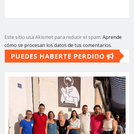
Este sitio usa Akismet para reducir el spam.
Aprende
cómo se procesan los datos de tus comentarios.
PUEDES HABERTE PERDIDO