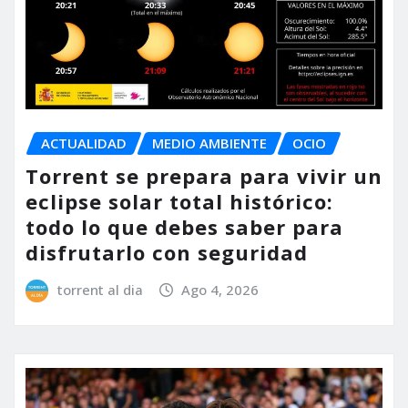
ACTUALIDAD
MEDIO AMBIENTE
OCIO
Torrent se prepara para vivir un
eclipse solar total histórico:
todo lo que debes saber para
disfrutarlo con seguridad
torrent al dia
Ago 4, 2026