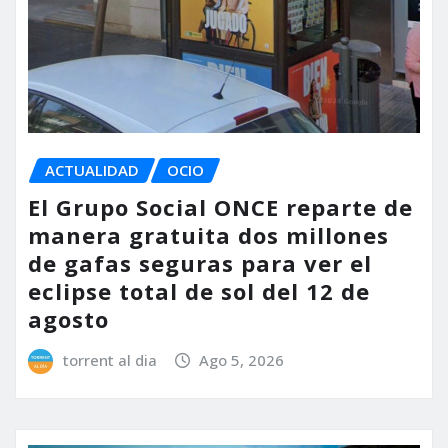
ACTUALIDAD
OCIO
El Grupo Social ONCE reparte de
manera gratuita dos millones
de gafas seguras para ver el
eclipse total de sol del 12 de
agosto
torrent al dia
Ago 5, 2026