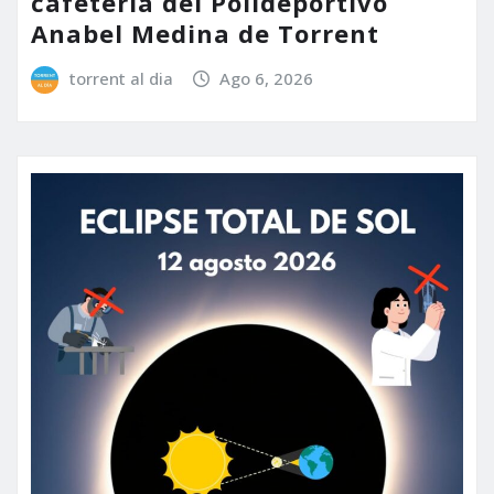
cafetería del Polideportivo
Anabel Medina de Torrent
torrent al dia
Ago 6, 2026