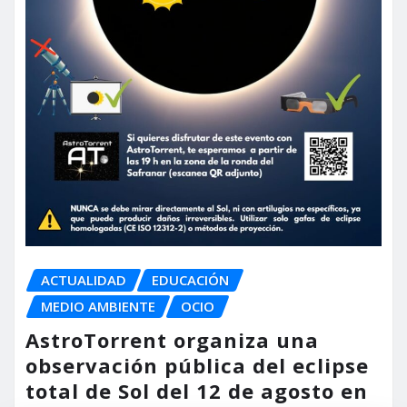
ACTUALIDAD
EDUCACIÓN
MEDIO AMBIENTE
OCIO
AstroTorrent organiza una
observación pública del eclipse
total de Sol del 12 de agosto en