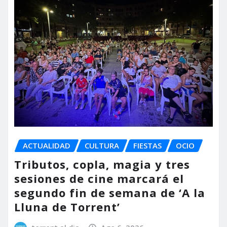
ACTUALIDAD
CULTURA
FIESTAS
OCIO
Tributos, copla, magia y tres
sesiones de cine marcará el
segundo fin de semana de ‘A la
Lluna de Torrent’