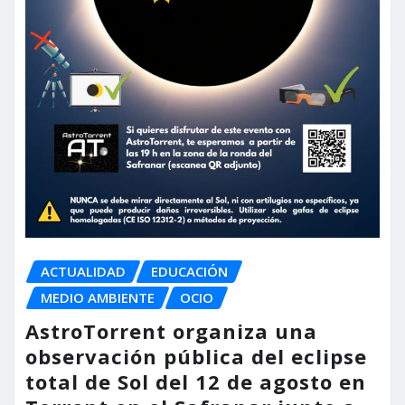
ACTUALIDAD
EDUCACIÓN
MEDIO AMBIENTE
OCIO
AstroTorrent organiza una
observación pública del eclipse
total de Sol del 12 de agosto en