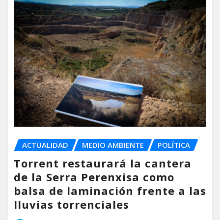
ACTUALIDAD
MEDIO AMBIENTE
POLÍTICA
Torrent restaurará la cantera
de la Serra Perenxisa como
balsa de laminación frente a las
lluvias torrenciales