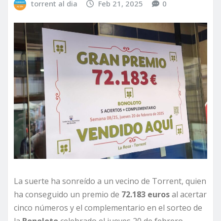
torrent al dia
Feb 21, 2025
0
La suerte ha sonreído a un vecino de Torrent, quien
ha conseguido un premio de
72.183 euros
al acertar
cinco números y el complementario en el sorteo de