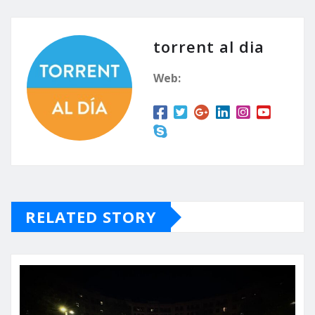
torrent al dia
Web:
RELATED STORY