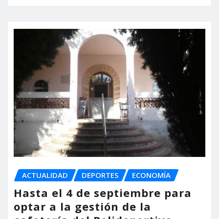
ACTUALIDAD
DEPORTES
ECONOMÍA
Hasta el 4 de septiembre para
optar a la gestión de la