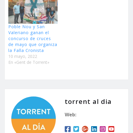
Poble Nou y San
Valeriano ganan el
concurso de cruces
de mayo que organiza
la Falla Cronista
10 mayo, 2022
En «Gent de Torrent»
torrent al dia
Web: