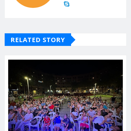
RELATED STORY