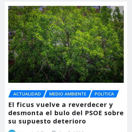
ACTUALIDAD
MEDIO AMBIENTE
POLÍTICA
El ficus vuelve a reverdecer y
desmonta el bulo del PSOE sobre
su supuesto deterioro