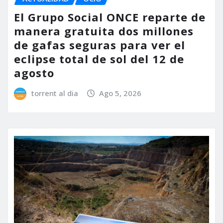
El Grupo Social ONCE reparte de
manera gratuita dos millones
de gafas seguras para ver el
eclipse total de sol del 12 de
agosto
torrent al dia
Ago 5, 2026