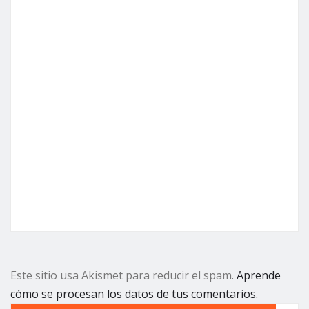
Este sitio usa Akismet para reducir el spam.
Aprende
cómo se procesan los datos de tus comentarios.