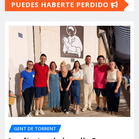
PUEDES HABERTE PERDIDO
GENT DE TORRENT