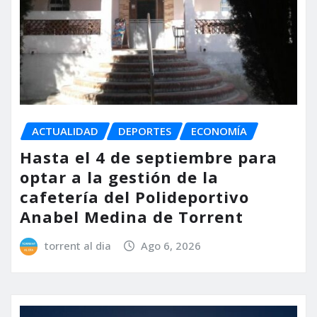
ACTUALIDAD
DEPORTES
ECONOMÍA
Hasta el 4 de septiembre para
optar a la gestión de la
cafetería del Polideportivo
Anabel Medina de Torrent
torrent al dia
Ago 6, 2026