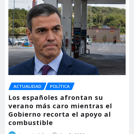
ACTUALIDAD
POLÍTICA
Los españoles afrontan su
verano más caro mientras el
Gobierno recorta el apoyo al
combustible