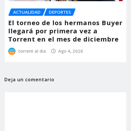
ACTUALIDAD
DEPORTES
El torneo de los hermanos Buyer
llegará por primera vez a
Torrent en el mes de diciembre
torrent al dia
Ago 4, 2026
Deja un comentario