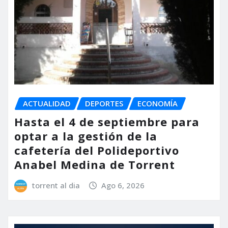
ACTUALIDAD
DEPORTES
ECONOMÍA
Hasta el 4 de septiembre para
optar a la gestión de la
cafetería del Polideportivo
Anabel Medina de Torrent
torrent al dia
Ago 6, 2026