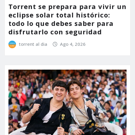
Torrent se prepara para vivir un
eclipse solar total histórico:
todo lo que debes saber para
disfrutarlo con seguridad
torrent al dia
Ago 4, 2026