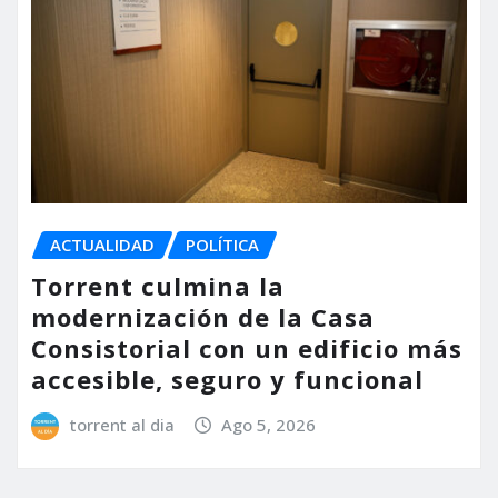
ACTUALIDAD
POLÍTICA
Torrent culmina la
modernización de la Casa
Consistorial con un edificio más
accesible, seguro y funcional
torrent al dia
Ago 5, 2026