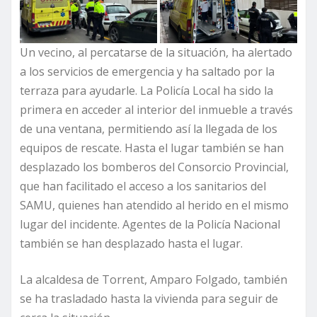
Un vecino, al percatarse de la situación, ha alertado
a los servicios de emergencia y ha saltado por la
terraza para ayudarle. La Policía Local ha sido la
primera en acceder al interior del inmueble a través
de una ventana, permitiendo así la llegada de los
equipos de rescate. Hasta el lugar también se han
desplazado los bomberos del Consorcio Provincial,
que han facilitado el acceso a los sanitarios del
SAMU, quienes han atendido al herido en el mismo
lugar del incidente. Agentes de la Policía Nacional
también se han desplazado hasta el lugar.
La alcaldesa de Torrent, Amparo Folgado, también
se ha trasladado hasta la vivienda para seguir de