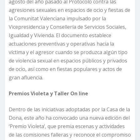
agosto del año pasado al Protocolo contra las
agresiones sexuales en espacios de ocio y fiestas de
la Comunitat Valenciana impulsado por la
Vicepresidencia y Consellería de Servicios Sociales,
Igualdad y Vivienda. El documento establece
actuaciones preventivas y operativas hacia la
víctima y el agresor cuando se produzca algún tipo
de violencia sexual en espacios públicos y privados
de ocio, así como en fiestas populares y actos de
gran afluencia.
Premios Violeta y Taller On line
Dentro de las iniciativas adoptadas por la Casa de la
Dona, este año ha convocado una nueva edición del
‘Premio Violeta’, que premia escenas y actividades
de las comisiones falleras y reconoce el compromiso