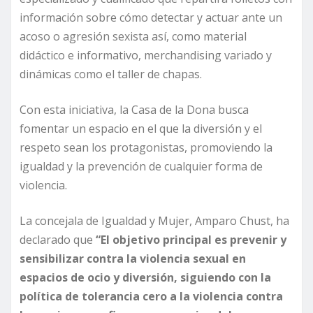
información sobre cómo detectar y actuar ante un
acoso o agresión sexista así, como material
didáctico e informativo, merchandising variado y
dinámicas como el taller de chapas.
Con esta iniciativa, la Casa de la Dona busca
fomentar un espacio en el que la diversión y el
respeto sean los protagonistas, promoviendo la
igualdad y la prevención de cualquier forma de
violencia.
La concejala de Igualdad y Mujer, Amparo Chust, ha
declarado que
“El objetivo principal es prevenir y
sensibilizar contra la violencia sexual en
espacios de ocio y diversión, siguiendo con la
política de tolerancia cero a la violencia contra