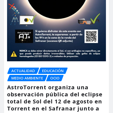
ACTUALIDAD
EDUCACIÓN
MEDIO AMBIENTE
OCIO
AstroTorrent organiza una
observación pública del eclipse
total de Sol del 12 de agosto en
Torrent en el Safranar junto a