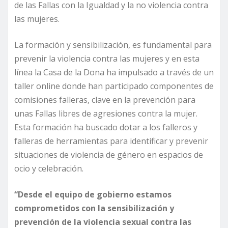
de las Fallas con la Igualdad y la no violencia contra
las mujeres.
La formación y sensibilización, es fundamental para
prevenir la violencia contra las mujeres y en esta
línea la Casa de la Dona ha impulsado a través de un
taller online donde han participado componentes de
comisiones falleras, clave en la prevención para
unas Fallas libres de agresiones contra la mujer.
Esta formación ha buscado dotar a los falleros y
falleras de herramientas para identificar y prevenir
situaciones de violencia de género en espacios de
ocio y celebración.
“Desde el equipo de gobierno estamos
comprometidos con la sensibilización y
prevención de la violencia sexual contra las