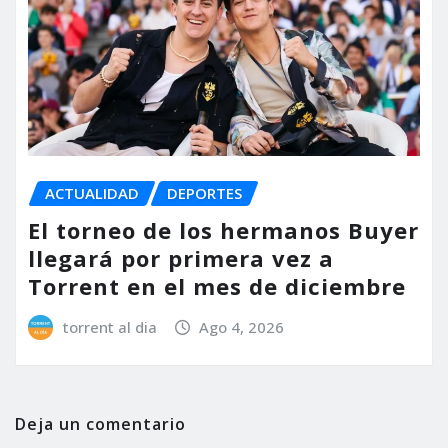
ACTUALIDAD
DEPORTES
El torneo de los hermanos Buyer
llegará por primera vez a
Torrent en el mes de diciembre
torrent al dia
Ago 4, 2026
Deja un comentario