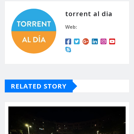
torrent al dia
Web:
RELATED STORY