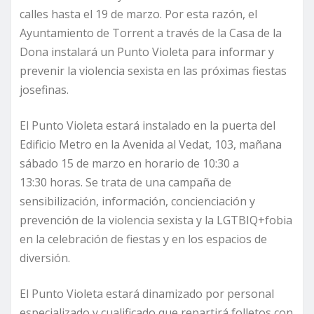
calles hasta el 19 de marzo. Por esta razón, el
Ayuntamiento de Torrent a través de la Casa de la
Dona instalará un Punto Violeta para informar y
prevenir la violencia sexista en las próximas fiestas
josefinas.
El Punto Violeta estará instalado en la puerta del
Edificio Metro en la Avenida al Vedat, 103, mañana
sábado 15 de marzo en horario de 10:30 a
13:30 horas. Se trata de una campaña de
sensibilización, información, concienciación y
prevención de la violencia sexista y la LGTBIQ+fobia
en la celebración de fiestas y en los espacios de
diversión.
El Punto Violeta estará dinamizado por personal
especializado y cualificado que repartirá folletos con