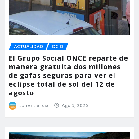
ACTUALIDAD
OCIO
El Grupo Social ONCE reparte de
manera gratuita dos millones
de gafas seguras para ver el
eclipse total de sol del 12 de
agosto
torrent al dia
Ago 5, 2026