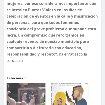
mujeres, por eso consideramos importante que
se instalen Puntos Violeta en los días de
celebración de eventos en la calle y masificación
de personas, para que todos tomemos
conciencia del grave problema que supone esta
lacra. Un compromiso que reforzamos en
cualquier evento de nuestro municipio para
compartirlo y disfrutarlo con educación,
responsabilidad y respeto”
, ha enfatizado la
concejala.
Relacionado