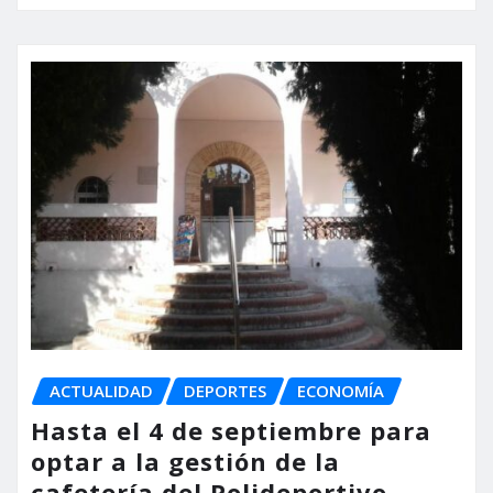
ACTUALIDAD
DEPORTES
ECONOMÍA
Hasta el 4 de septiembre para
optar a la gestión de la
cafetería del Polideportivo