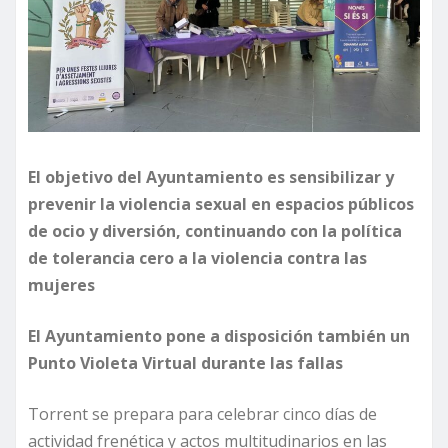
El objetivo del Ayuntamiento es sensibilizar y
prevenir la violencia sexual en espacios públicos
de ocio y diversión, continuando con la política
de tolerancia cero a la violencia contra las
mujeres
El Ayuntamiento pone a disposición también un
Punto Violeta Virtual durante las fallas
Torrent se prepara para celebrar cinco días de
actividad frenética y actos multitudinarios en las