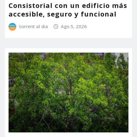
Consistorial con un edificio más
accesible, seguro y funcional
torrent al dia
Ago 5, 2026