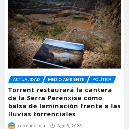
ACTUALIDAD
MEDIO AMBIENTE
POLÍTICA
Torrent restaurará la cantera
de la Serra Perenxisa como
balsa de laminación frente a las
lluvias torrenciales
torrent al dia
Ago 5, 2026