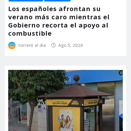
Los españoles afrontan su
verano más caro mientras el
Gobierno recorta el apoyo al
combustible
torrent al dia
Ago 5, 2026