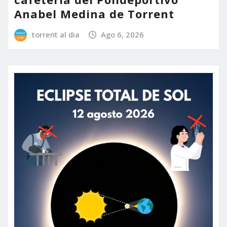
Anabel Medina de Torrent
torrent al dia
Ago 6, 2026