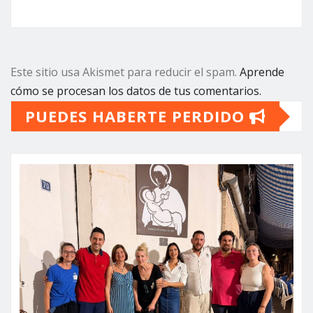
Este sitio usa Akismet para reducir el spam.
Aprende
cómo se procesan los datos de tus comentarios.
PUEDES HABERTE PERDIDO