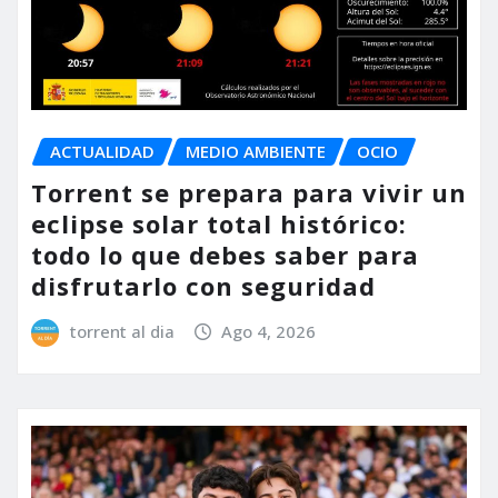
ACTUALIDAD
MEDIO AMBIENTE
OCIO
Torrent se prepara para vivir un
eclipse solar total histórico:
todo lo que debes saber para
disfrutarlo con seguridad
torrent al dia
Ago 4, 2026