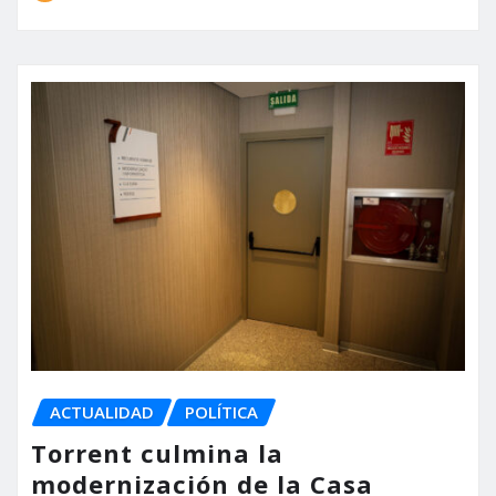
ACTUALIDAD
POLÍTICA
Torrent culmina la
modernización de la Casa