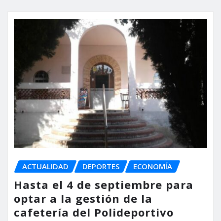
ACTUALIDAD
DEPORTES
ECONOMÍA
Hasta el 4 de septiembre para
optar a la gestión de la
cafetería del Polideportivo