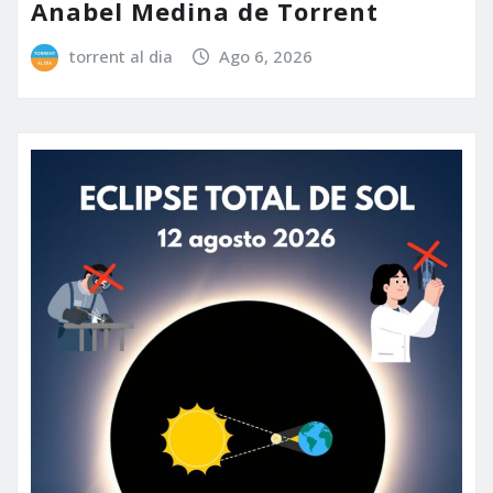
Anabel Medina de Torrent
torrent al dia
Ago 6, 2026