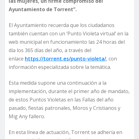
las mujeres, un firme compromiso del
Ayuntamiento de Torrent”.
El Ayuntamiento recuerda que los ciudadanos
también cuentan con un ‘Punto Violeta virtual’ en la
web municipal en funcionamiento las 24 horas del
día los 365 días del año, a través del
enlace
https://torrent.es/punto-violeta/
, con
información especializada sobre la temática.
Esta medida supone una continuación a la
implementación, durante el primer año de mandato,
de estos Puntos Violetas en las Fallas del año
pasado, fiestas patronales, Moros y Cristianos y
Mig Any fallero.
En esta línea de actuación, Torrent se adhería en