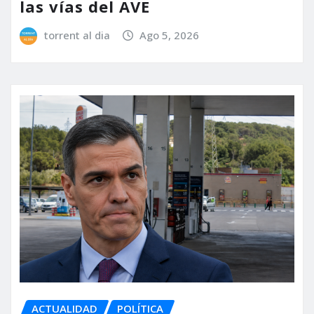
las vías del AVE
torrent al dia
Ago 5, 2026
ACTUALIDAD
POLÍTICA