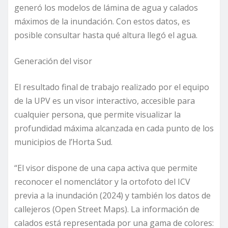
generó los modelos de lámina de agua y calados
máximos de la inundación. Con estos datos, es
posible consultar hasta qué altura llegó el agua.
Generación del visor
El resultado final de trabajo realizado por el equipo
de la UPV es un visor interactivo, accesible para
cualquier persona, que permite visualizar la
profundidad máxima alcanzada en cada punto de los
municipios de l’Horta Sud.
“El visor dispone de una capa activa que permite
reconocer el nomenclátor y la ortofoto del ICV
previa a la inundación (2024) y también los datos de
callejeros (Open Street Maps). La información de
calados está representada por una gama de colores: