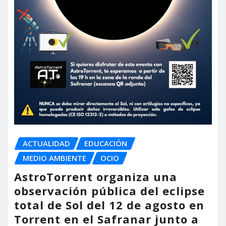
ACTUALIDAD
EDUCACIÓN
MEDIO AMBIENTE
OCIO
AstroTorrent organiza una
observación pública del eclipse
total de Sol del 12 de agosto en
Torrent en el Safranar junto a