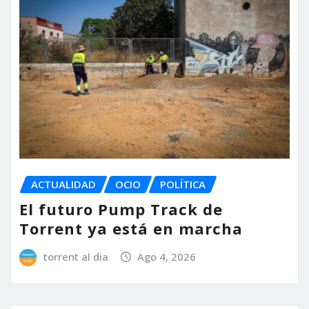
ACTUALIDAD
OCIO
POLÍTICA
El futuro Pump Track de
Torrent ya está en marcha
torrent al dia
Ago 4, 2026