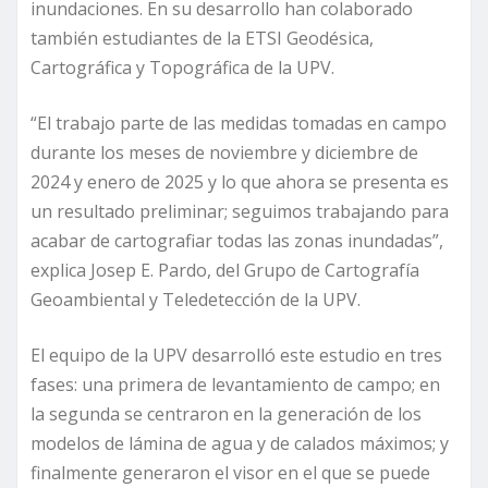
inundaciones. En su desarrollo han colaborado
también estudiantes de la ETSI Geodésica,
Cartográfica y Topográfica de la UPV.
“El trabajo parte de las medidas tomadas en campo
durante los meses de noviembre y diciembre de
2024 y enero de 2025 y lo que ahora se presenta es
un resultado preliminar; seguimos trabajando para
acabar de cartografiar todas las zonas inundadas”,
explica Josep E. Pardo, del Grupo de Cartografía
Geoambiental y Teledetección de la UPV.
El equipo de la UPV desarrolló este estudio en tres
fases: una primera de levantamiento de campo; en
la segunda se centraron en la generación de los
modelos de lámina de agua y de calados máximos; y
finalmente generaron el visor en el que se puede