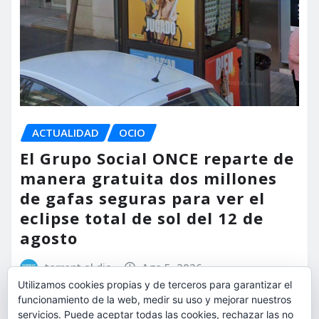
ACTUALIDAD
OCIO
El Grupo Social ONCE reparte de
manera gratuita dos millones
de gafas seguras para ver el
eclipse total de sol del 12 de
agosto
torrent al dia
Ago 5, 2026
Utilizamos cookies propias y de terceros para garantizar el
funcionamiento de la web, medir su uso y mejorar nuestros
servicios. Puede aceptar todas las cookies, rechazar las no