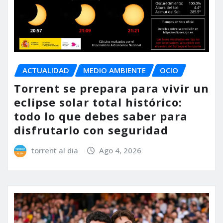
ACTUALIDAD
MEDIO AMBIENTE
OCIO
Torrent se prepara para vivir un
eclipse solar total histórico:
todo lo que debes saber para
disfrutarlo con seguridad
torrent al dia
Ago 4, 2026