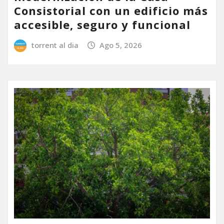
Consistorial con un edificio más
accesible, seguro y funcional
torrent al dia
Ago 5, 2026