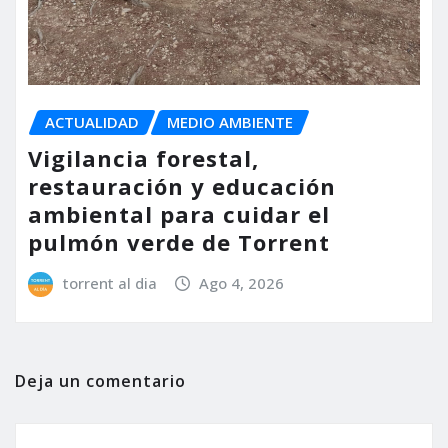
ACTUALIDAD
MEDIO AMBIENTE
Vigilancia forestal,
restauración y educación
ambiental para cuidar el
pulmón verde de Torrent
torrent al dia
Ago 4, 2026
Deja un comentario