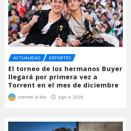
ACTUALIDAD
DEPORTES
El torneo de los hermanos Buyer
llegará por primera vez a
Torrent en el mes de diciembre
torrent al dia
Ago 4, 2026