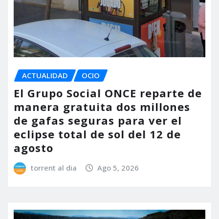
ACTUALIDAD
OCIO
El Grupo Social ONCE reparte de
manera gratuita dos millones
de gafas seguras para ver el
eclipse total de sol del 12 de
agosto
torrent al dia
Ago 5, 2026