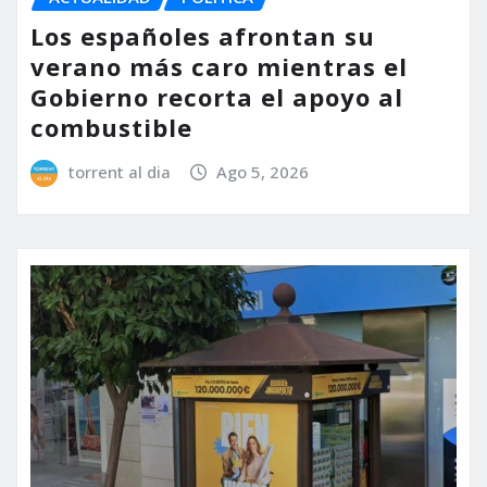
Los españoles afrontan su
verano más caro mientras el
Gobierno recorta el apoyo al
combustible
torrent al dia
Ago 5, 2026