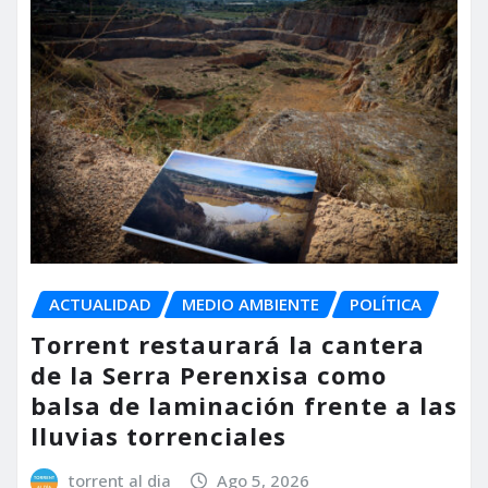
ACTUALIDAD
MEDIO AMBIENTE
POLÍTICA
Torrent restaurará la cantera
de la Serra Perenxisa como
balsa de laminación frente a las
lluvias torrenciales
torrent al dia
Ago 5, 2026