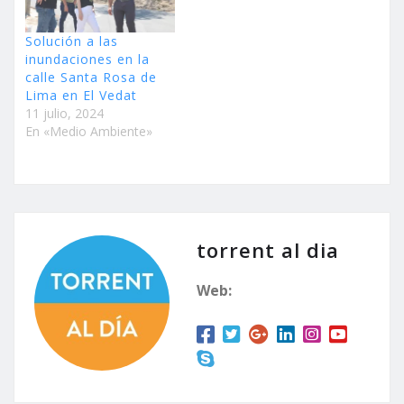
Solución a las
inundaciones en la
calle Santa Rosa de
Lima en El Vedat
11 julio, 2024
En «Medio Ambiente»
torrent al dia
Web: