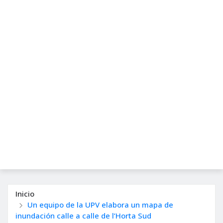
Inicio
Un equipo de la UPV elabora un mapa de
inundación calle a calle de l’Horta Sud