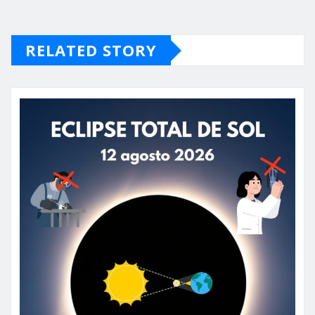
RELATED STORY