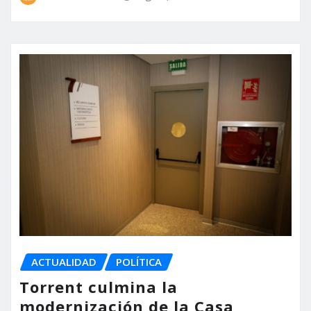
ACTUALIDAD
POLÍTICA
Torrent culmina la
modernización de la Casa