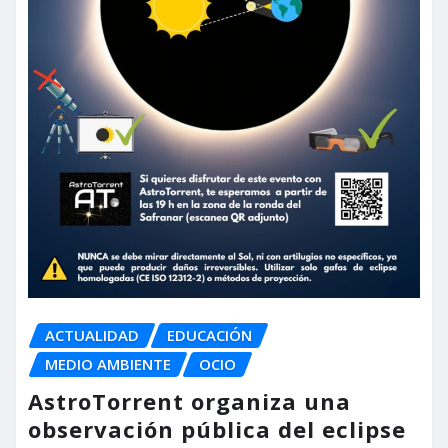
ACTUALIDAD
EDUCACIÓN
MEDIO AMBIENTE
OCIO
AstroTorrent organiza una
observación pública del eclipse