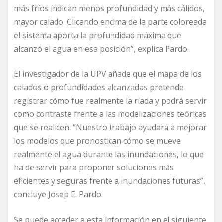
más fríos indican menos profundidad y más cálidos,
mayor calado. Clicando encima de la parte coloreada
el sistema aporta la profundidad máxima que
alcanzó el agua en esa posición”, explica Pardo.
El investigador de la UPV añade que el mapa de los
calados o profundidades alcanzadas pretende
registrar cómo fue realmente la riada y podrá servir
como contraste frente a las modelizaciones teóricas
que se realicen. “Nuestro trabajo ayudará a mejorar
los modelos que pronostican cómo se mueve
realmente el agua durante las inundaciones, lo que
ha de servir para proponer soluciones más
eficientes y seguras frente a inundaciones futuras”,
concluye Josep E. Pardo.
Se puede acceder a esta información en el siguiente