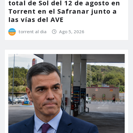
total de Sol del 12 de agosto en
Torrent en el Safranar junto a
las vías del AVE
torrent al dia
Ago 5, 2026