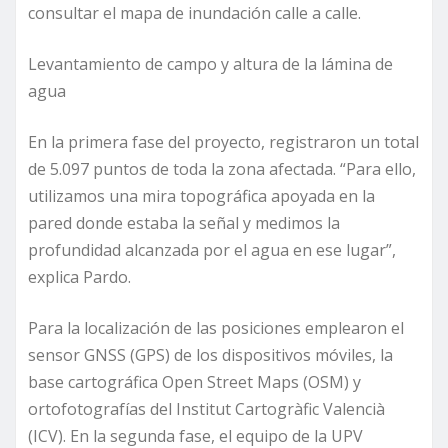
consultar el mapa de inundación calle a calle.
Levantamiento de campo y altura de la lámina de
agua
En la primera fase del proyecto, registraron un total
de 5.097 puntos de toda la zona afectada. “Para ello,
utilizamos una mira topográfica apoyada en la
pared donde estaba la señal y medimos la
profundidad alcanzada por el agua en ese lugar”,
explica Pardo.
Para la localización de las posiciones emplearon el
sensor GNSS (GPS) de los dispositivos móviles, la
base cartográfica Open Street Maps (OSM) y
ortofotografías del Institut Cartogràfic Valencià
(ICV). En la segunda fase, el equipo de la UPV