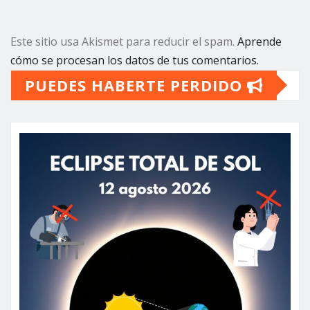
Este sitio usa Akismet para reducir el spam.
Aprende
cómo se procesan los datos de tus comentarios.
PUEDES HABERTE PERDIDO