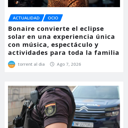
ACTUALIDAD
OCIO
Bonaire convierte el eclipse
solar en una experiencia única
con música, espectáculo y
actividades para toda la familia
torrent al dia
Ago 7, 2026