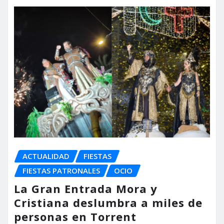
ACTUALIDAD
FIESTAS
FIESTAS PATRONALES
OCIO
La Gran Entrada Mora y
Cristiana deslumbra a miles de
personas en Torrent