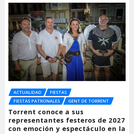
ACTUALIDAD
FIESTAS
FIESTAS PATRONALES
GENT DE TORRENT
Torrent conoce a sus
representantes festeros de 2027
con emoción y espectáculo en la