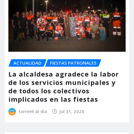
ACTUALIDAD
FIESTAS PATRONALES
La alcaldesa agradece la labor
de los servicios municipales y
de todos los colectivos
implicados en las fiestas
torrent al dia
Jul 31, 2026