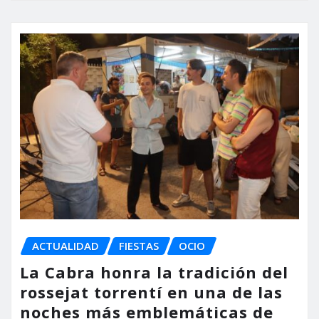
ACTUALIDAD
FIESTAS
OCIO
La Cabra honra la tradición del
rossejat torrentí en una de las
noches más emblemáticas de