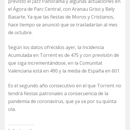
previsto el Jazz Panorama y algunas actuaciones en
el Ágora de Parc Central, con Aranau Griso y Bely
Basarte. Ya que las fiestas de Moros y Cristianos,
hace tiempo se anunció que se trasladarían al mes
de octubre.
Según los datos ofrecidos ayer, la Incidencia
Acumulada en Torrent es de 475 y con previsión de
que siga incrementándose, en la Comunitat
Valenciana está en 490 y la media de España en 601.
Es el segundo año consecutivo en el que Torrent no
tendrá fiestas patronales a consecuencia de la
pandemia de coronavirus, que ya va por su quinta
ola.