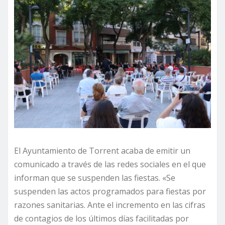
El Ayuntamiento de Torrent acaba de emitir un
comunicado a través de las redes sociales en el que
informan que se suspenden las fiestas. «Se
suspenden las actos programados para fiestas por
razones sanitarias. Ante el incremento en las cifras
de contagios de los últimos días facilitadas por