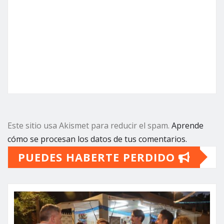
Este sitio usa Akismet para reducir el spam.
Aprende
cómo se procesan los datos de tus comentarios.
PUEDES HABERTE PERDIDO