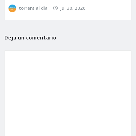
torrent al dia
Jul 30, 2026
Deja un comentario