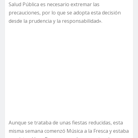
Salud Pública es necesario extremar las
precauciones, por lo que se adopta esta decisión
desde la prudencia y la responsabilidad».
Aunque se trataba de unas fiestas reducidas, esta
misma semana comenzó Música a la Fresca y estaba