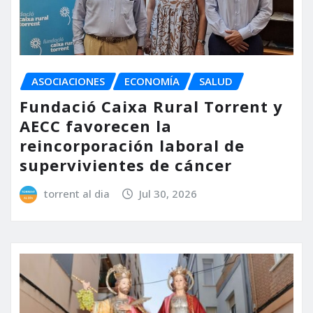
ASOCIACIONES
ECONOMÍA
SALUD
Fundació Caixa Rural Torrent y
AECC favorecen la
reincorporación laboral de
supervivientes de cáncer
torrent al dia
Jul 30, 2026