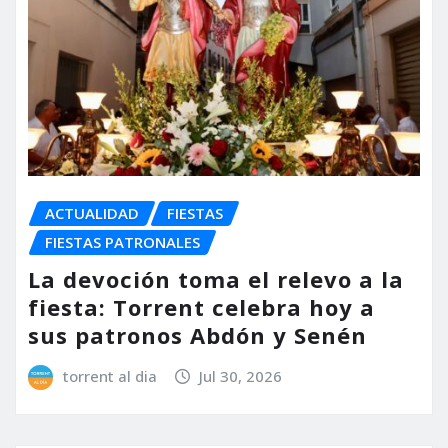
ACTUALIDAD
FIESTAS
FIESTAS PATRONALES
La devoción toma el relevo a la
fiesta: Torrent celebra hoy a
sus patronos Abdón y Senén
torrent al dia
Jul 30, 2026