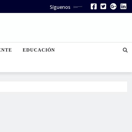
Síguenos
ENTE
EDUCACIÓN