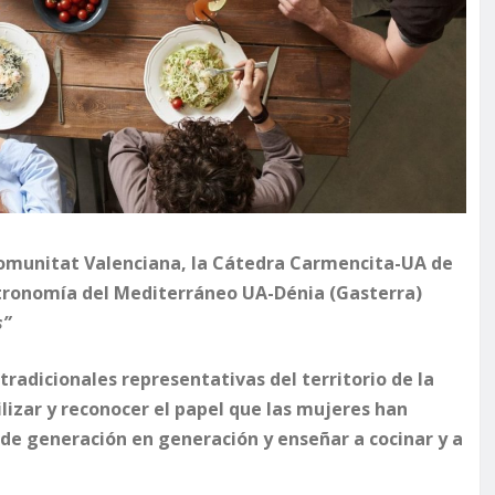
a Comunitat Valenciana, la Cátedra Carmencita-UA de
stronomía del Mediterráneo UA-Dénia (Gasterra)
s”
tradicionales representativas del territorio de la
lizar y reconocer el papel que las mujeres han
de generación en generación y enseñar a cocinar y a