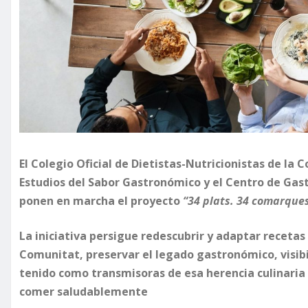
El Colegio Oficial de Dietistas-Nutricionistas de l
Estudios del Sabor Gastronómico y el Centro de Ga
ponen en marcha el proyecto
“34 plats. 34 comarque
La iniciativa persigue redescubrir y adaptar recetas 
Comunitat, preservar el legado gastronómico, visibi
tenido como transmisoras de esa herencia culinaria 
comer saludablemente