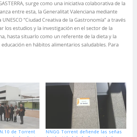
ASTERRA, surge como una iniciativa colaborativa de la
anza entre esta, la Generalitat Valenciana mediante
a UNESCO “Ciudad Creativa de la Gastronomía” a través
los estudios y la investigación en el sector de la
, hasta situarlo como un referente de la dieta y la
a educación en hábitos alimentarios saludables. Para
 N.10 de Torrent
NNGG Torrent defiende las señas