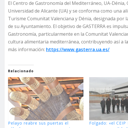
El Centro de Gastronomía del Mediterráneo, UA-Dénia, G
Universidad de Alicante (UA) y se conforma como una ali
Turisme Comunitat Valenciana y Dénia, designada por l
de su Ayuntamiento. El objetivo de GASTERRA es impulsar 
Gastronomía, particularmente en la Comunitat Valenciana
cultura alimentaria mediterránea, contribuyendo así a l
más información:
https://www.gasterra.ua.es/
Relacionado
Pelayo reabre sus puertas el
Folgado: «el CEIP