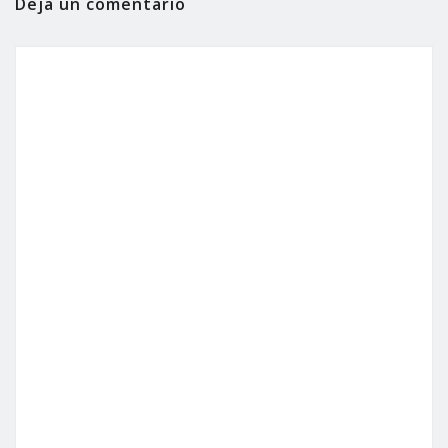
Deja un comentario