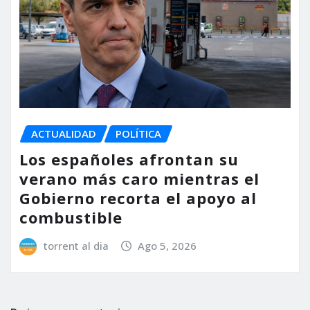
ACTUALIDAD
POLÍTICA
Los españoles afrontan su
verano más caro mientras el
Gobierno recorta el apoyo al
combustible
torrent al dia
Ago 5, 2026