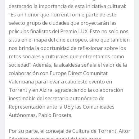
destacado la importancia de esta iniciativa cultural:
“Es un honor que Torrent forme parte de este
selecto grupo de ciudades que proyectarán las
películas finalistas del Premio LUX. Esto no solo nos
sitúa en el mapa del cine europeo, sino que también
nos brinda la oportunidad de reflexionar sobre los
retos sociales y culturales que enfrentamos como
sociedad”. Además, la alcaldesa señala el valor de la
colaboración con Europe Direct Comunitat
Valenciana para llevar a cabo este evento en
Torrent y en Alzira, agradeciendo la colaboración
inestimable del secretario autonómico de
Representación ante la UE y las Comunidades
Autónomas, Pablo Broseta.
Por su parte, el concejal de Cultura de Torrent, Aitor