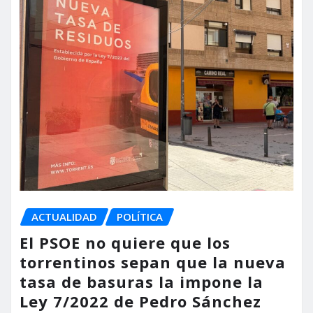
ACTUALIDAD
POLÍTICA
El PSOE no quiere que los
torrentinos sepan que la nueva
tasa de basuras la impone la
Ley 7/2022 de Pedro Sánchez