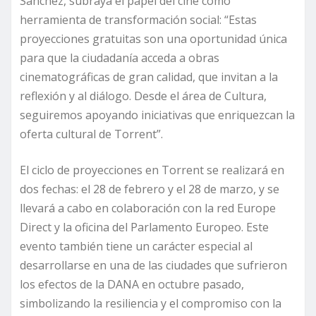
Sánchez, subraya el papel del cine como
herramienta de transformación social: “Estas
proyecciones gratuitas son una oportunidad única
para que la ciudadanía acceda a obras
cinematográficas de gran calidad, que invitan a la
reflexión y al diálogo. Desde el área de Cultura,
seguiremos apoyando iniciativas que enriquezcan la
oferta cultural de Torrent”.
El ciclo de proyecciones en Torrent se realizará en
dos fechas: el 28 de febrero y el 28 de marzo, y se
llevará a cabo en colaboración con la red Europe
Direct y la oficina del Parlamento Europeo. Este
evento también tiene un carácter especial al
desarrollarse en una de las ciudades que sufrieron
los efectos de la DANA en octubre pasado,
simbolizando la resiliencia y el compromiso con la