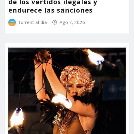
de los vertidos ilegales y
endurece las sanciones
torrent al dia
Ago 7, 2026