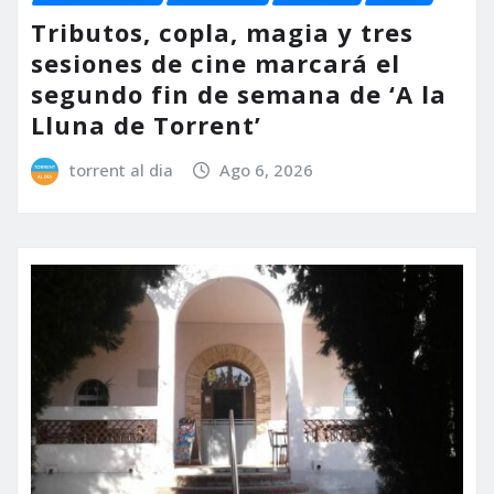
Tributos, copla, magia y tres
sesiones de cine marcará el
segundo fin de semana de ‘A la
Lluna de Torrent’
torrent al dia
Ago 6, 2026