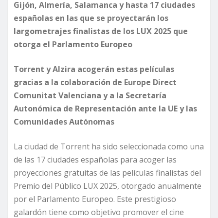
Gijón, Almería, Salamanca y hasta 17 ciudades
españolas en las que se proyectarán los
largometrajes finalistas de los LUX 2025 que
otorga el Parlamento Europeo
Torrent y Alzira acogerán estas películas
gracias a la colaboración de Europe Direct
Comunitat Valenciana y a la Secretaría
Autonómica de Representación ante la UE y las
Comunidades Autónomas
La ciudad de Torrent ha sido seleccionada como una
de las 17 ciudades españolas para acoger las
proyecciones gratuitas de las películas finalistas del
Premio del Público LUX 2025, otorgado anualmente
por el Parlamento Europeo. Este prestigioso
galardón tiene como objetivo promover el cine