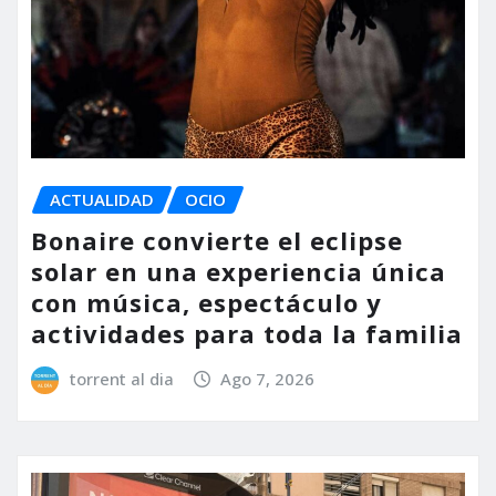
ACTUALIDAD
OCIO
Bonaire convierte el eclipse
solar en una experiencia única
con música, espectáculo y
actividades para toda la familia
torrent al dia
Ago 7, 2026