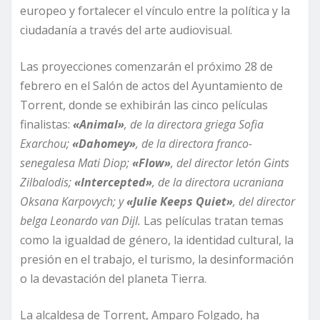
europeo y fortalecer el vínculo entre la política y la
ciudadanía a través del arte audiovisual.
Las proyecciones comenzarán el próximo 28 de
febrero en el Salón de actos del Ayuntamiento de
Torrent, donde se exhibirán las cinco películas
finalistas:
«Animal»
, de la directora griega Sofia
Exarchou;
«Dahomey»
, de la directora franco-
senegalesa Mati Diop;
«Flow»
, del director letón Gints
Zilbalodis;
«Intercepted»
, de la directora ucraniana
Oksana Karpovych; y
«Julie Keeps Quiet»
, del director
belga Leonardo van Dijl.
Las películas tratan temas
como la igualdad de género, la identidad cultural, la
presión en el trabajo, el turismo, la desinformación
o la devastación del planeta Tierra.
La alcaldesa de Torrent, Amparo Folgado, ha