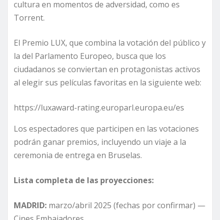
cultura en momentos de adversidad, como es
Torrent.
El Premio LUX, que combina la votación del público y
la del Parlamento Europeo, busca que los
ciudadanos se conviertan en protagonistas activos
al elegir sus películas favoritas en la siguiente web:
https://luxaward-rating.europarl.europa.eu/es
Los espectadores que participen en las votaciones
podrán ganar premios, incluyendo un viaje a la
ceremonia de entrega en Bruselas.
Lista completa de las proyecciones:
MADRID:
marzo/abril 2025 (fechas por confirmar) —
Cines Embajadores.