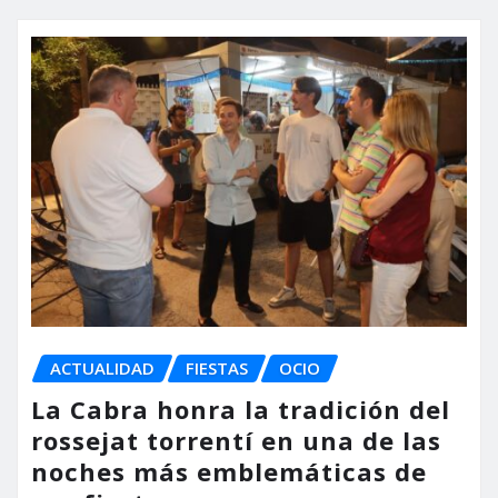
ACTUALIDAD
FIESTAS
OCIO
La Cabra honra la tradición del
rossejat torrentí en una de las
noches más emblemáticas de