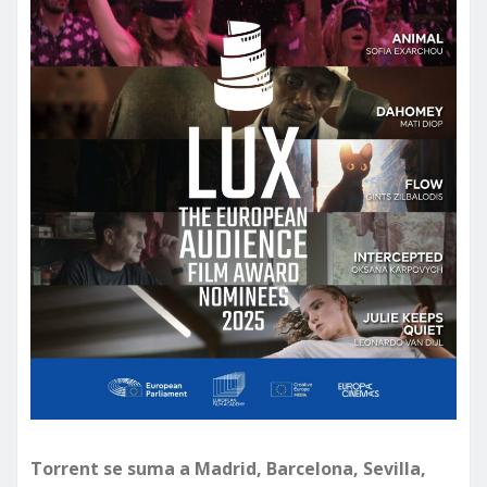
Torrent se suma a Madrid, Barcelona, Sevilla,