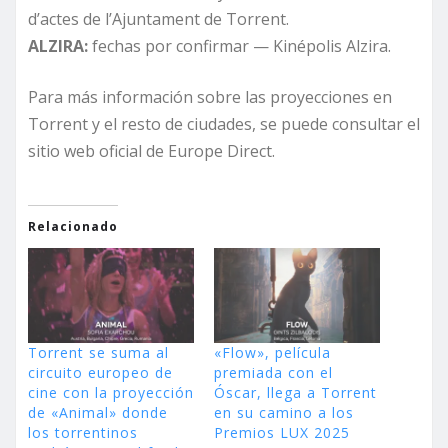
d’actes de l’Ajuntament de Torrent.
ALZIRA:
fechas por confirmar — Kinépolis Alzira.
Para más información sobre las proyecciones en
Torrent y el resto de ciudades, se puede consultar el
sitio web oficial de Europe Direct.
Relacionado
Torrent se suma al
«Flow», película
circuito europeo de
premiada con el
cine con la proyección
Óscar, llega a Torrent
de «Animal» donde
en su camino a los
los torrentinos
Premios LUX 2025