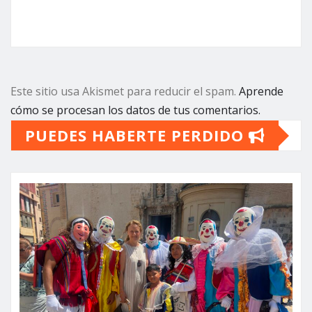
Este sitio usa Akismet para reducir el spam.
Aprende
cómo se procesan los datos de tus comentarios.
PUEDES HABERTE PERDIDO