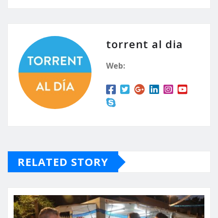
torrent al dia
Web:
RELATED STORY