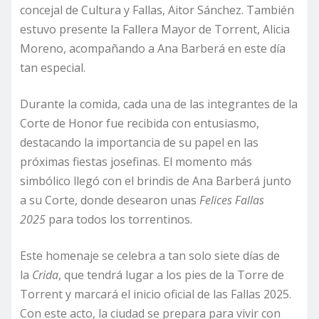
concejal de Cultura y Fallas, Aitor Sánchez. También
estuvo presente la Fallera Mayor de Torrent, Alicia
Moreno, acompañando a Ana Barberá en este día
tan especial.
Durante la comida, cada una de las integrantes de la
Corte de Honor fue recibida con entusiasmo,
destacando la importancia de su papel en las
próximas fiestas josefinas. El momento más
simbólico llegó con el brindis de Ana Barberá junto
a su Corte, donde desearon unas
Felices Fallas
2025
para todos los torrentinos.
Este homenaje se celebra a tan solo siete días de
la
Crida
, que tendrá lugar a los pies de la Torre de
Torrent y marcará el inicio oficial de las Fallas 2025.
Con este acto, la ciudad se prepara para vivir con