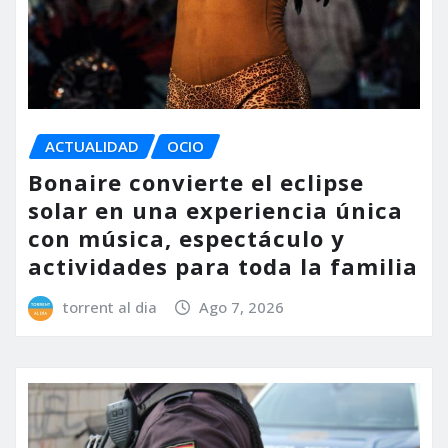
ACTUALIDAD
OCIO
Bonaire convierte el eclipse
solar en una experiencia única
con música, espectáculo y
actividades para toda la familia
torrent al dia
Ago 7, 2026