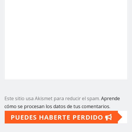
Este sitio usa Akismet para reducir el spam.
Aprende
cómo se procesan los datos de tus comentarios.
PUEDES HABERTE PERDIDO