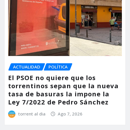
ACTUALIDAD
POLÍTICA
El PSOE no quiere que los
torrentinos sepan que la nueva
tasa de basuras la impone la
Ley 7/2022 de Pedro Sánchez
torrent al dia
Ago 7, 2026