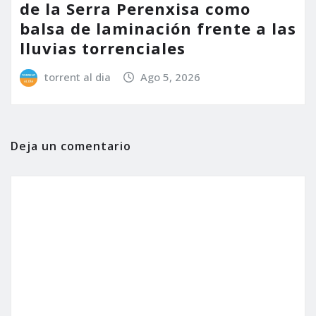
de la Serra Perenxisa como
balsa de laminación frente a las
lluvias torrenciales
torrent al dia
Ago 5, 2026
Deja un comentario