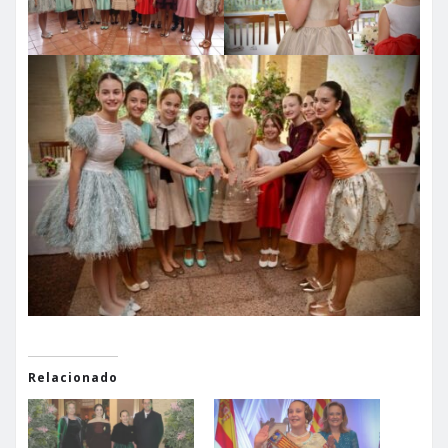
Relacionado