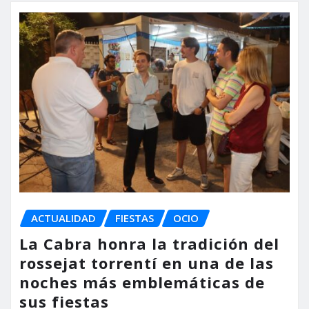
ACTUALIDAD
FIESTAS
OCIO
La Cabra honra la tradición del
rossejat torrentí en una de las
noches más emblemáticas de
sus fiestas