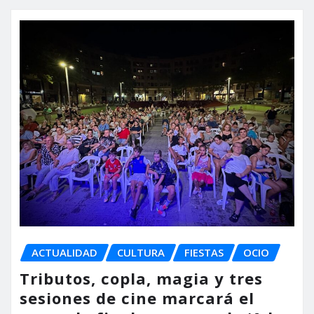
ACTUALIDAD
CULTURA
FIESTAS
OCIO
Tributos, copla, magia y tres
sesiones de cine marcará el