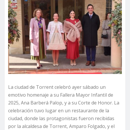
La ciudad de Torrent celebró ayer sábado un
emotivo homenaje a su Fallera Mayor Infantil de
2025, Ana Barberá Palop, y a su Corte de Honor. La
celebración tuvo lugar en un restaurante de la
ciudad, donde las protagonistas fueron recibidas
por la alcaldesa de Torrent, Amparo Folgado, y el