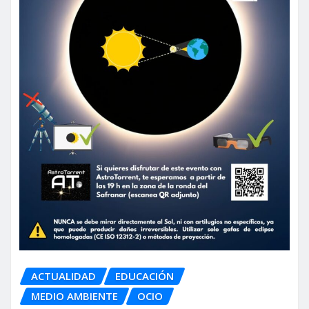
ACTUALIDAD
EDUCACIÓN
MEDIO AMBIENTE
OCIO