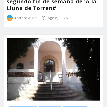
segundo fin de semana de ‘A la
Lluna de Torrent’
torrent al dia
Ago 6, 2026