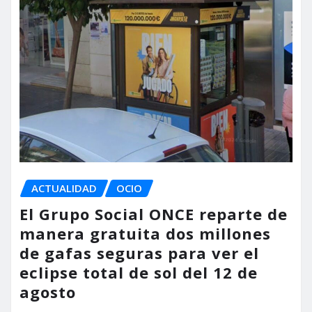
ACTUALIDAD
OCIO
El Grupo Social ONCE reparte de
manera gratuita dos millones
de gafas seguras para ver el
eclipse total de sol del 12 de
agosto