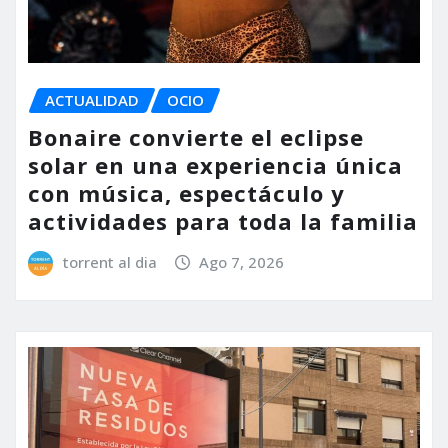
ACTUALIDAD
OCIO
Bonaire convierte el eclipse
solar en una experiencia única
con música, espectáculo y
actividades para toda la familia
torrent al dia
Ago 7, 2026