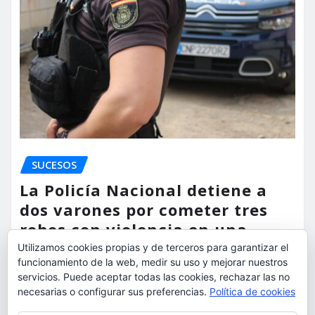
SUCESOS
La Policía Nacional detiene a
dos varones por cometer tres
robos con violencia en una
misma mañana
Utilizamos cookies propias y de terceros para garantizar el
funcionamiento de la web, medir su uso y mejorar nuestros
servicios. Puede aceptar todas las cookies, rechazar las no
torrent al dia
Ago 7, 2026
necesarias o configurar sus preferencias.
Política de cookies