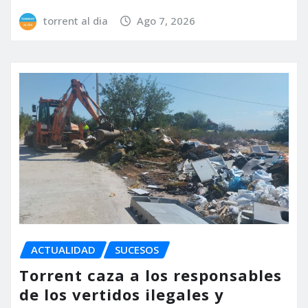
torrent al dia
Ago 7, 2026
ACTUALIDAD
SUCESOS
Torrent caza a los responsables
de los vertidos ilegales y