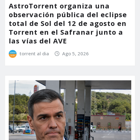
AstroTorrent organiza una
observación pública del eclipse
total de Sol del 12 de agosto en
Torrent en el Safranar junto a
las vías del AVE
torrent al dia
Ago 5, 2026