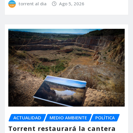
torrent al dia
Ago 5, 2026
ACTUALIDAD
MEDIO AMBIENTE
POLÍTICA
Torrent restaurará la cantera