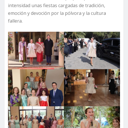
intensidad unas fiestas cargadas de tradición,
emoción y devoción por la pólvora y la cultura
fallera.