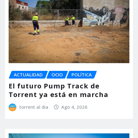
ACTUALIDAD
OCIO
POLÍTICA
El futuro Pump Track de
Torrent ya está en marcha
torrent al dia
Ago 4, 2026