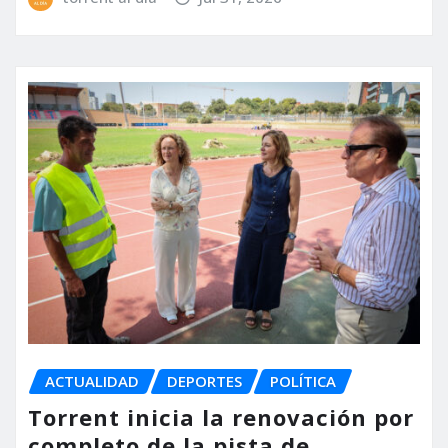
ACTUALIDAD
DEPORTES
POLÍTICA
Torrent inicia la renovación por
completo de la pista de