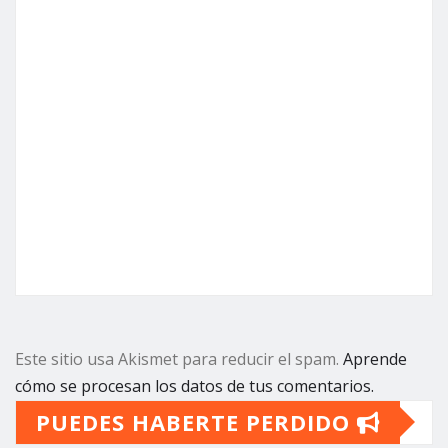
Este sitio usa Akismet para reducir el spam.
Aprende
cómo se procesan los datos de tus comentarios.
PUEDES HABERTE PERDIDO