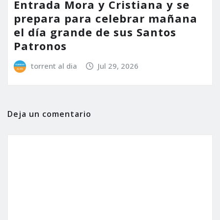
Entrada Mora y Cristiana y se
prepara para celebrar mañana
el día grande de sus Santos
Patronos
torrent al dia
Jul 29, 2026
Deja un comentario