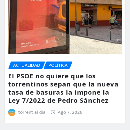
ACTUALIDAD
POLÍTICA
El PSOE no quiere que los
torrentinos sepan que la nueva
tasa de basuras la impone la
Ley 7/2022 de Pedro Sánchez
torrent al dia
Ago 7, 2026