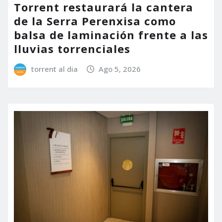
Torrent restaurará la cantera
de la Serra Perenxisa como
balsa de laminación frente a las
lluvias torrenciales
torrent al dia
Ago 5, 2026