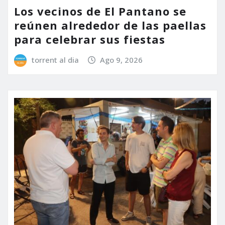
Los vecinos de El Pantano se
reúnen alrededor de las paellas
para celebrar sus fiestas
torrent al dia
Ago 9, 2026