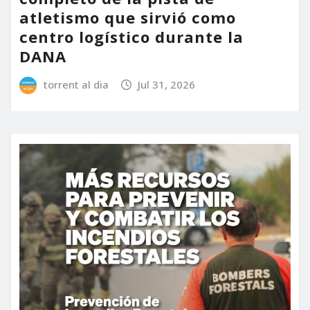
atletismo que sirvió como
centro logístico durante la
DANA
torrent al dia
Jul 31, 2026