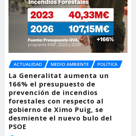
ACTUALIDAD
MEDIO AMBIENTE
POLÍTICA
La Generalitat aumenta un
166% el presupuesto de
prevención de incendios
forestales con respecto al
gobierno de Ximo Puig, se
desmiente el nuevo bulo del
PSOE