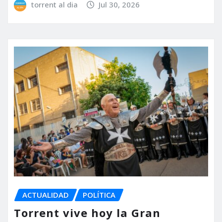
torrent al dia
Jul 30, 2026
ACTUALIDAD
POLÍTICA
Torrent vive hoy la Gran