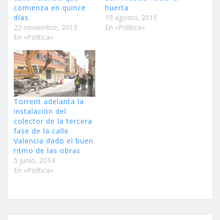
comienza en quince
huerta
días
19 agosto, 2015
22 noviembre, 2013
En «Política»
En «Política»
Torrent adelanta la
instalación del
colector de la tercera
fase de la calle
Valencia dado el buen
ritmo de las obras
5 junio, 2014
En «Política»