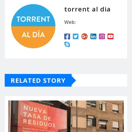
torrent al dia
Web:
RELATED STORY