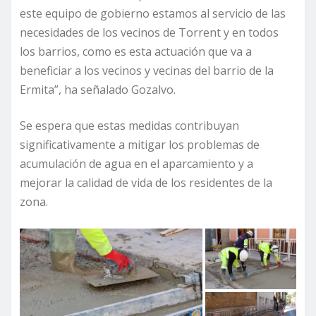
este equipo de gobierno estamos al servicio de las
necesidades de los vecinos de Torrent y en todos
los barrios, como es esta actuación que va a
beneficiar a los vecinos y vecinas del barrio de la
Ermita”, ha señalado Gozalvo.
Se espera que estas medidas contribuyan
significativamente a mitigar los problemas de
acumulación de agua en el aparcamiento y a
mejorar la calidad de vida de los residentes de la
zona.