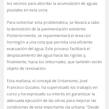
los vecinos para abordar la acumulación de aguas
pluviales en esta zona.
Para solventar esta problemática, se llevará a cabo
la demolición de la pavimentación existente.
Posteriormente, se repavimentará el área con
hormigón a una cota que permita una eficiente
evacuación del agua. Este proceso facilitará el
desplazamiento del agua hacia las rigolas y,
finalmente, hacia los imbornales, que también serán
objeto de renovación.
Esta mañana, el concejal de Urbanismo, José
Francisco Gozalvo, ha supervisado los trabajos en
curso y ha expresado su interés en garantizar la
adecuada ejecución de las obras para mejorar las
condiciones de esta importante vía urbana. “Desde