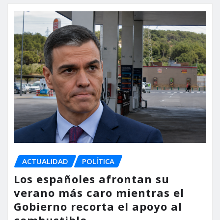
ACTUALIDAD
POLÍTICA
Los españoles afrontan su
verano más caro mientras el
Gobierno recorta el apoyo al