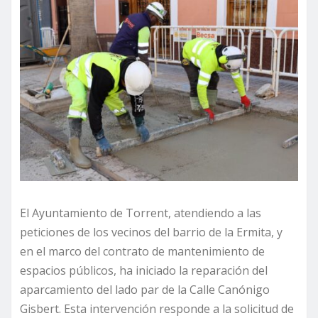
El Ayuntamiento de Torrent, atendiendo a las
peticiones de los vecinos del barrio de la Ermita, y
en el marco del contrato de mantenimiento de
espacios públicos, ha iniciado la reparación del
aparcamiento del lado par de la Calle Canónigo
Gisbert. Esta intervención responde a la solicitud de