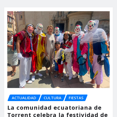
ACTUALIDAD
CULTURA
FIESTAS
La comunidad ecuatoriana de
Torrent celebra la festividad de