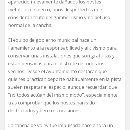
aparecido nuevamente dañados los postes
metálicos de hierro, unos desperfectos que
consideran fruto del gamberrismo y no del uso
normal de la cancha.
El equipo de gobierno municipal hace un
llamamiento a la responsabilidad y al civismo para
conservar unas instalaciones que son gratuitas y
están pensadas para el disfrute de todos los
vecinos. Desde el Ayuntamiento destacan que
quienes practican deporte habitualmente en la pista
suelen respetar el espacio, aunque recuerdan que
“no todos actúan del mismo modo”, especialmente
tras comprobar que los postes han sido
destrozados ya en tres ocasiones.
La cancha de vóley fue impulsada hace ahora un