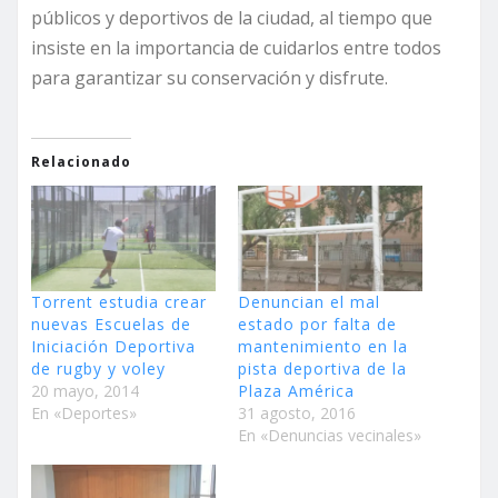
públicos y deportivos de la ciudad, al tiempo que
insiste en la importancia de cuidarlos entre todos
para garantizar su conservación y disfrute.
Relacionado
Torrent estudia crear
Denuncian el mal
nuevas Escuelas de
estado por falta de
Iniciación Deportiva
mantenimiento en la
de rugby y voley
pista deportiva de la
20 mayo, 2014
Plaza América
En «Deportes»
31 agosto, 2016
En «Denuncias vecinales»