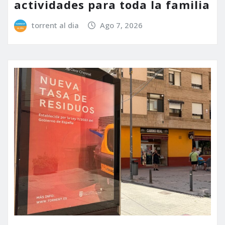
actividades para toda la familia
torrent al dia
Ago 7, 2026