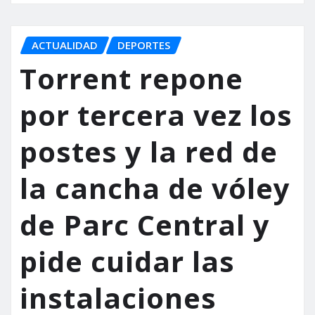
ACTUALIDAD
DEPORTES
Torrent repone
por tercera vez los
postes y la red de
la cancha de vóley
de Parc Central y
pide cuidar las
instalaciones