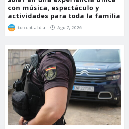
con música, espectáculo y
actividades para toda la familia
torrent al dia
Ago 7, 2026