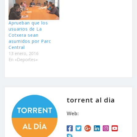
Aprueban que los
usuarios de La
Cotxera sean
asumidos por Parc
Central
13 enero, 2016
En «Deportes»
torrent al dia
Web: