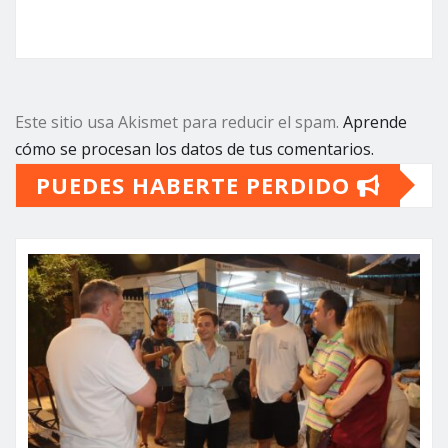
Este sitio usa Akismet para reducir el spam.
Aprende
cómo se procesan los datos de tus comentarios.
PUEDES HABERTE PERDIDO