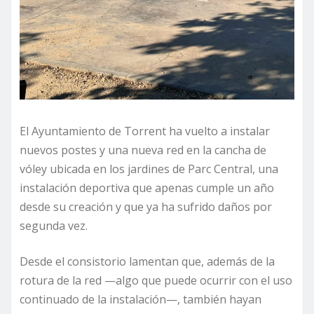
El Ayuntamiento de Torrent ha vuelto a instalar
nuevos postes y una nueva red en la cancha de
vóley ubicada en los jardines de Parc Central, una
instalación deportiva que apenas cumple un año
desde su creación y que ya ha sufrido daños por
segunda vez.
Desde el consistorio lamentan que, además de la
rotura de la red —algo que puede ocurrir con el uso
continuado de la instalación—, también hayan