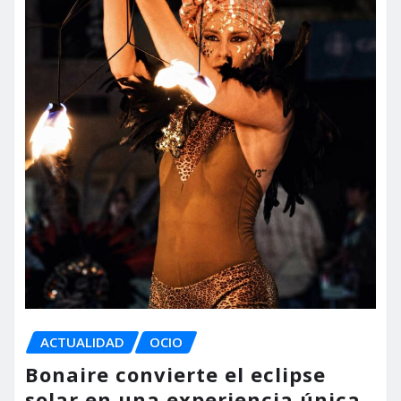
ACTUALIDAD
OCIO
Bonaire convierte el eclipse
solar en una experiencia única