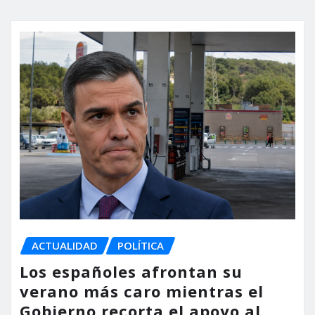
ACTUALIDAD
POLÍTICA
Los españoles afrontan su
verano más caro mientras el
Gobierno recorta el apoyo al