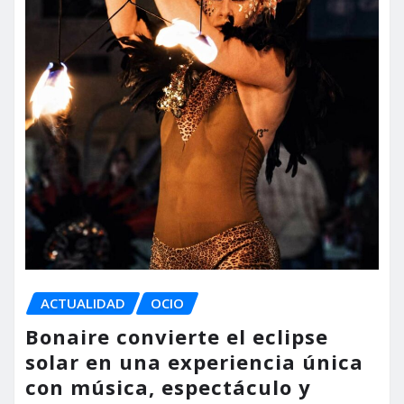
ACTUALIDAD
OCIO
Bonaire convierte el eclipse
solar en una experiencia única
con música, espectáculo y