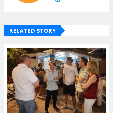
RELATED STORY