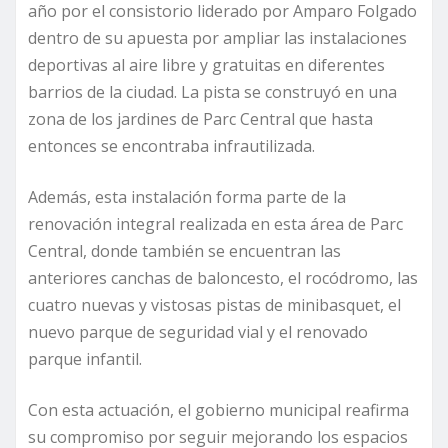
año por el consistorio liderado por Amparo Folgado
dentro de su apuesta por ampliar las instalaciones
deportivas al aire libre y gratuitas en diferentes
barrios de la ciudad. La pista se construyó en una
zona de los jardines de Parc Central que hasta
entonces se encontraba infrautilizada.
Además, esta instalación forma parte de la
renovación integral realizada en esta área de Parc
Central, donde también se encuentran las
anteriores canchas de baloncesto, el rocódromo, las
cuatro nuevas y vistosas pistas de minibasquet, el
nuevo parque de seguridad vial y el renovado
parque infantil.
Con esta actuación, el gobierno municipal reafirma
su compromiso por seguir mejorando los espacios