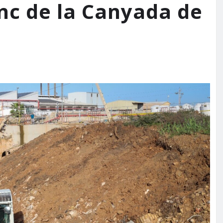
anc de la Canyada de