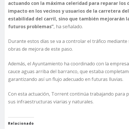
actuando con la máxima celeridad para reparar los 
impacto en los vecinos y usuarios de la carretera del
estabilidad del carril, sino que también mejorarán 
futuros problemas”
, ha señalado.
Durante estos días se va a controlar el tráfico mediante
obras de mejora de este paso.
Además, el Ayuntamiento ha coordinado con la empresa t
cauce aguas arriba del barranco, que estaba completa
garantizando así un flujo adecuado en futuras lluvias.
Con esta actuación, Torrent continúa trabajando para pa
sus infraestructuras viarias y naturales.
Relacionado