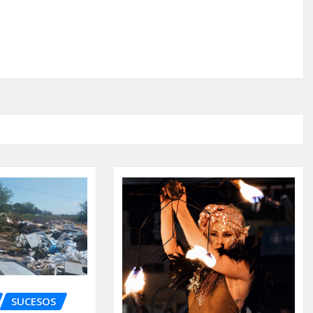
SUCESOS