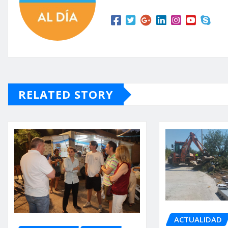
RELATED STORY
ACTUALIDAD