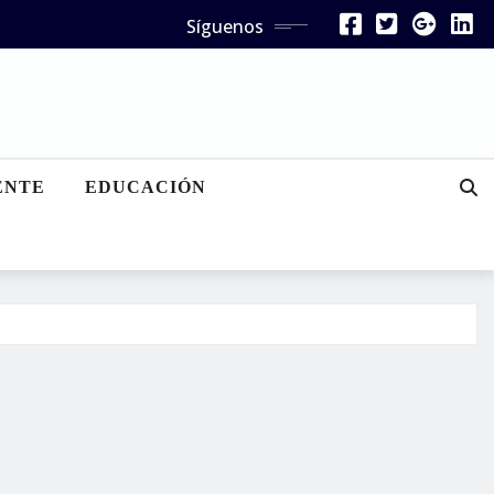
Síguenos
ENTE
EDUCACIÓN