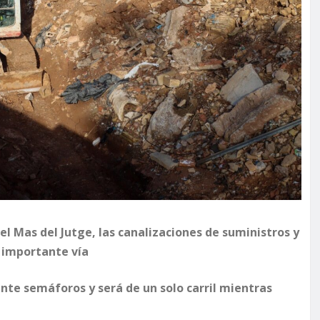
el Mas del Jutge, las canalizaciones de suministros y
a importante vía
ante semáforos y será de un solo carril mientras