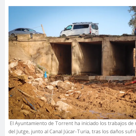
El Ayuntamiento de Torrent ha iniciado los trabajos de 
del Jutge, junto al Canal Júcar-Turia, tras los daños su