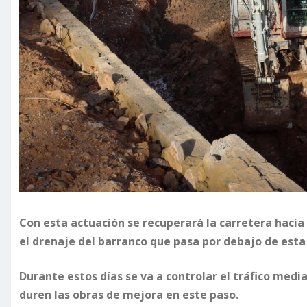
Con esta actuación se recuperará la carretera hacia 
el drenaje del barranco que pasa por debajo de est
Durante estos días se va a controlar el tráfico medi
duren las obras de mejora en este paso.