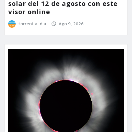
solar del 12 de agosto con este
visor online
torrent al dia
Ago 9, 2026