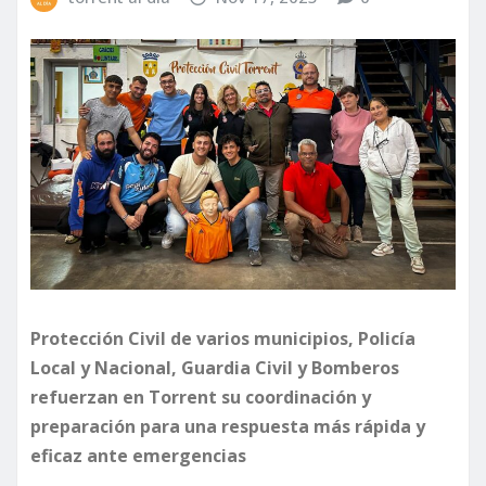
Protección Civil de varios municipios, Policía
Local y Nacional, Guardia Civil y Bomberos
refuerzan en Torrent su coordinación y
preparación para una respuesta más rápida y
eficaz ante emergencias