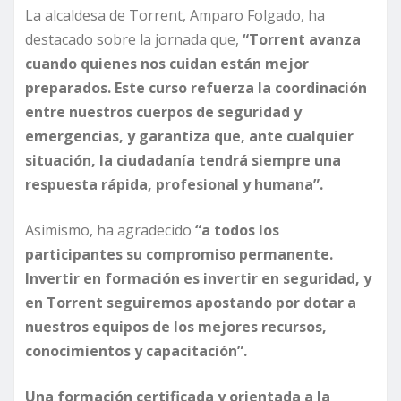
La alcaldesa de Torrent, Amparo Folgado, ha
destacado sobre la jornada que,
“Torrent avanza
cuando quienes nos cuidan están mejor
preparados. Este curso refuerza la coordinación
entre nuestros cuerpos de seguridad y
emergencias, y garantiza que, ante cualquier
situación, la ciudadanía tendrá siempre una
respuesta rápida, profesional y humana”.
Asimismo, ha agradecido
“a todos los
participantes su compromiso permanente.
Invertir en formación es invertir en seguridad, y
en Torrent seguiremos apostando por dotar a
nuestros equipos de los mejores recursos,
conocimientos y capacitación”.
Una formación certificada y orientada a la