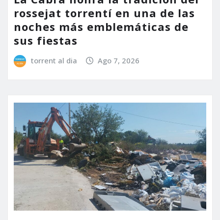
rossejat torrentí en una de las
noches más emblemáticas de
sus fiestas
torrent al dia
Ago 7, 2026