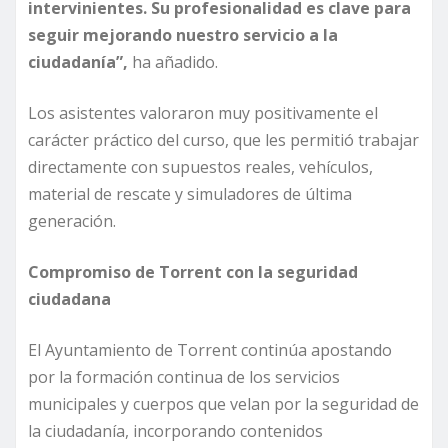
intervinientes. Su profesionalidad es clave para
seguir mejorando nuestro servicio a la
ciudadanía”,
ha añadido.
Los asistentes valoraron muy positivamente el
carácter práctico del curso, que les permitió trabajar
directamente con supuestos reales, vehículos,
material de rescate y simuladores de última
generación.
Compromiso de Torrent con la seguridad
ciudadana
El Ayuntamiento de Torrent continúa apostando
por la formación continua de los servicios
municipales y cuerpos que velan por la seguridad de
la ciudadanía, incorporando contenidos