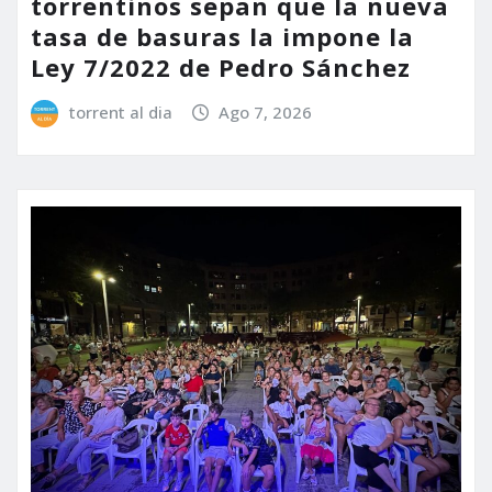
torrentinos sepan que la nueva
tasa de basuras la impone la
Ley 7/2022 de Pedro Sánchez
torrent al dia
Ago 7, 2026