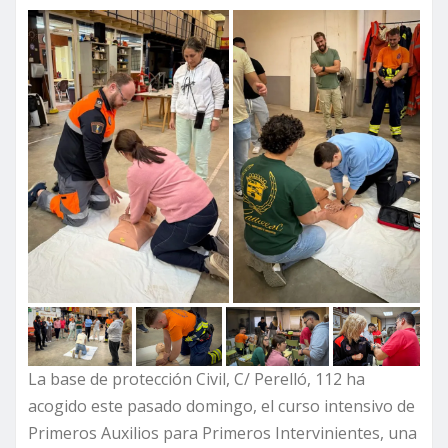
La base de protección Civil, C/ Perelló, 112 ha
acogido este pasado domingo, el curso intensivo de
Primeros Auxilios para Primeros Intervinientes, una