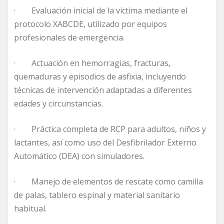
· Evaluación inicial de la víctima mediante el
protocolo XABCDE, utilizado por equipos
profesionales de emergencia.
· Actuación en hemorragias, fracturas,
quemaduras y episodios de asfixia, incluyendo
técnicas de intervención adaptadas a diferentes
edades y circunstancias.
· Práctica completa de RCP para adultos, niños y
lactantes, así como uso del Desfibrilador Externo
Automático (DEA) con simuladores.
· Manejo de elementos de rescate como camilla
de palas, tablero espinal y material sanitario
habitual.