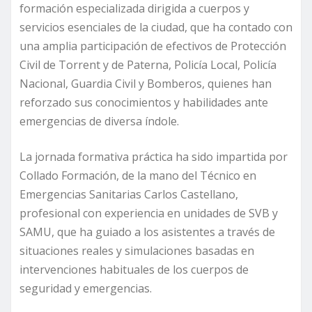
formación especializada dirigida a cuerpos y
servicios esenciales de la ciudad, que ha contado con
una amplia participación de efectivos de Protección
Civil de Torrent y de Paterna, Policía Local, Policía
Nacional, Guardia Civil y Bomberos, quienes han
reforzado sus conocimientos y habilidades ante
emergencias de diversa índole.
La jornada formativa práctica ha sido impartida por
Collado Formación, de la mano del Técnico en
Emergencias Sanitarias Carlos Castellano,
profesional con experiencia en unidades de SVB y
SAMU, que ha guiado a los asistentes a través de
situaciones reales y simulaciones basadas en
intervenciones habituales de los cuerpos de
seguridad y emergencias.