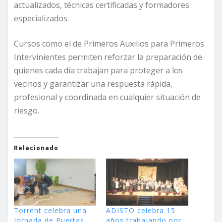
actualizados, técnicas certificadas y formadores
especializados.
Cursos como el de Primeros Auxilios para Primeros
Intervinientes permiten reforzar la preparación de
quienes cada día trabajan para proteger a los
vecinos y garantizar una respuesta rápida,
profesional y coordinada en cualquier situación de
riesgo.
Relacionado
Torrent celebra una
ADISTO celebra 15
Jornada de Puertas
años trabajando por