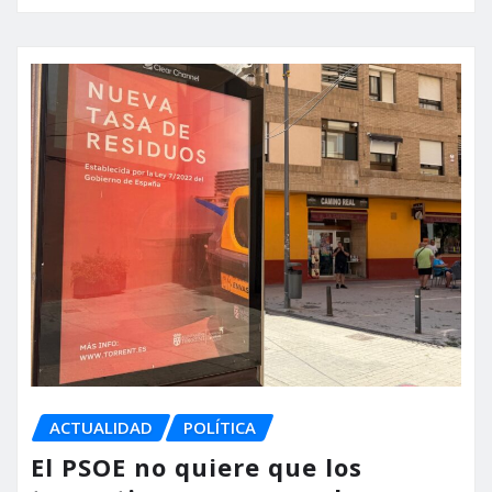
ACTUALIDAD
POLÍTICA
El PSOE no quiere que los