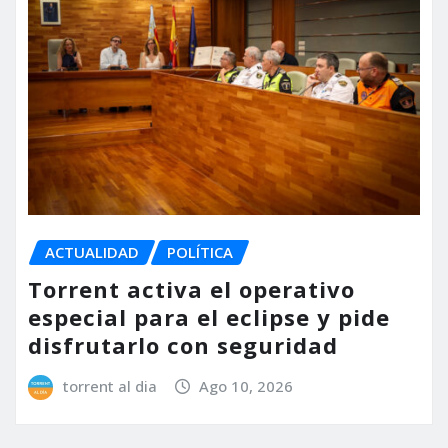
ACTUALIDAD
POLÍTICA
Torrent activa el operativo
especial para el eclipse y pide
disfrutarlo con seguridad
torrent al dia
Ago 10, 2026