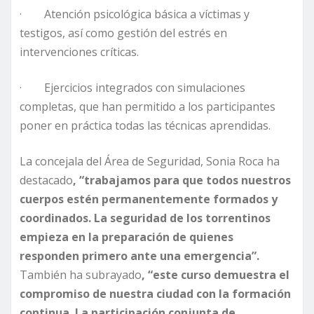
· Atención psicológica básica a víctimas y
testigos, así como gestión del estrés en
intervenciones críticas.
· Ejercicios integrados con simulaciones
completas, que han permitido a los participantes
poner en práctica todas las técnicas aprendidas.
La concejala del Área de Seguridad, Sonia Roca ha
destacado
, “trabajamos para que todos nuestros
cuerpos estén permanentemente formados y
coordinados. La seguridad de los torrentinos
empieza en la preparación de quienes
responden primero ante una emergencia”.
También ha subrayado
, “este curso demuestra el
compromiso de nuestra ciudad con la formación
continua. La participación conjunta de