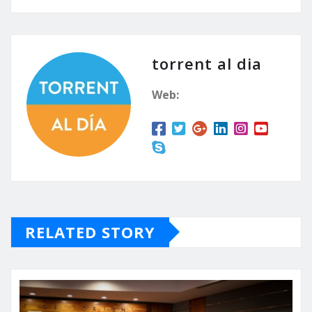
torrent al dia
Web:
RELATED STORY