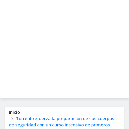
Inicio
Torrent refuerza la preparación de sus cuerpos
de seguridad con un curso intensivo de primeros