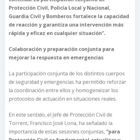
Protección Civil, Policía Local y Nacional,
Guardia Civil y Bomberos fortalece la capacidad
de reacción y garantiza una intervención más
rápida y eficaz en cualquier situación”.
Colaboración y preparación conjunta para
mejorar la respuesta en emergencias
La participación conjunta de los distintos cuerpos
de seguridad y emergencias ha permitido reforzar
la coordinación entre ellos y homogeneizar los
protocolos de actuación en situaciones reales.
En este sentido, el Jefe de Protección Civil de
Torrent, Francisco José Lona, ha señalado la
importancia de estas sesiones conjuntas,
“para