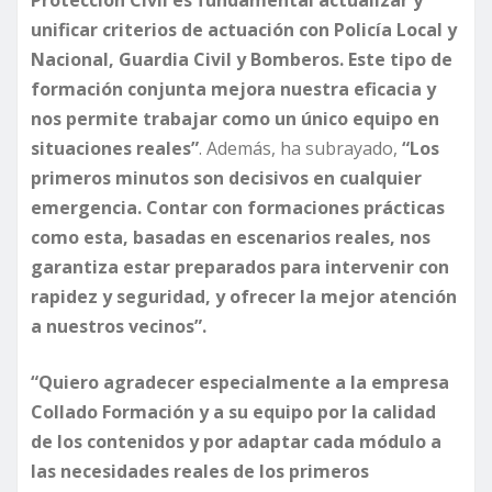
Protección Civil es fundamental actualizar y
unificar criterios de actuación con Policía Local y
Nacional, Guardia Civil y Bomberos. Este tipo de
formación conjunta mejora nuestra eficacia y
nos permite trabajar como un único equipo en
situaciones reales”
. Además, ha subrayado,
“Los
primeros minutos son decisivos en cualquier
emergencia. Contar con formaciones prácticas
como esta, basadas en escenarios reales, nos
garantiza estar preparados para intervenir con
rapidez y seguridad, y ofrecer la mejor atención
a nuestros vecinos”.
“Quiero agradecer especialmente a la empresa
Collado Formación y a su equipo por la calidad
de los contenidos y por adaptar cada módulo a
las necesidades reales de los primeros