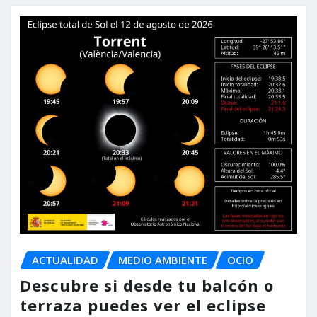
ACTUALIDAD
MEDIO AMBIENTE
OCIO
Descubre si desde tu balcón o
terraza puedes ver el eclipse