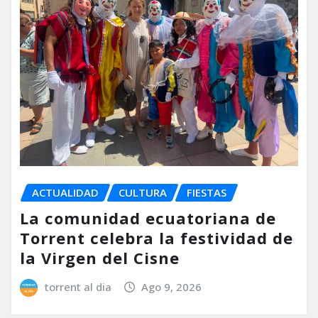
ACTUALIDAD
CULTURA
FIESTAS
La comunidad ecuatoriana de
Torrent celebra la festividad de
la Virgen del Cisne
torrent al dia
Ago 9, 2026