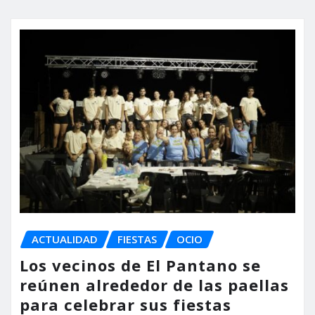
ACTUALIDAD
FIESTAS
OCIO
Los vecinos de El Pantano se
reúnen alrededor de las paellas
para celebrar sus fiestas