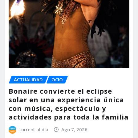
ACTUALIDAD
OCIO
Bonaire convierte el eclipse
solar en una experiencia única
con música, espectáculo y
actividades para toda la familia
torrent al dia
Ago 7, 2026