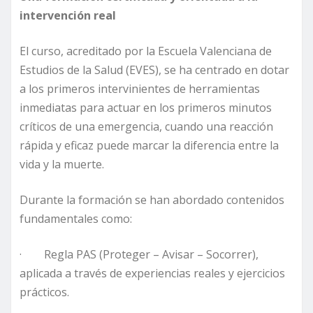
intervención real
El curso, acreditado por la Escuela Valenciana de
Estudios de la Salud (EVES), se ha centrado en dotar
a los primeros intervinientes de herramientas
inmediatas para actuar en los primeros minutos
críticos de una emergencia, cuando una reacción
rápida y eficaz puede marcar la diferencia entre la
vida y la muerte.
Durante la formación se han abordado contenidos
fundamentales como:
· Regla PAS (Proteger – Avisar – Socorrer),
aplicada a través de experiencias reales y ejercicios
prácticos.