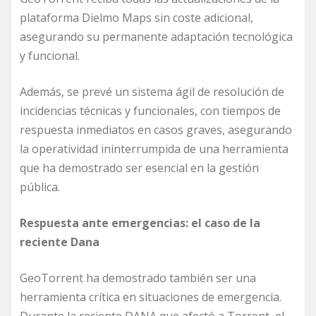
plataforma Dielmo Maps sin coste adicional,
asegurando su permanente adaptación tecnológica
y funcional.
Además, se prevé un sistema ágil de resolución de
incidencias técnicas y funcionales, con tiempos de
respuesta inmediatos en casos graves, asegurando
la operatividad ininterrumpida de una herramienta
que ha demostrado ser esencial en la gestión
pública.
Respuesta ante emergencias: el caso de la
reciente Dana
GeoTorrent ha demostrado también ser una
herramienta crítica en situaciones de emergencia.