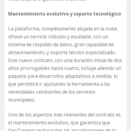
Mantenimiento evolutivo y soporte tecnológico
La plataforma, completamente alojada en la nube,
ofrece un servicio robusto y escalable, con un
sistema de respaldo de datos, gran capacidad de
almacenamiento, y soporte técnico especializado.
Este nuevo contrato, con una duración inicial de dos
años prorrogables hasta cuatro, incluye además un
paquete para desarrollos adaptativos a medida, lo
que permitirá ir ajustando la herramienta a las
necesidades cambiantes de los servicios
municipales.
Uno de los aspectos más relevantes del contrato es
el mantenimiento evolutivo, que garantiza que
GeoTorrent reciba todas las actualizaciones de la