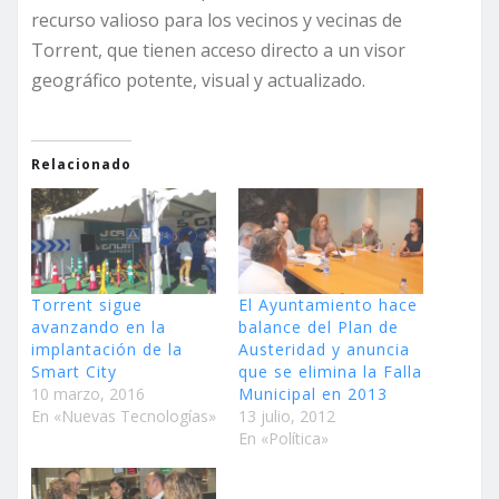
recurso valioso para los vecinos y vecinas de
Torrent, que tienen acceso directo a un visor
geográfico potente, visual y actualizado.
Relacionado
Torrent sigue
El Ayuntamiento hace
avanzando en la
balance del Plan de
implantación de la
Austeridad y anuncia
Smart City
que se elimina la Falla
10 marzo, 2016
Municipal en 2013
En «Nuevas Tecnologías»
13 julio, 2012
En «Política»