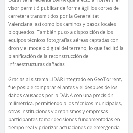
Durante la reciente DANA que afectó a Torrent, el
visor permitió publicar de forma ágil los cortes de
carretera transmitidos por la Generalitat
Valenciana, así como los caminos y pasos locales
bloqueados. También puso a disposición de los
equipos técnicos fotografías aéreas captadas con
dron y el modelo digital del terreno, lo que facilitó la
planificación de la reconstrucción de
infraestructuras dañadas.
Gracias al sistema LIDAR integrado en GeoTorrent,
fue posible comparar el antes y el después de los
daños causados por la DANA con una precisión
milimétrica, permitiendo a los técnicos municipales,
otras instituciones y organismos y empresas
participantes tomar decisiones fundamentadas en
tiempo real y priorizar actuaciones de emergencia