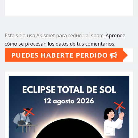
Este sitio usa Akismet para reducir el spam.
Aprende
cómo se procesan los datos de tus comentarios.
PUEDES HABERTE PERDIDO