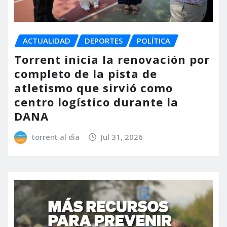
ACTUALIDAD
DEPORTES
POLÍTICA
Torrent inicia la renovación por
completo de la pista de
atletismo que sirvió como
centro logístico durante la
DANA
torrent al dia
Jul 31, 2026