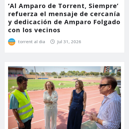
‘Al Amparo de Torrent, Siempre’
refuerza el mensaje de cercanía
y dedicación de Amparo Folgado
con los vecinos
torrent al dia
Jul 31, 2026