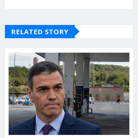
RELATED STORY