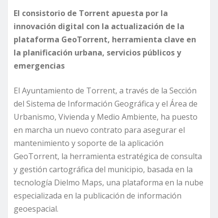
El consistorio de Torrent apuesta por la
innovación digital con la actualización de la
plataforma GeoTorrent, herramienta clave en
la planificación urbana, servicios públicos y
emergencias
El Ayuntamiento de Torrent, a través de la Sección
del Sistema de Información Geográfica y el Área de
Urbanismo, Vivienda y Medio Ambiente, ha puesto
en marcha un nuevo contrato para asegurar el
mantenimiento y soporte de la aplicación
GeoTorrent, la herramienta estratégica de consulta
y gestión cartográfica del municipio, basada en la
tecnología Dielmo Maps, una plataforma en la nube
especializada en la publicación de información
geoespacial.