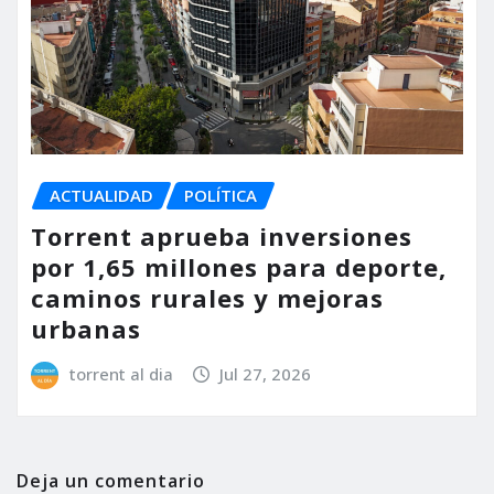
ACTUALIDAD
POLÍTICA
Torrent aprueba inversiones
por 1,65 millones para deporte,
caminos rurales y mejoras
urbanas
torrent al dia
Jul 27, 2026
Deja un comentario