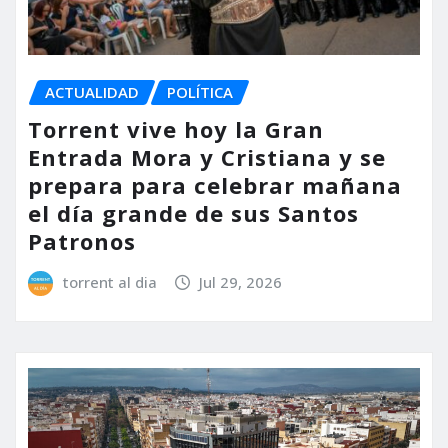
ACTUALIDAD
POLÍTICA
Torrent vive hoy la Gran
Entrada Mora y Cristiana y se
prepara para celebrar mañana
el día grande de sus Santos
Patronos
torrent al dia
Jul 29, 2026