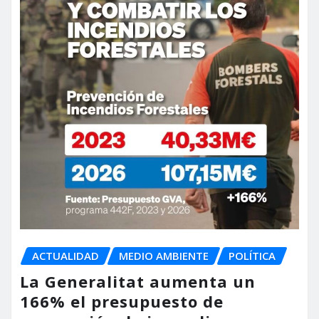
ACTUALIDAD
MEDIO AMBIENTE
POLÍTICA
La Generalitat aumenta un
166% el presupuesto de