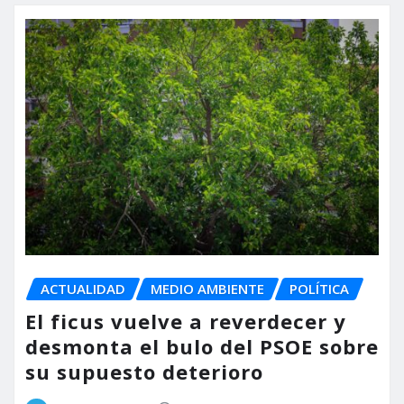
ACTUALIDAD
MEDIO AMBIENTE
POLÍTICA
El ficus vuelve a reverdecer y
desmonta el bulo del PSOE sobre
su supuesto deterioro