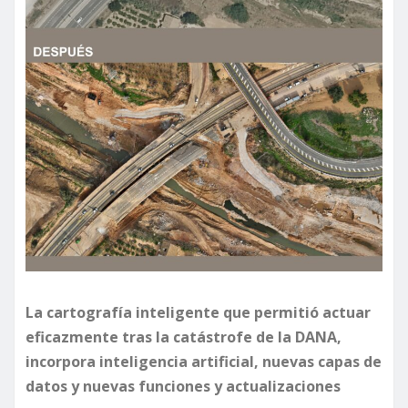
La cartografía inteligente que permitió actuar
eficazmente tras la catástrofe de la DANA,
incorpora inteligencia artificial, nuevas capas de
datos y nuevas funciones y actualizaciones