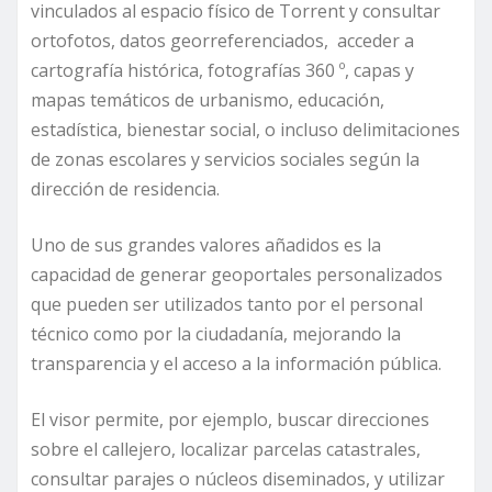
vinculados al espacio físico de Torrent y consultar
ortofotos, datos georreferenciados, acceder a
cartografía histórica, fotografías 360 º, capas y
mapas temáticos de urbanismo, educación,
estadística, bienestar social, o incluso delimitaciones
de zonas escolares y servicios sociales según la
dirección de residencia.
Uno de sus grandes valores añadidos es la
capacidad de generar geoportales personalizados
que pueden ser utilizados tanto por el personal
técnico como por la ciudadanía, mejorando la
transparencia y el acceso a la información pública.
El visor permite, por ejemplo, buscar direcciones
sobre el callejero, localizar parcelas catastrales,
consultar parajes o núcleos diseminados, y utilizar