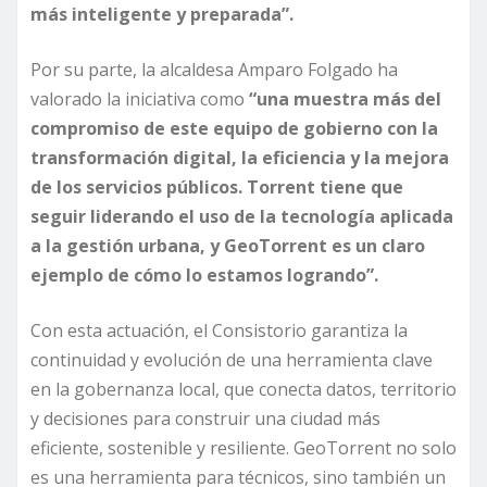
más inteligente y preparada”.
Por su parte, la alcaldesa Amparo Folgado ha
valorado la iniciativa como
“una muestra más del
compromiso de este equipo de gobierno con la
transformación digital, la eficiencia y la mejora
de los servicios públicos. Torrent tiene que
seguir liderando el uso de la tecnología aplicada
a la gestión urbana, y GeoTorrent es un claro
ejemplo de cómo lo estamos logrando”.
Con esta actuación, el Consistorio garantiza la
continuidad y evolución de una herramienta clave
en la gobernanza local, que conecta datos, territorio
y decisiones para construir una ciudad más
eficiente, sostenible y resiliente. GeoTorrent no solo
es una herramienta para técnicos, sino también un