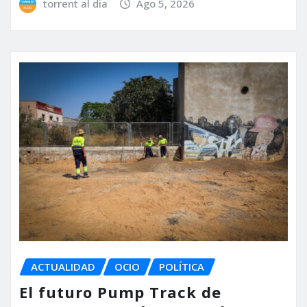
torrent al dia
Ago 5, 2026
ACTUALIDAD
OCIO
POLÍTICA
El futuro Pump Track de