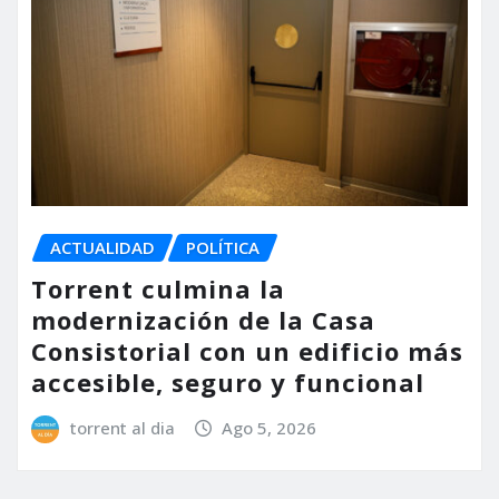
ACTUALIDAD
POLÍTICA
Torrent culmina la
modernización de la Casa
Consistorial con un edificio más
accesible, seguro y funcional
torrent al dia
Ago 5, 2026