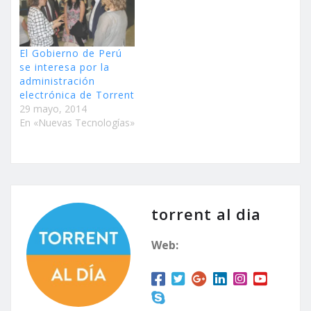
El Gobierno de Perú
se interesa por la
administración
electrónica de Torrent
29 mayo, 2014
En «Nuevas Tecnologías»
torrent al dia
Web: