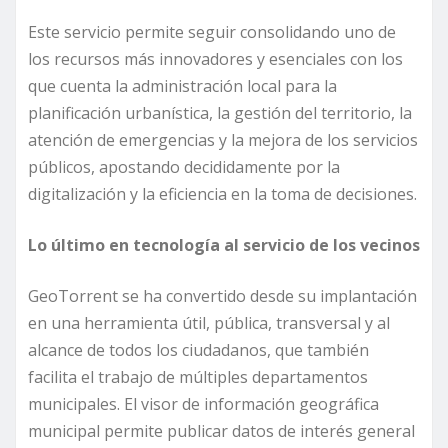
Este servicio permite seguir consolidando uno de
los recursos más innovadores y esenciales con los
que cuenta la administración local para la
planificación urbanística, la gestión del territorio, la
atención de emergencias y la mejora de los servicios
públicos, apostando decididamente por la
digitalización y la eficiencia en la toma de decisiones.
Lo último en tecnología al servicio de los vecinos
GeoTorrent se ha convertido desde su implantación
en una herramienta útil, pública, transversal y al
alcance de todos los ciudadanos, que también
facilita el trabajo de múltiples departamentos
municipales. El visor de información geográfica
municipal permite publicar datos de interés general