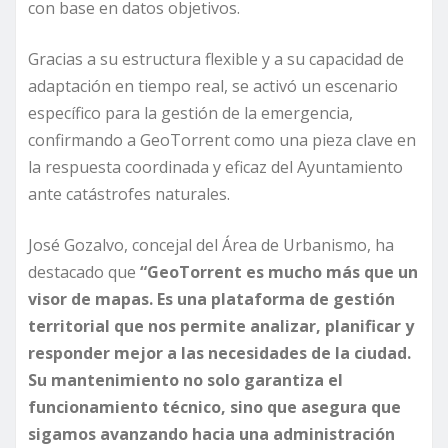
con base en datos objetivos.
Gracias a su estructura flexible y a su capacidad de
adaptación en tiempo real, se activó un escenario
específico para la gestión de la emergencia,
confirmando a GeoTorrent como una pieza clave en
la respuesta coordinada y eficaz del Ayuntamiento
ante catástrofes naturales.
José Gozalvo, concejal del Área de Urbanismo, ha
destacado que
“GeoTorrent es mucho más que un
visor de mapas. Es una plataforma de gestión
territorial que nos permite analizar, planificar y
responder mejor a las necesidades de la ciudad.
Su mantenimiento no solo garantiza el
funcionamiento técnico, sino que asegura que
sigamos avanzando hacia una administración