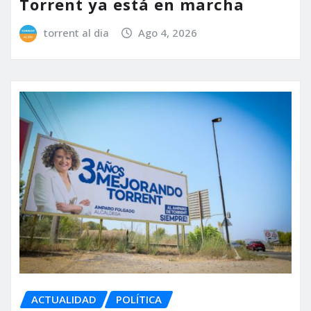
Torrent ya está en marcha
torrent al dia
Ago 4, 2026
ACTUALIDAD
POLÍTICA