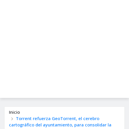
Inicio
Torrent refuerza GeoTorrent, el cerebro
cartográfico del ayuntamiento, para consolidar la