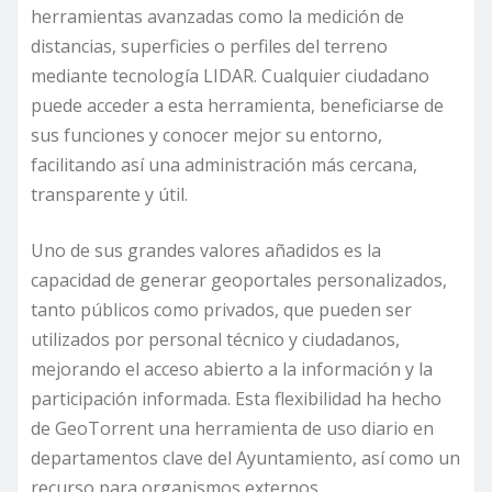
herramientas avanzadas como la medición de
distancias, superficies o perfiles del terreno
mediante tecnología LIDAR. Cualquier ciudadano
puede acceder a esta herramienta, beneficiarse de
sus funciones y conocer mejor su entorno,
facilitando así una administración más cercana,
transparente y útil.
Uno de sus grandes valores añadidos es la
capacidad de generar geoportales personalizados,
tanto públicos como privados, que pueden ser
utilizados por personal técnico y ciudadanos,
mejorando el acceso abierto a la información y la
participación informada. Esta flexibilidad ha hecho
de GeoTorrent una herramienta de uso diario en
departamentos clave del Ayuntamiento, así como un
recurso para organismos externos.