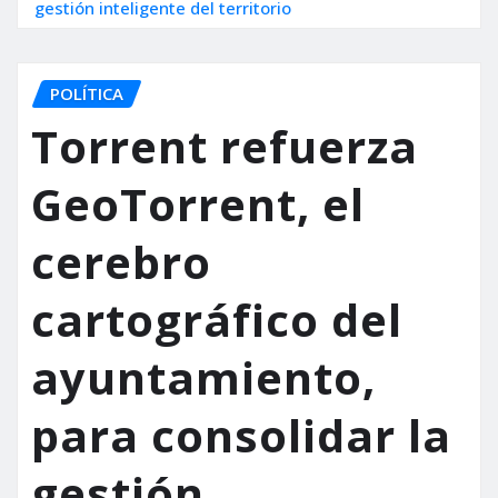
gestión inteligente del territorio
POLÍTICA
Torrent refuerza
GeoTorrent, el
cerebro
cartográfico del
ayuntamiento,
para consolidar la
gestión