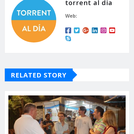
torrent al dia
Web:
RELATED STORY