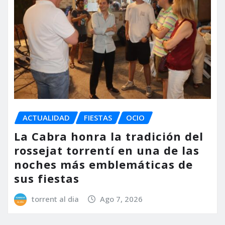
ACTUALIDAD
FIESTAS
OCIO
La Cabra honra la tradición del
rossejat torrentí en una de las
noches más emblemáticas de
sus fiestas
torrent al dia
Ago 7, 2026