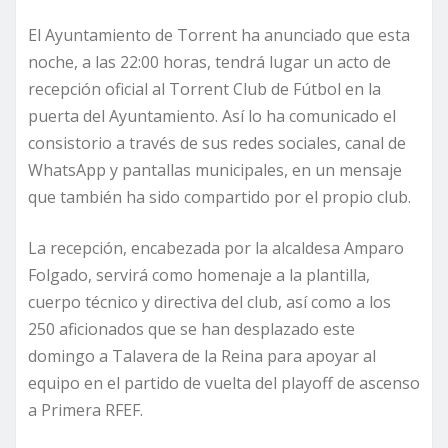
El Ayuntamiento de Torrent ha anunciado que esta
noche, a las 22:00 horas, tendrá lugar un acto de
recepción oficial al Torrent Club de Fútbol en la
puerta del Ayuntamiento. Así lo ha comunicado el
consistorio a través de sus redes sociales, canal de
WhatsApp y pantallas municipales, en un mensaje
que también ha sido compartido por el propio club.
La recepción, encabezada por la alcaldesa Amparo
Folgado, servirá como homenaje a la plantilla,
cuerpo técnico y directiva del club, así como a los
250 aficionados que se han desplazado este
domingo a Talavera de la Reina para apoyar al
equipo en el partido de vuelta del playoff de ascenso
a Primera RFEF.