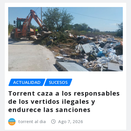
ACTUALIDAD
SUCESOS
Torrent caza a los responsables
de los vertidos ilegales y
endurece las sanciones
torrent al dia
Ago 7, 2026