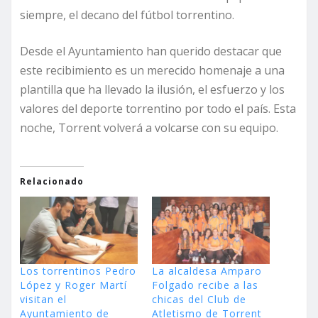
siempre, el decano del fútbol torrentino.
Desde el Ayuntamiento han querido destacar que
este recibimiento es un merecido homenaje a una
plantilla que ha llevado la ilusión, el esfuerzo y los
valores del deporte torrentino por todo el país. Esta
noche, Torrent volverá a volcarse con su equipo.
Relacionado
Los torrentinos Pedro
La alcaldesa Amparo
López y Roger Martí
Folgado recibe a las
visitan el
chicas del Club de
Ayuntamiento de
Atletismo de Torrent