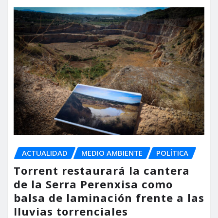
ACTUALIDAD
MEDIO AMBIENTE
POLÍTICA
Torrent restaurará la cantera
de la Serra Perenxisa como
balsa de laminación frente a las
lluvias torrenciales