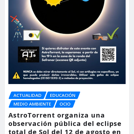
ACTUALIDAD
EDUCACIÓN
MEDIO AMBIENTE
OCIO
AstroTorrent organiza una
observación pública del eclipse
total de Sol del 12 de agosto en