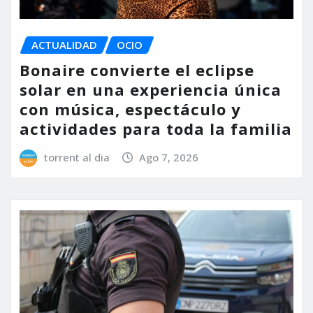
ACTUALIDAD
OCIO
Bonaire convierte el eclipse
solar en una experiencia única
con música, espectáculo y
actividades para toda la familia
torrent al dia
Ago 7, 2026