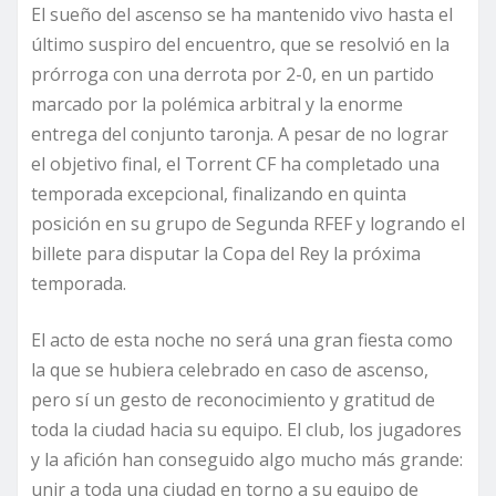
El sueño del ascenso se ha mantenido vivo hasta el
último suspiro del encuentro, que se resolvió en la
prórroga con una derrota por 2-0, en un partido
marcado por la polémica arbitral y la enorme
entrega del conjunto taronja. A pesar de no lograr
el objetivo final, el Torrent CF ha completado una
temporada excepcional, finalizando en quinta
posición en su grupo de Segunda RFEF y logrando el
billete para disputar la Copa del Rey la próxima
temporada.
El acto de esta noche no será una gran fiesta como
la que se hubiera celebrado en caso de ascenso,
pero sí un gesto de reconocimiento y gratitud de
toda la ciudad hacia su equipo. El club, los jugadores
y la afición han conseguido algo mucho más grande:
unir a toda una ciudad en torno a su equipo de