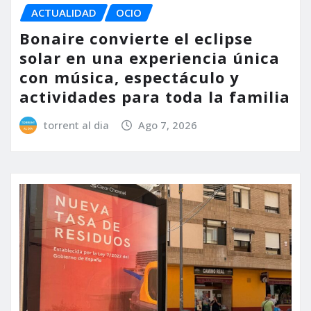
ACTUALIDAD
OCIO
Bonaire convierte el eclipse
solar en una experiencia única
con música, espectáculo y
actividades para toda la familia
torrent al dia
Ago 7, 2026