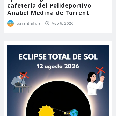
cafetería del Polideportivo
Anabel Medina de Torrent
torrent al dia
Ago 6, 2026