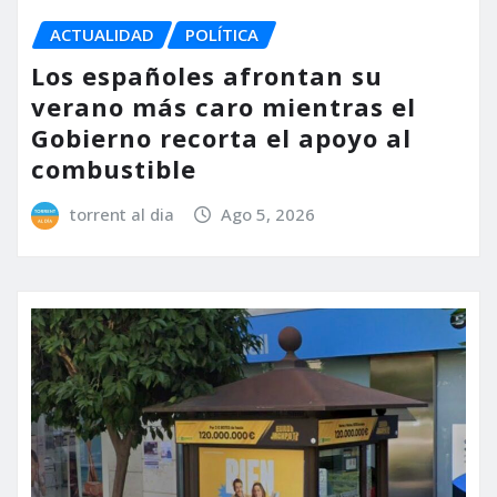
ACTUALIDAD
POLÍTICA
Los españoles afrontan su
verano más caro mientras el
Gobierno recorta el apoyo al
combustible
torrent al dia
Ago 5, 2026