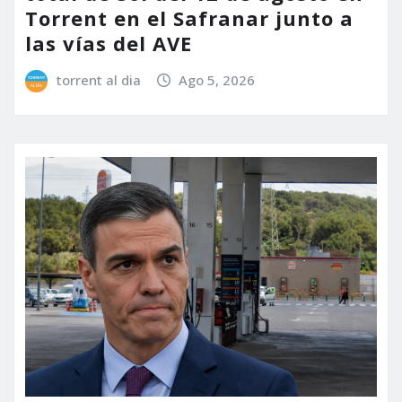
Torrent en el Safranar junto a
las vías del AVE
torrent al dia
Ago 5, 2026