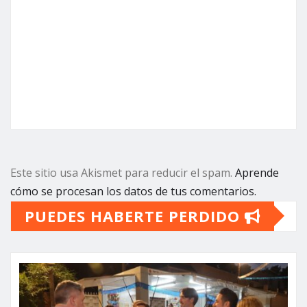
Este sitio usa Akismet para reducir el spam.
Aprende
cómo se procesan los datos de tus comentarios.
PUEDES HABERTE PERDIDO