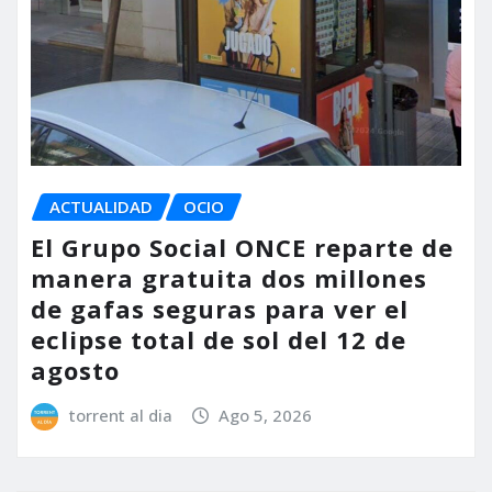
ACTUALIDAD
OCIO
El Grupo Social ONCE reparte de
manera gratuita dos millones
de gafas seguras para ver el
eclipse total de sol del 12 de
agosto
torrent al dia
Ago 5, 2026