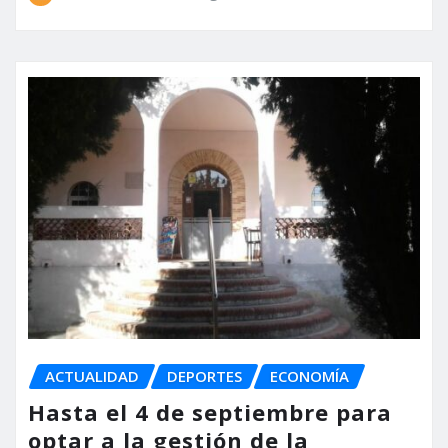
ACTUALIDAD
DEPORTES
ECONOMÍA
Hasta el 4 de septiembre para
optar a la gestión de la