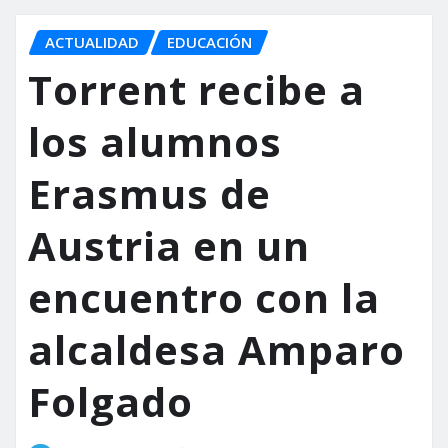
ACTUALIDAD
EDUCACIÓN
Torrent recibe a
los alumnos
Erasmus de
Austria en un
encuentro con la
alcaldesa Amparo
Folgado