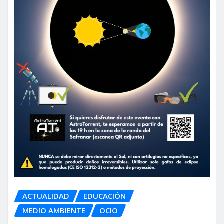
ACTUALIDAD
EDUCACIÓN
MEDIO AMBIENTE
OCIO