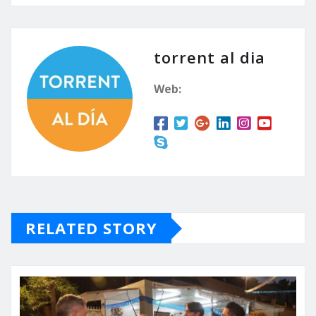
torrent al dia
Web:
RELATED STORY