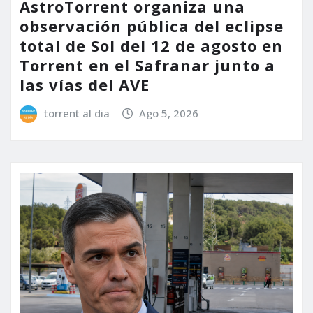
AstroTorrent organiza una
observación pública del eclipse
total de Sol del 12 de agosto en
Torrent en el Safranar junto a
las vías del AVE
torrent al dia
Ago 5, 2026