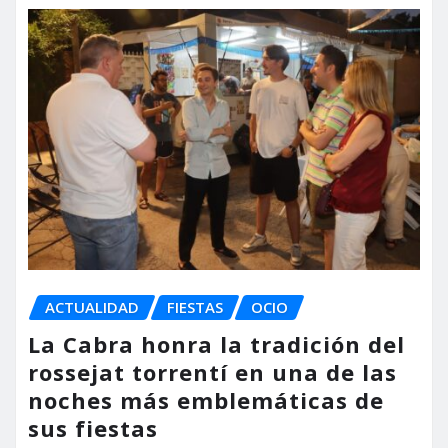
ACTUALIDAD
FIESTAS
OCIO
La Cabra honra la tradición del
rossejat torrentí en una de las
noches más emblemáticas de
sus fiestas