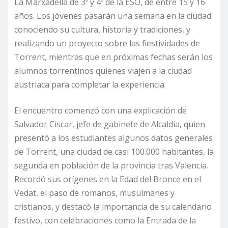
La Marxadella de 3º y 4º de la ESO, de entre 15 y 16
años. Los jóvenes pasarán una semana en la ciudad
conociendo su cultura, historia y tradiciones, y
realizando un proyecto sobre las fiestividades de
Torrent, mientras que en próximas fechas serán los
alumnos torrentinos quienes viajen a la ciudad
austriaca para completar la experiencia.
El encuentro comenzó con una explicación de
Salvador Ciscar, jefe de gabinete de Alcaldía, quien
presentó a los estudiantes algunos datos generales
de Torrent, una ciudad de casi 100.000 habitantes, la
segunda en población de la provincia tras Valencia.
Recordó sus orígenes en la Edad del Bronce en el
Vedat, el paso de romanos, musulmanes y
cristianos, y destacó la importancia de su calendario
festivo, con celebraciones como la Entrada de la