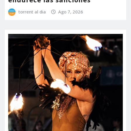
torrent al dia
Ago 7, 2026