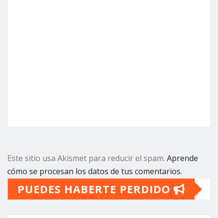
Este sitio usa Akismet para reducir el spam.
Aprende
cómo se procesan los datos de tus comentarios.
PUEDES HABERTE PERDIDO