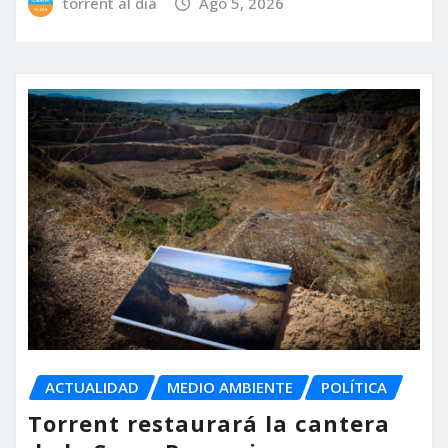
torrent al dia
Ago 5, 2026
ACTUALIDAD
MEDIO AMBIENTE
POLÍTICA
Torrent restaurará la cantera