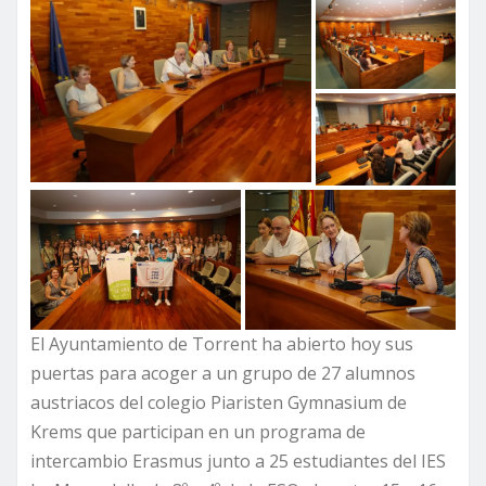
El Ayuntamiento de Torrent ha abierto hoy sus
puertas para acoger a un grupo de 27 alumnos
austriacos del colegio Piaristen Gymnasium de
Krems que participan en un programa de
intercambio Erasmus junto a 25 estudiantes del IES