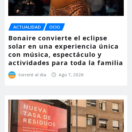
ACTUALIDAD
OCIO
Bonaire convierte el eclipse
solar en una experiencia única
con música, espectáculo y
actividades para toda la familia
torrent al dia
Ago 7, 2026