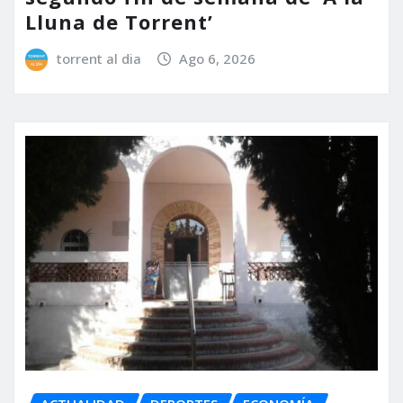
Lluna de Torrent’
torrent al dia
Ago 6, 2026