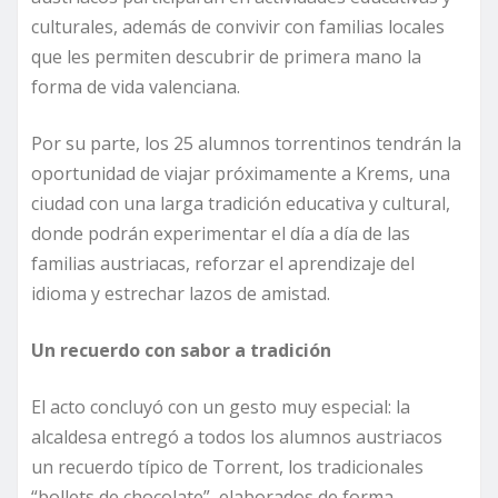
culturales, además de convivir con familias locales
que les permiten descubrir de primera mano la
forma de vida valenciana.
Por su parte, los 25 alumnos torrentinos tendrán la
oportunidad de viajar próximamente a Krems, una
ciudad con una larga tradición educativa y cultural,
donde podrán experimentar el día a día de las
familias austriacas, reforzar el aprendizaje del
idioma y estrechar lazos de amistad.
Un recuerdo con sabor a tradición
El acto concluyó con un gesto muy especial: la
alcaldesa entregó a todos los alumnos austriacos
un recuerdo típico de Torrent, los tradicionales
“bollets de chocolate”, elaborados de forma