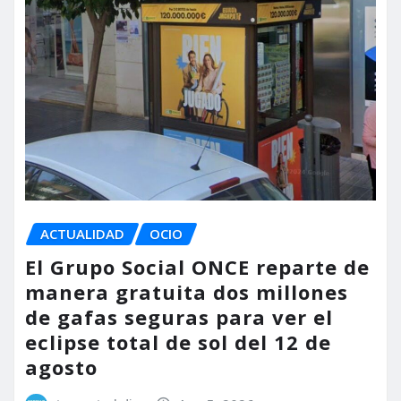
ACTUALIDAD
OCIO
El Grupo Social ONCE reparte de
manera gratuita dos millones
de gafas seguras para ver el
eclipse total de sol del 12 de
agosto