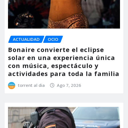
ACTUALIDAD
OCIO
Bonaire convierte el eclipse
solar en una experiencia única
con música, espectáculo y
actividades para toda la familia
torrent al dia
Ago 7, 2026