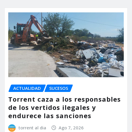
ACTUALIDAD
SUCESOS
Torrent caza a los responsables
de los vertidos ilegales y
endurece las sanciones
torrent al dia
Ago 7, 2026