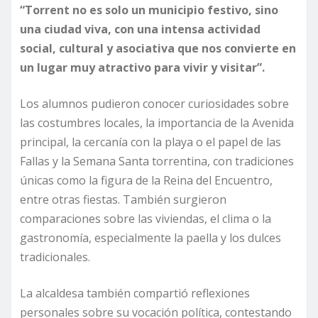
“Torrent no es solo un municipio festivo, sino
una ciudad viva, con una intensa actividad
social, cultural y asociativa que nos convierte en
un lugar muy atractivo para vivir y visitar”.
Los alumnos pudieron conocer curiosidades sobre
las costumbres locales, la importancia de la Avenida
principal, la cercanía con la playa o el papel de las
Fallas y la Semana Santa torrentina, con tradiciones
únicas como la figura de la Reina del Encuentro,
entre otras fiestas. También surgieron
comparaciones sobre las viviendas, el clima o la
gastronomía, especialmente la paella y los dulces
tradicionales.
La alcaldesa también compartió reflexiones
personales sobre su vocación política, contestando