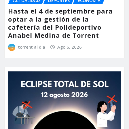
ACTUALIDAD
DEPORTES
ECONOMÍA
Hasta el 4 de septiembre para
optar a la gestión de la
cafetería del Polideportivo
Anabel Medina de Torrent
torrent al dia
Ago 6, 2026