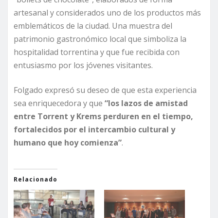
artesanal y considerados uno de los productos más
emblemáticos de la ciudad. Una muestra del
patrimonio gastronómico local que simboliza la
hospitalidad torrentina y que fue recibida con
entusiasmo por los jóvenes visitantes.
Folgado expresó su deseo de que esta experiencia
sea enriquecedora y que
“los lazos de amistad
entre Torrent y Krems perduren en el tiempo,
fortalecidos por el intercambio cultural y
humano que hoy comienza”
.
Relacionado