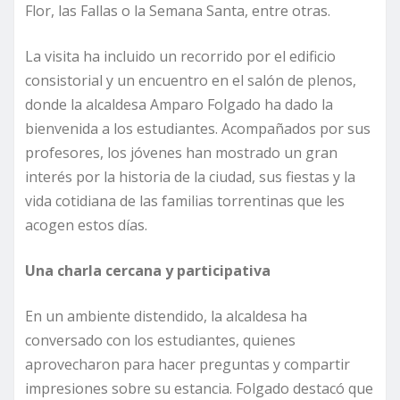
Flor, las Fallas o la Semana Santa, entre otras.
La visita ha incluido un recorrido por el edificio
consistorial y un encuentro en el salón de plenos,
donde la alcaldesa Amparo Folgado ha dado la
bienvenida a los estudiantes. Acompañados por sus
profesores, los jóvenes han mostrado un gran
interés por la historia de la ciudad, sus fiestas y la
vida cotidiana de las familias torrentinas que les
acogen estos días.
Una charla cercana y participativa
En un ambiente distendido, la alcaldesa ha
conversado con los estudiantes, quienes
aprovecharon para hacer preguntas y compartir
impresiones sobre su estancia. Folgado destacó que