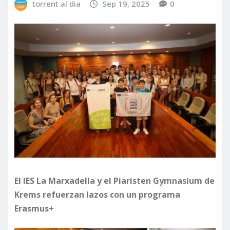
torrent al dia
Sep 19, 2025
0
El IES La Marxadella y el Piaristen Gymnasium de
Krems refuerzan lazos con un programa
Erasmus+