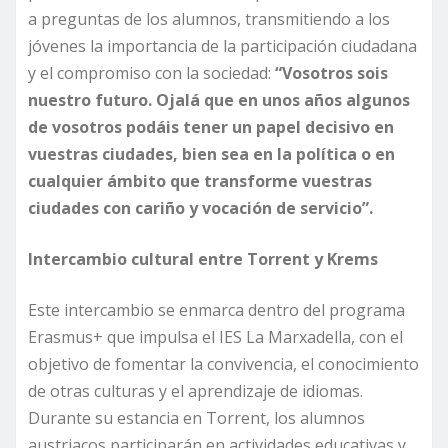
a preguntas de los alumnos, transmitiendo a los
jóvenes la importancia de la participación ciudadana
y el compromiso con la sociedad:
“Vosotros sois
nuestro futuro. Ojalá que en unos años algunos
de vosotros podáis tener un papel decisivo en
vuestras ciudades, bien sea en la política o en
cualquier ámbito que transforme vuestras
ciudades con cariño y vocación de servicio”.
Intercambio cultural entre Torrent y Krems
Este intercambio se enmarca dentro del programa
Erasmus+ que impulsa el IES La Marxadella, con el
objetivo de fomentar la convivencia, el conocimiento
de otras culturas y el aprendizaje de idiomas.
Durante su estancia en Torrent, los alumnos
austriacos participarán en actividades educativas y