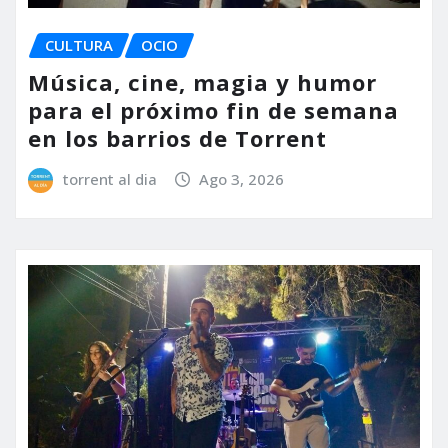
CULTURA
OCIO
Música, cine, magia y humor
para el próximo fin de semana
en los barrios de Torrent
torrent al dia
Ago 3, 2026