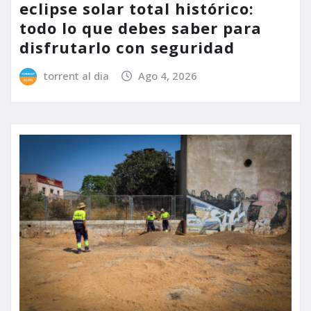
eclipse solar total histórico:
todo lo que debes saber para
disfrutarlo con seguridad
torrent al dia
Ago 4, 2026