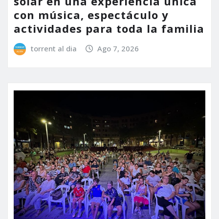
solar en una experiencia única
con música, espectáculo y
actividades para toda la familia
torrent al dia
Ago 7, 2026