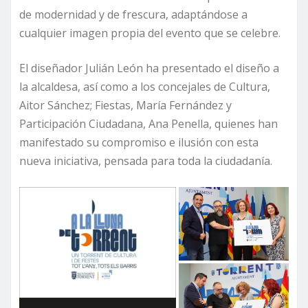
de modernidad y de frescura, adaptándose a
cualquier imagen propia del evento que se celebre.
El diseñador Julián León ha presentado el diseño a
la alcaldesa, así como a los concejales de Cultura,
Aitor Sánchez; Fiestas, María Fernández y
Participación Ciudadana, Ana Penella, quienes han
manifestado su compromiso e ilusión con esta
nueva iniciativa, pensada para toda la ciudadanía.