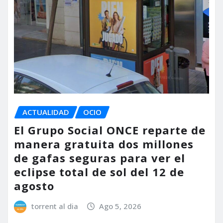
ACTUALIDAD
OCIO
El Grupo Social ONCE reparte de
manera gratuita dos millones
de gafas seguras para ver el
eclipse total de sol del 12 de
agosto
torrent al dia
Ago 5, 2026