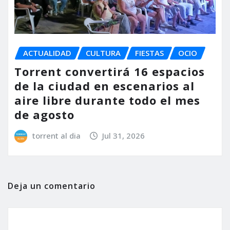
ACTUALIDAD
CULTURA
FIESTAS
OCIO
Torrent convertirá 16 espacios
de la ciudad en escenarios al
aire libre durante todo el mes
de agosto
torrent al dia
Jul 31, 2026
Deja un comentario