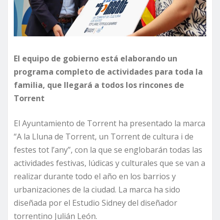
El equipo de gobierno está elaborando un
programa completo de actividades para toda la
familia, que llegará a todos los rincones de
Torrent
El Ayuntamiento de Torrent ha presentado la marca
“A la Lluna de Torrent, un Torrent de cultura i de
festes tot l’any”, con la que se englobarán todas las
actividades festivas, lúdicas y culturales que se van a
realizar durante todo el año en los barrios y
urbanizaciones de la ciudad. La marca ha sido
diseñada por el Estudio Sidney del diseñador
torrentino Julián León.