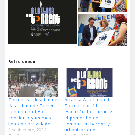
Relacionado
Torrent se despide de
Arranca A la Lluna de
‘A la Lluna de Torrent’
Torrent con 11
con un emotivo
espectáculos durante
concierto y un mes
el primer fin de
lleno de actividades
semana en barrios y
1 septiembre, 2024
urbanizaciones