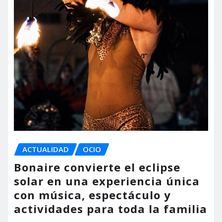
ACTUALIDAD
OCIO
Bonaire convierte el eclipse
solar en una experiencia única
con música, espectáculo y
actividades para toda la familia