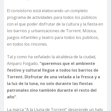
El consistorio está elaborando un completo
programa de actividades para todos los públicos
con el que poder disfrutar de la cultura y la fiesta en
los barrios y urbanizaciones de Torrent. Música,
juegos infantiles y teatro para todos los públicos,
en todos los rincones.
Tal y como ha señalado la alcaldesa de la ciudad,
Amparo Folgado,
“queremos que el ambiente
festivo y cultural llegue a todos los barrios de
Torrent. Disfrutar de una velada a la fresca y a
la luz de la luna, no solo durante las fiestas
patronales sino también durante el resto del
año”
.
La marca “A la Lluna de Torrent” desprende un halo