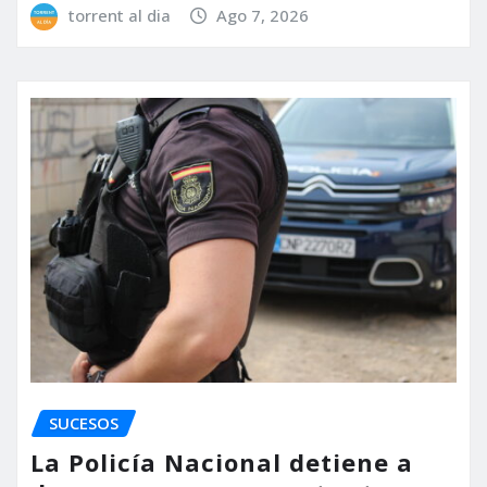
torrent al dia
Ago 7, 2026
SUCESOS
La Policía Nacional detiene a