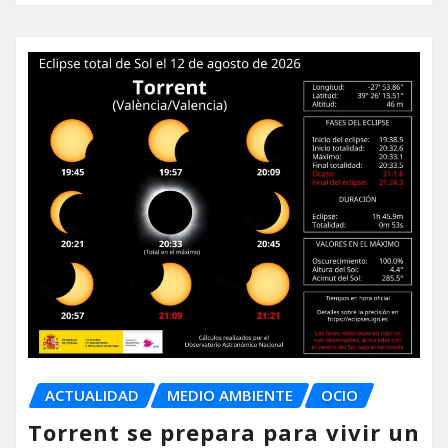
ACTUALIDAD
MEDIO AMBIENTE
OCIO
Torrent se prepara para vivir un