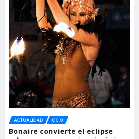
ACTUALIDAD
OCIO
Bonaire convierte el eclipse