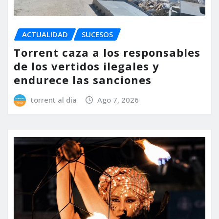
ACTUALIDAD
SUCESOS
Torrent caza a los responsables
de los vertidos ilegales y
endurece las sanciones
torrent al dia
Ago 7, 2026