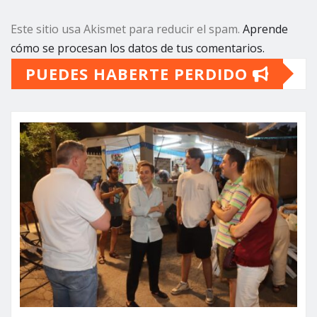
Este sitio usa Akismet para reducir el spam.
Aprende
cómo se procesan los datos de tus comentarios.
PUEDES HABERTE PERDIDO