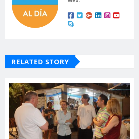
Web:
RELATED STORY