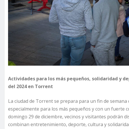
Actividades para los más pequeños, solidaridad y d
del 2024 en Torrent
La ciudad de Torrent se prepara para un fin de semana
especialmente para los más pequeños y con un fuerte co
domingo 29 de diciembre, vecinos y visitantes podrán d
combinan entretenimiento, deporte, cultura y solidarida