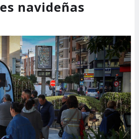
des navideñas