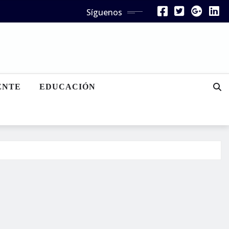
Síguenos
ENTE
EDUCACIÓN