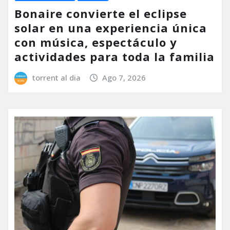
Bonaire convierte el eclipse
solar en una experiencia única
con música, espectáculo y
actividades para toda la familia
torrent al dia
Ago 7, 2026