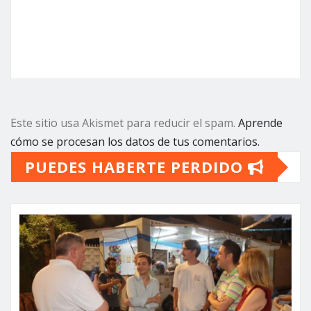
Este sitio usa Akismet para reducir el spam.
Aprende
cómo se procesan los datos de tus comentarios.
PUEDES HABERTE PERDIDO