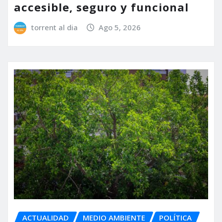
accesible, seguro y funcional
torrent al dia
Ago 5, 2026
ACTUALIDAD
MEDIO AMBIENTE
POLÍTICA