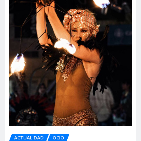
ACTUALIDAD
OCIO