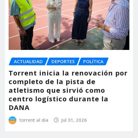
ACTUALIDAD
DEPORTES
POLÍTICA
Torrent inicia la renovación por
completo de la pista de
atletismo que sirvió como
centro logístico durante la
DANA
torrent al dia
Jul 31, 2026