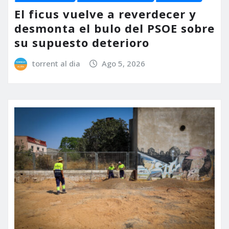
El ficus vuelve a reverdecer y
desmonta el bulo del PSOE sobre
su supuesto deterioro
torrent al dia
Ago 5, 2026