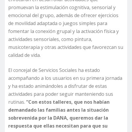
promuevan la estimulación cognitiva, sensorial y
emocional del grupo, además de ofrecer ejercicios
de movilidad adaptada o juegos simples para
fomentar la conexión grupal y la activación física y
actividades sensoriales, como pintura,
musicoterapia y otras actividades que favorezcan su
calidad de vida.
El concejal de Servicios Sociales ha estado
acompañando a los usuarios en su primera jornada
y ha estado animándoles a disfrutar de estas
actividades para poder seguir manteniendo sus
rutinas.
“Con estos talleres, que nos habían
demandado las familias antes la situación
sobrevenida por la DANA, queremos dar la
respuesta que ellas necesitan para que su