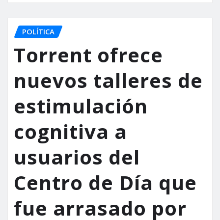
POLÍTICA
Torrent ofrece
nuevos talleres de
estimulación
cognitiva a
usuarios del
Centro de Día que
fue arrasado por