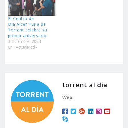
El Centro de
Día Alcer Turia de
Torrent celebra su
primer aniversario
3 diciembre, 2024
En «Actualidad»
torrent al dia
Web: