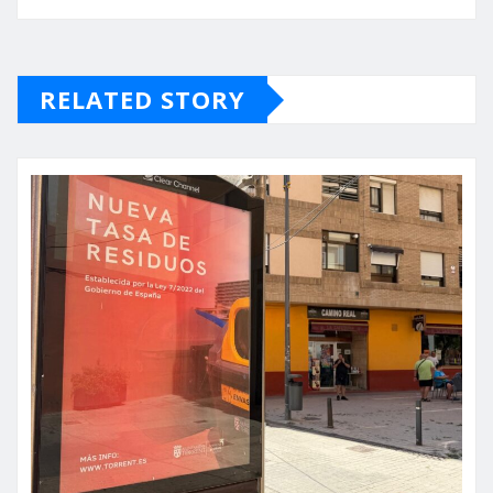
RELATED STORY