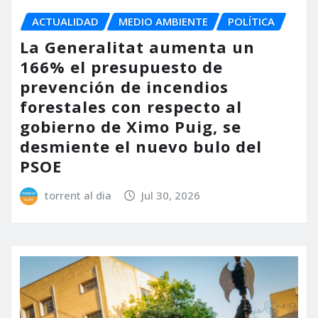
ACTUALIDAD
MEDIO AMBIENTE
POLÍTICA
La Generalitat aumenta un
166% el presupuesto de
prevención de incendios
forestales con respecto al
gobierno de Ximo Puig, se
desmiente el nuevo bulo del
PSOE
torrent al dia
Jul 30, 2026