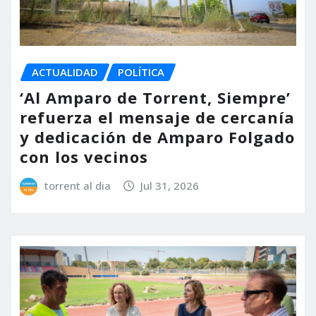
ACTUALIDAD
POLÍTICA
‘Al Amparo de Torrent, Siempre’
refuerza el mensaje de cercanía
y dedicación de Amparo Folgado
con los vecinos
torrent al dia
Jul 31, 2026