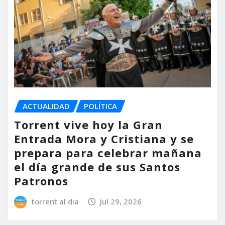
ACTUALIDAD
POLÍTICA
Torrent vive hoy la Gran
Entrada Mora y Cristiana y se
prepara para celebrar mañana
el día grande de sus Santos
Patronos
torrent al dia
Jul 29, 2026