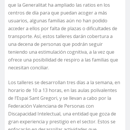
que la Generalitat ha ampliado las ratios en los
centros de día para que puedan acoger a más
usuarios, algunas familias aún no han podido
acceder a ellos por falta de plazas o dificultades de
transporte. Así, estos talleres darán cobertura a
una decena de personas que podrán seguir
teniendo una estimulación cognitiva, a la vez que
ofrece una posibilidad de respiro a las familias que
necesitan conciliar.
Los talleres se desarrollan tres días a la semana, en
horario de 10 a 13 horas, en las aulas polivalentes
de l’Espai Sant Gregori, y se llevan a cabo por la
Federación Valenciana de Personas con
Discapacidad Intelectual, una entidad que goza de
gran experiencia y prestigio en el sector. Estos se
enfocarán en desarrollar actividades que