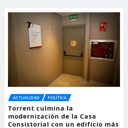
ACTUALIDAD
POLÍTICA
Torrent culmina la
modernización de la Casa
Consistorial con un edificio más