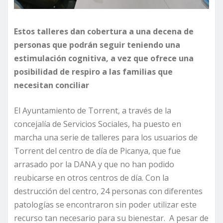
Estos talleres dan cobertura a una decena de
personas que podrán seguir teniendo una
estimulación cognitiva, a vez que ofrece una
posibilidad de respiro a las familias que
necesitan conciliar
El Ayuntamiento de Torrent, a través de la
concejalía de Servicios Sociales, ha puesto en
marcha una serie de talleres para los usuarios de
Torrent del centro de día de Picanya, que fue
arrasado por la DANA y que no han podido
reubicarse en otros centros de día. Con la
destrucción del centro, 24 personas con diferentes
patologías se encontraron sin poder utilizar este
recurso tan necesario para su bienestar. A pesar de