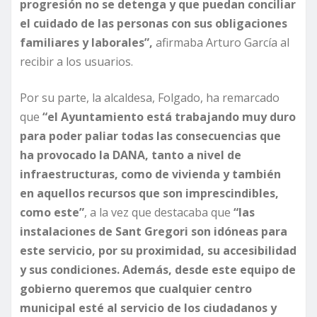
progresión no se detenga y que puedan conciliar
el cuidado de las personas con sus obligaciones
familiares y laborales”,
afirmaba Arturo García al
recibir a los usuarios.
Por su parte, la alcaldesa, Folgado, ha remarcado
que
“el Ayuntamiento está trabajando muy duro
para poder paliar todas las consecuencias que
ha provocado la DANA, tanto a nivel de
infraestructuras, como de vivienda y también
en aquellos recursos que son imprescindibles,
como este”
, a la vez que destacaba que
“las
instalaciones de Sant Gregori son idóneas para
este servicio, por su proximidad, su accesibilidad
y sus condiciones. Además, desde este equipo de
gobierno queremos que cualquier centro
municipal esté al servicio de los ciudadanos y