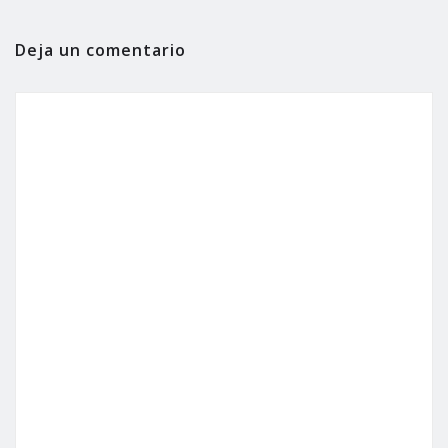
Deja un comentario