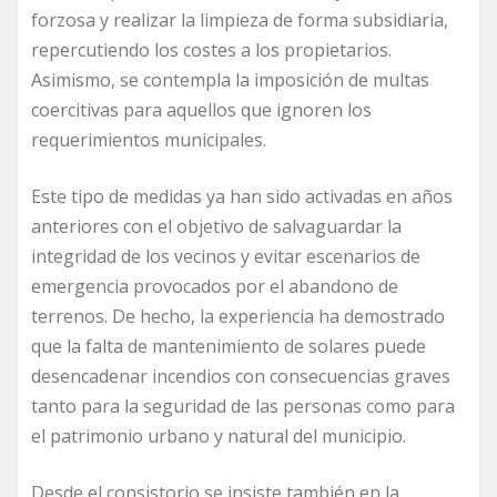
forzosa y realizar la limpieza de forma subsidiaria,
repercutiendo los costes a los propietarios.
Asimismo, se contempla la imposición de multas
coercitivas para aquellos que ignoren los
requerimientos municipales.
Este tipo de medidas ya han sido activadas en años
anteriores con el objetivo de salvaguardar la
integridad de los vecinos y evitar escenarios de
emergencia provocados por el abandono de
terrenos. De hecho, la experiencia ha demostrado
que la falta de mantenimiento de solares puede
desencadenar incendios con consecuencias graves
tanto para la seguridad de las personas como para
el patrimonio urbano y natural del municipio.
Desde el consistorio se insiste también en la