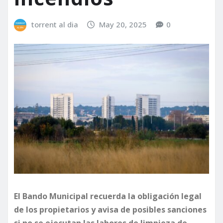
torrent al dia
May 20, 2025
0
El Bando Municipal recuerda la obligación legal
de los propietarios y avisa de posibles sanciones