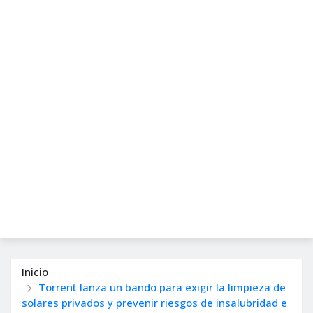
Inicio
Torrent lanza un bando para exigir la limpieza de
solares privados y prevenir riesgos de insalubridad e