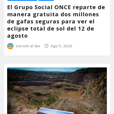
El Grupo Social ONCE reparte de
manera gratuita dos millones
de gafas seguras para ver el
eclipse total de sol del 12 de
agosto
torrent al dia
Ago 5, 2026