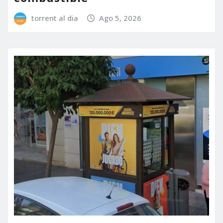
torrent al dia
Ago 5, 2026