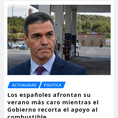
ACTUALIDAD
POLÍTICA
Los españoles afrontan su
verano más caro mientras el
Gobierno recorta el apoyo al
combustible