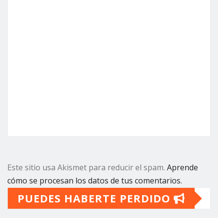
Este sitio usa Akismet para reducir el spam.
Aprende
cómo se procesan los datos de tus comentarios.
PUEDES HABERTE PERDIDO