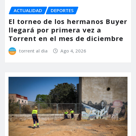
ACTUALIDAD
DEPORTES
El torneo de los hermanos Buyer
llegará por primera vez a
Torrent en el mes de diciembre
torrent al dia
Ago 4, 2026