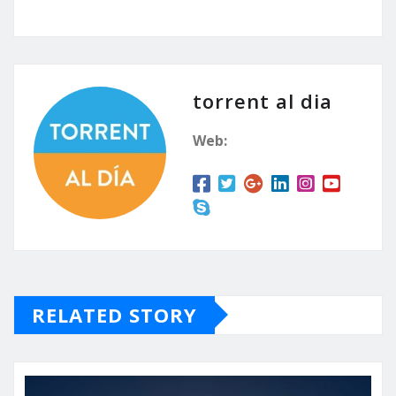
torrent al dia
Web:
RELATED STORY