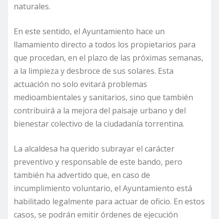
naturales.
En este sentido, el Ayuntamiento hace un
llamamiento directo a todos los propietarios para
que procedan, en el plazo de las próximas semanas,
a la limpieza y desbroce de sus solares. Esta
actuación no solo evitará problemas
medioambientales y sanitarios, sino que también
contribuirá a la mejora del paisaje urbano y del
bienestar colectivo de la ciudadanía torrentina.
La alcaldesa ha querido subrayar el carácter
preventivo y responsable de este bando, pero
también ha advertido que, en caso de
incumplimiento voluntario, el Ayuntamiento está
habilitado legalmente para actuar de oficio. En estos
casos, se podrán emitir órdenes de ejecución