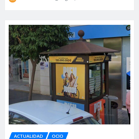
ACTUALIDAD
OCIO