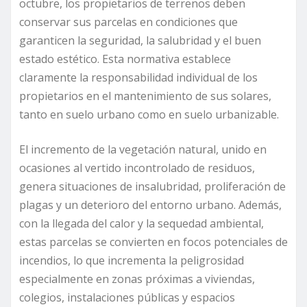
octubre, los propietarios de terrenos deben
conservar sus parcelas en condiciones que
garanticen la seguridad, la salubridad y el buen
estado estético. Esta normativa establece
claramente la responsabilidad individual de los
propietarios en el mantenimiento de sus solares,
tanto en suelo urbano como en suelo urbanizable.
El incremento de la vegetación natural, unido en
ocasiones al vertido incontrolado de residuos,
genera situaciones de insalubridad, proliferación de
plagas y un deterioro del entorno urbano. Además,
con la llegada del calor y la sequedad ambiental,
estas parcelas se convierten en focos potenciales de
incendios, lo que incrementa la peligrosidad
especialmente en zonas próximas a viviendas,
colegios, instalaciones públicas y espacios