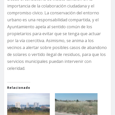
importancia de la colaboración ciudadana y el
compromiso cívico. La conservación del entorno
urbano es una responsabilidad compartida, y el
Ayuntamiento apela al sentido común de los
propietarios para evitar que se tenga que actuar
por la vía coercitiva. Asimismo, se anima a los
vecinos a alertar sobre posibles casos de abandono
de solares o vertido ilegal de residuos, para que los
servicios municipales puedan intervenir con
celeridad.
Relacionado