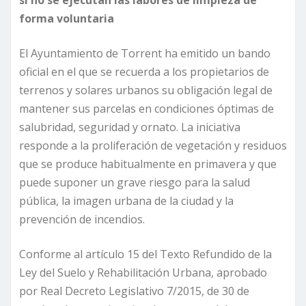
si no se ejecutan las labores de limpieza de
forma voluntaria
El Ayuntamiento de Torrent ha emitido un bando
oficial en el que se recuerda a los propietarios de
terrenos y solares urbanos su obligación legal de
mantener sus parcelas en condiciones óptimas de
salubridad, seguridad y ornato. La iniciativa
responde a la proliferación de vegetación y residuos
que se produce habitualmente en primavera y que
puede suponer un grave riesgo para la salud
pública, la imagen urbana de la ciudad y la
prevención de incendios.
Conforme al artículo 15 del Texto Refundido de la
Ley del Suelo y Rehabilitación Urbana, aprobado
por Real Decreto Legislativo 7/2015, de 30 de