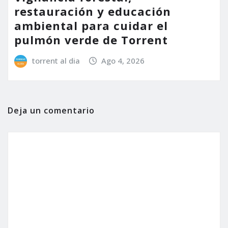
restauración y educación
ambiental para cuidar el
pulmón verde de Torrent
torrent al dia
Ago 4, 2026
Deja un comentario