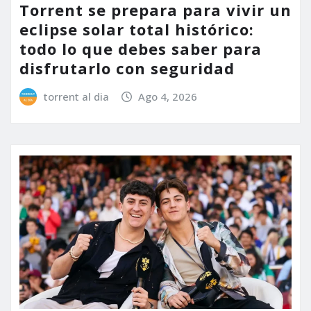
Torrent se prepara para vivir un
eclipse solar total histórico:
todo lo que debes saber para
disfrutarlo con seguridad
torrent al dia
Ago 4, 2026