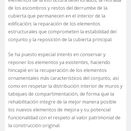
elementos de la estructura deteriorados; la retirada
de los escombros y restos del derrumbe de la
cubierta que permanecen en el interior de la
edificación; la reparación de los elementos
estructurales que comprometen la estabilidad del
conjunto y la reposición de la cubierta principal.
Se ha puesto especial interés en conservar y
reponer los elementos ya existentes, haciendo
hincapié en la recuperación de los elementos
ornamentales más característicos del conjunto, así
como en respetar la distribución interior de muros y
tabiques de compartimentación, de forma que la
rehabilitación integre de la mejor manera posible
los nuevos elementos de mejora y su potencial
funcionalidad con el respeto al valor patrimonial de
la construcción original.