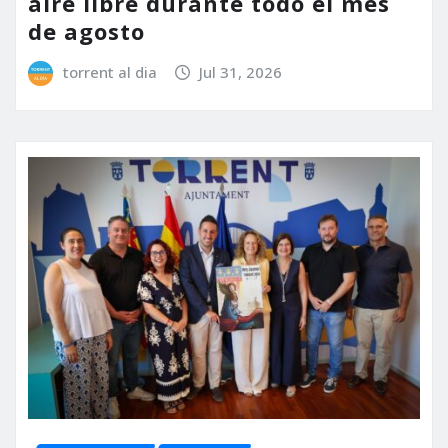
aire libre durante todo el mes
de agosto
torrent al dia
Jul 31, 2026