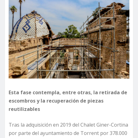
Esta fase contempla, entre otras, la retirada de
escombros y la recuperación de piezas
reutilizables
Tras la adquisición en 2019 del Chalet Giner-Cortina
por parte del ayuntamiento de Torrent por 378.000