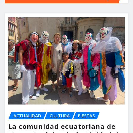
ACTUALIDAD
CULTURA
FIESTAS
La comunidad ecuatoriana de