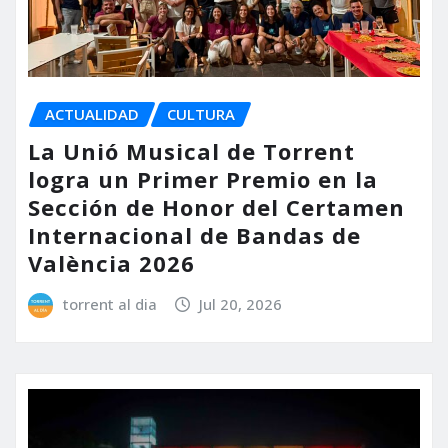
ACTUALIDAD
CULTURA
La Unió Musical de Torrent
logra un Primer Premio en la
Sección de Honor del Certamen
Internacional de Bandas de
València 2026
torrent al dia
Jul 20, 2026