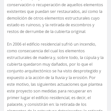
conservación o recuperación de aquellos elementos
existentes que puedan ser restaurados, así como la
demolición de otros elementos estructurales cuyo
estado es ruinoso, y la retirada de escombros y
restos de derrumbe de la cubierta original.
En 2006 el edificio residencial sufrió un incendio,
como consecuencia del cual los elementos
estructurales de madera y, sobre todo, la cúpula y la
cubierta quedaron muy dañados, por lo que el
conjunto arquitectónico se ha visto desprotegido y
expuesto a la acción de la lluvia y la erosión. Por
este motivo, las siguientes actuaciones que plantea
este proyecto son medidas para recuperar en
primer lugar el edificio residencial, es decir, el
palacete, y consistirán en: la retirada de los