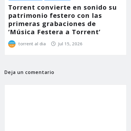
Torrent convierte en sonido su
patrimonio festero con las
primeras grabaciones de
‘Música Festera a Torrent’
torrent al dia
Jul 15, 2026
Deja un comentario