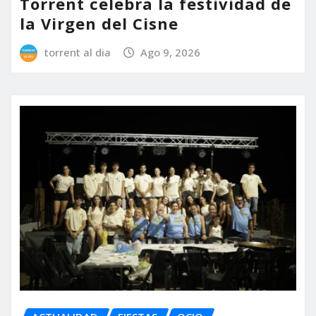
Torrent celebra la festividad de
la Virgen del Cisne
torrent al dia
Ago 9, 2026