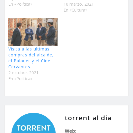
En «Política»
16 marzo, 2021
En «Cultura»
Visita a las ultimas
compras del alcalde,
el Palauet y el Cine
Cervantes
2 octubre, 2021
En «Política»
torrent al dia
Web: