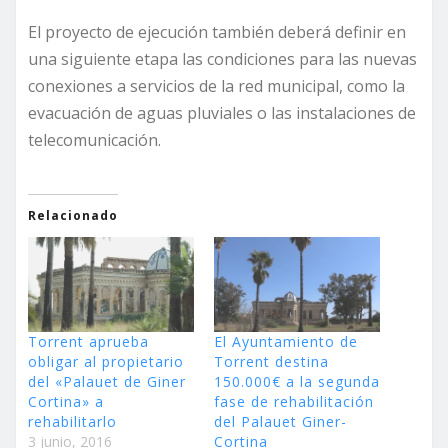
El proyecto de ejecución también deberá definir en
una siguiente etapa las condiciones para las nuevas
conexiones a servicios de la red municipal, como la
evacuación de aguas pluviales o las instalaciones de
telecomunicación.
Relacionado
Torrent aprueba
El Ayuntamiento de
obligar al propietario
Torrent destina
del «Palauet de Giner
150.000€ a la segunda
Cortina» a
fase de rehabilitación
rehabilitarlo
del Palauet Giner-
3 junio, 2016
Cortina