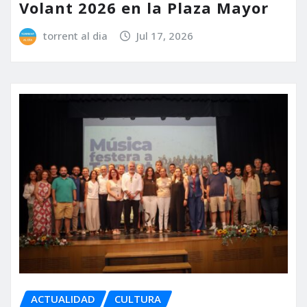
Volant 2026 en la Plaza Mayor
torrent al dia
Jul 17, 2026
ACTUALIDAD
CULTURA