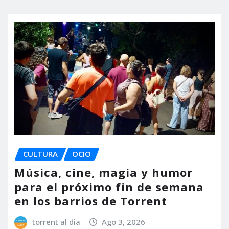
CULTURA
OCIO
Música, cine, magia y humor
para el próximo fin de semana
en los barrios de Torrent
torrent al dia
Ago 3, 2026