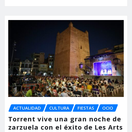
ACTUALIDAD
CULTURA
FIESTAS
OCIO
Torrent vive una gran noche de
zarzuela con el éxito de Les Arts