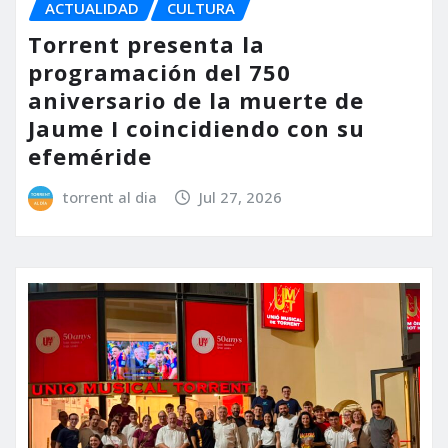
ACTUALIDAD
CULTURA
Torrent presenta la
programación del 750
aniversario de la muerte de
Jaume I coincidiendo con su
efeméride
torrent al dia
Jul 27, 2026