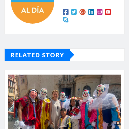
RELATED STORY