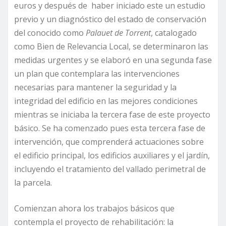
euros y después de haber iniciado este un estudio
previo y un diagnóstico del estado de conservación
del conocido como
Palauet de Torrent
, catalogado
como Bien de Relevancia Local, se determinaron las
medidas urgentes y se elaboró en una segunda fase
un plan que contemplara las intervenciones
necesarias para mantener la seguridad y la
integridad del edificio en las mejores condiciones
mientras se iniciaba la tercera fase de este proyecto
básico. Se ha comenzado pues esta tercera fase de
intervención, que comprenderá actuaciones sobre
el edificio principal, los edificios auxiliares y el jardín,
incluyendo el tratamiento del vallado perimetral de
la parcela.
Comienzan ahora los trabajos básicos que
contempla el proyecto de rehabilitación: la