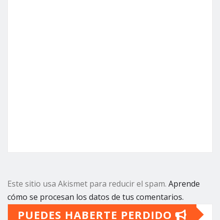
Este sitio usa Akismet para reducir el spam.
Aprende
cómo se procesan los datos de tus comentarios.
PUEDES HABERTE PERDIDO