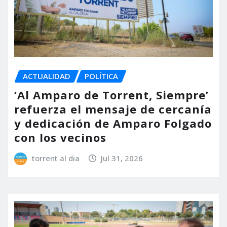
ACTUALIDAD
POLÍTICA
‘Al Amparo de Torrent, Siempre’
refuerza el mensaje de cercanía
y dedicación de Amparo Folgado
con los vecinos
torrent al dia
Jul 31, 2026