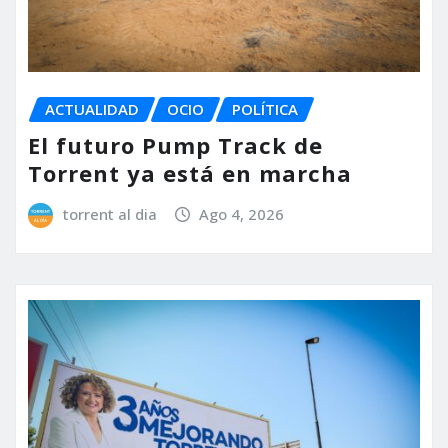
ACTUALIDAD
OCIO
POLÍTICA
El futuro Pump Track de
Torrent ya está en marcha
torrent al dia
Ago 4, 2026