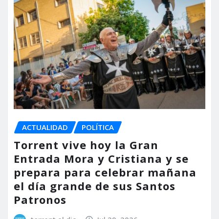
ACTUALIDAD
POLÍTICA
Torrent vive hoy la Gran
Entrada Mora y Cristiana y se
prepara para celebrar mañana
el día grande de sus Santos
Patronos