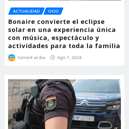
ACTUALIDAD
OCIO
Bonaire convierte el eclipse
solar en una experiencia única
con música, espectáculo y
actividades para toda la familia
torrent al dia
Ago 7, 2026