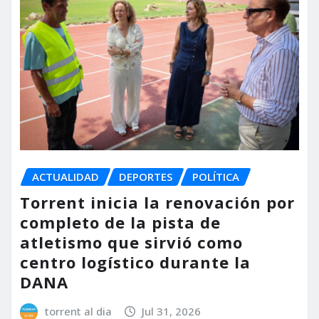
ACTUALIDAD
DEPORTES
POLÍTICA
Torrent inicia la renovación por
completo de la pista de
atletismo que sirvió como
centro logístico durante la
DANA
torrent al dia
Jul 31, 2026