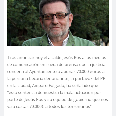
Tras anunciar hoy el alcalde Jesús Ros a los medios
de comunicación en rueda de prensa que la justicia
condena al Ayuntamiento a abonar 70.000 euros a
la persona becaria denunciante, la portavoz del PP
en la ciudad, Amparo Folgado, ha señalado que
“esta sentencia demuestra la mala actuación por
parte de Jesús Ros y su equipo de gobierno que nos
va a costar 70.000€ a todos los torrentinos”.