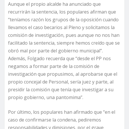
Aunque el propio alcalde ha anunciado que
recurrirán la sentencia, los populares afirman que
“teníamos razón los grupos de la oposición cuando
llevamos el caso becarios al Pleno y solicitamos la
comisión de investigación, pues aunque no nos han
facilitado la sentencia, siempre hemos creído que se
obró mal por parte del gobierno municipal”.
Además, Folgado recuerda que “desde el PP nos
negamos a formar parte de la comisión de
investigación que propusimos, al aprobarse que el
propio concejal de Personal, sería juez y parte, al
presidir la comisión que tenía que investigar a su
propio gobierno, una pantomima”.
Por último, los populares han afirmado que “en el
caso de confirmarse la condena, pediremos
responsabilidades y dimisiones, por el grave