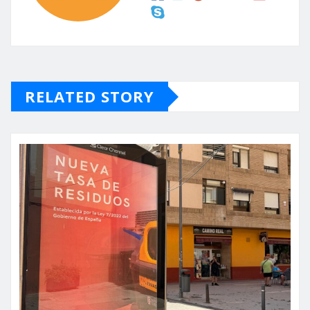
RELATED STORY