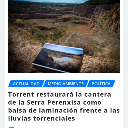
ACTUALIDAD
MEDIO AMBIENTE
POLÍTICA
Torrent restaurará la cantera
de la Serra Perenxisa como
balsa de laminación frente a las
lluvias torrenciales