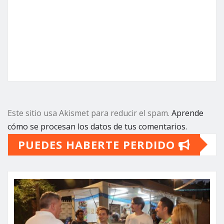
Este sitio usa Akismet para reducir el spam.
Aprende
cómo se procesan los datos de tus comentarios.
PUEDES HABERTE PERDIDO