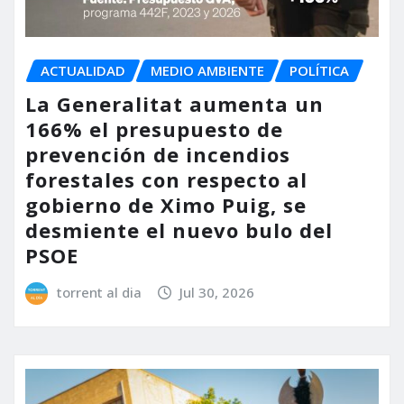
ACTUALIDAD
MEDIO AMBIENTE
POLÍTICA
La Generalitat aumenta un
166% el presupuesto de
prevención de incendios
forestales con respecto al
gobierno de Ximo Puig, se
desmiente el nuevo bulo del
PSOE
torrent al dia
Jul 30, 2026