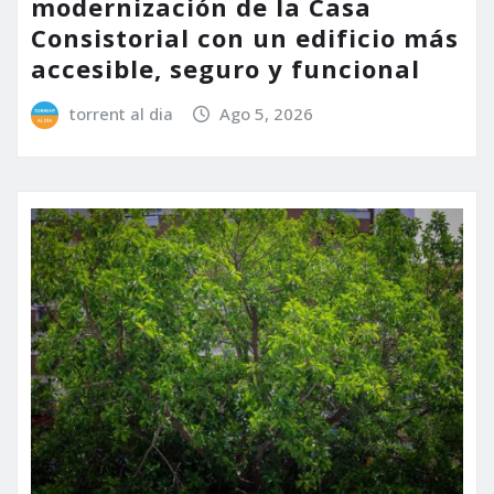
modernización de la Casa
Consistorial con un edificio más
accesible, seguro y funcional
torrent al dia
Ago 5, 2026