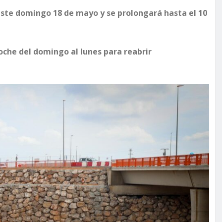
ste domingo 18 de mayo y se prolongará hasta el 10
noche del domingo al lunes para reabrir