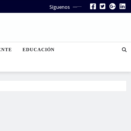
Síguenos
ENTE
EDUCACIÓN