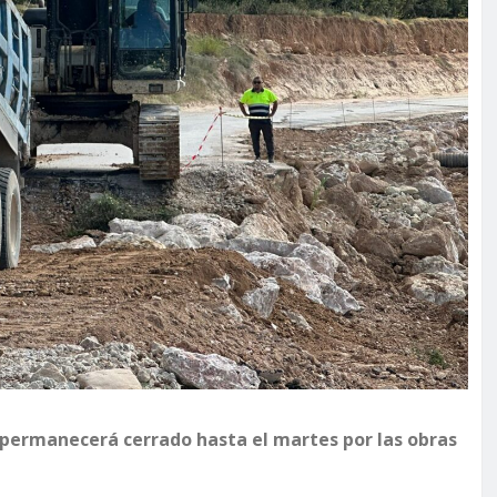
a permanecerá cerrado hasta el martes por las obras