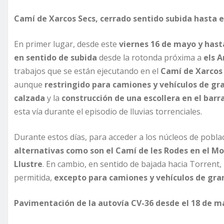
Camí de Xarcos Secs, cerrado sentido subida hasta 
En primer lugar, desde este
viernes 16 de mayo y has
en sentido de subida
desde la rotonda próxima a
els A
trabajos que se están ejecutando en el
Camí de Xarcos
aunque
restringido para camiones y vehículos de gr
calzada
y la
construcción de una escollera en el barr
esta vía durante el episodio de lluvias torrenciales.
Durante estos días, para acceder a los núcleos de pobla
alternativas como son el Camí de les Rodes en el Mo
Llustre
. En cambio, en sentido de bajada hacia Torrent, 
permitida,
excepto para camiones y vehículos de gra
Pavimentación de la autovía CV-36 desde el 18 de m