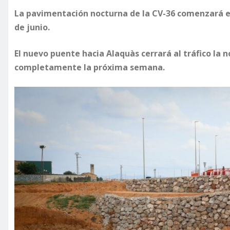
La pavimentación nocturna de la CV-36 comenzará e
de junio.
El nuevo puente hacia Alaquàs cerrará al tráfico la 
completamente la próxima semana.