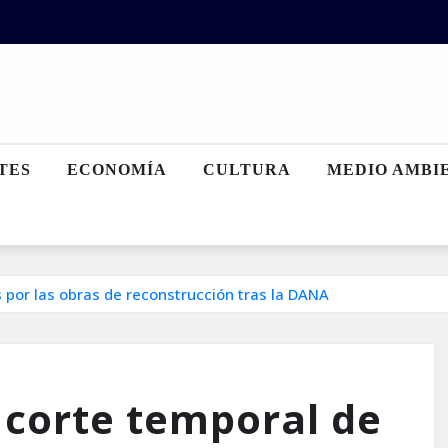
TES
ECONOMÍA
CULTURA
MEDIO AMBI
s por las obras de reconstrucción tras la DANA
 corte temporal de