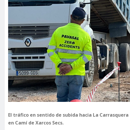
El tráfico en sentido de subida hacia La Carrasquer
en Camí de Xarcos Secs.