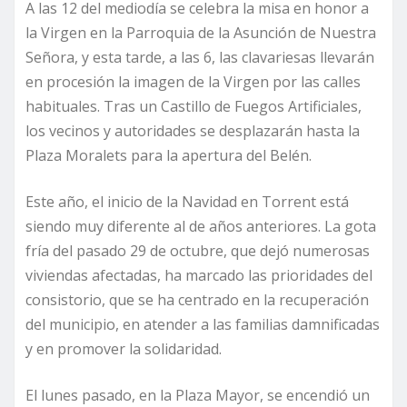
A las 12 del mediodía se celebra la misa en honor a
la Virgen en la Parroquia de la Asunción de Nuestra
Señora, y esta tarde, a las 6, las clavariesas llevarán
en procesión la imagen de la Virgen por las calles
habituales. Tras un Castillo de Fuegos Artificiales,
los vecinos y autoridades se desplazarán hasta la
Plaza Moralets para la apertura del Belén.
Este año, el inicio de la Navidad en Torrent está
siendo muy diferente al de años anteriores. La gota
fría del pasado 29 de octubre, que dejó numerosas
viviendas afectadas, ha marcado las prioridades del
consistorio, que se ha centrado en la recuperación
del municipio, en atender a las familias damnificadas
y en promover la solidaridad.
El lunes pasado, en la Plaza Mayor, se encendió un