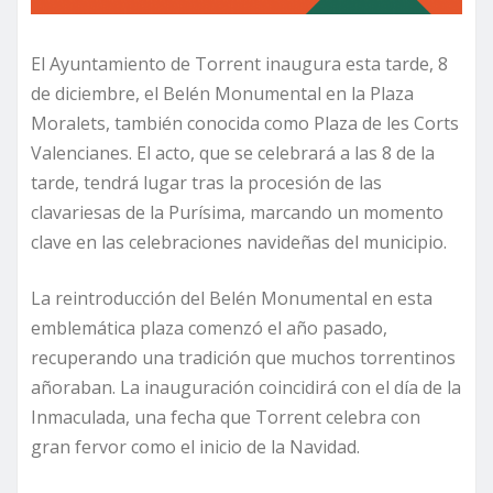
El Ayuntamiento de Torrent inaugura esta tarde, 8
de diciembre, el Belén Monumental en la Plaza
Moralets, también conocida como Plaza de les Corts
Valencianes. El acto, que se celebrará a las 8 de la
tarde, tendrá lugar tras la procesión de las
clavariesas de la Purísima, marcando un momento
clave en las celebraciones navideñas del municipio.
La reintroducción del Belén Monumental en esta
emblemática plaza comenzó el año pasado,
recuperando una tradición que muchos torrentinos
añoraban. La inauguración coincidirá con el día de la
Inmaculada, una fecha que Torrent celebra con
gran fervor como el inicio de la Navidad.