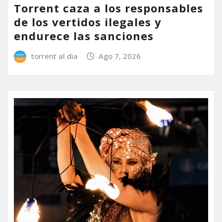
Torrent caza a los responsables
de los vertidos ilegales y
endurece las sanciones
torrent al dia
Ago 7, 2026