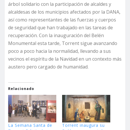
árbol solidario con la participación de alcaldes y
alcaldesas de los municipios afectados por la DANA,
así como representantes de las fuerzas y cuerpos
de seguridad que han trabajado en las tareas de
recuperación. Con la inauguración del Belén
Monumental esta tarde, Torrent sigue avanzando
poco a poco hacia la normalidad, llevando a sus
vecinos el espíritu de la Navidad en un contexto más
austero pero cargado de humanidad.
Relacionado
La Semana Santa de
Torrent inaugura su