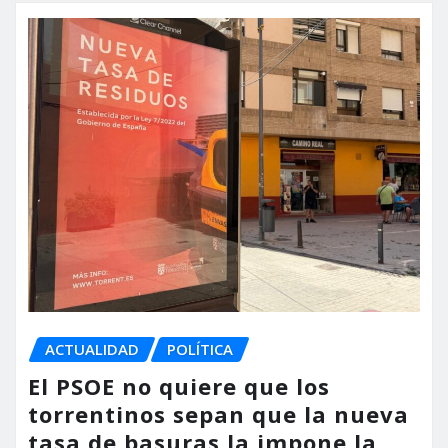
ACTUALIDAD
POLÍTICA
El PSOE no quiere que los
torrentinos sepan que la nueva
tasa de basuras la impone la