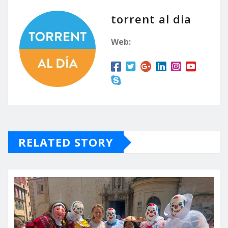
torrent al dia
Web:
RELATED STORY