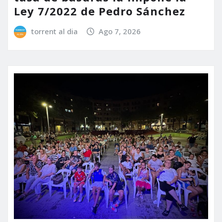
Ley 7/2022 de Pedro Sánchez
torrent al dia
Ago 7, 2026