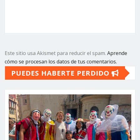
Este sitio usa Akismet para reducir el spam.
Aprende
cómo se procesan los datos de tus comentarios.
PUEDES HABERTE PERDIDO