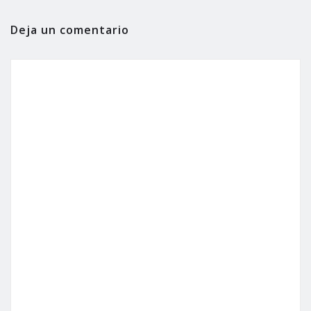
Deja un comentario