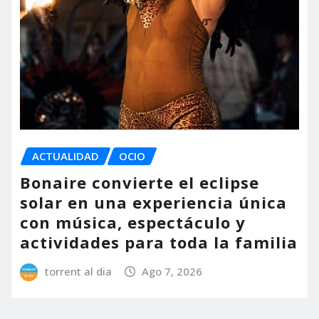
ACTUALIDAD
OCIO
Bonaire convierte el eclipse
solar en una experiencia única
con música, espectáculo y
actividades para toda la familia
torrent al dia
Ago 7, 2026