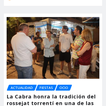
ACTUALIDAD
FIESTAS
OCIO
La Cabra honra la tradición del
rossejat torrentí en una de las