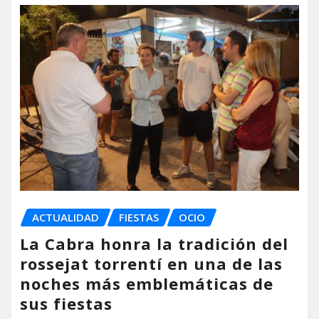
ACTUALIDAD
FIESTAS
OCIO
La Cabra honra la tradición del
rossejat torrentí en una de las
noches más emblemáticas de
sus fiestas