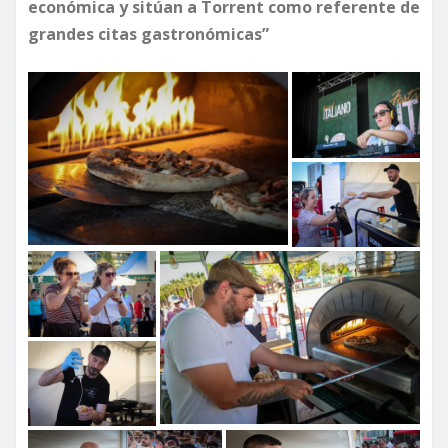
económica y sitúan a Torrent como referente de
grandes citas gastronómicas”