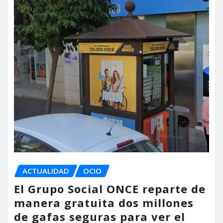
ACTUALIDAD
OCIO
El Grupo Social ONCE reparte de
manera gratuita dos millones
de gafas seguras para ver el