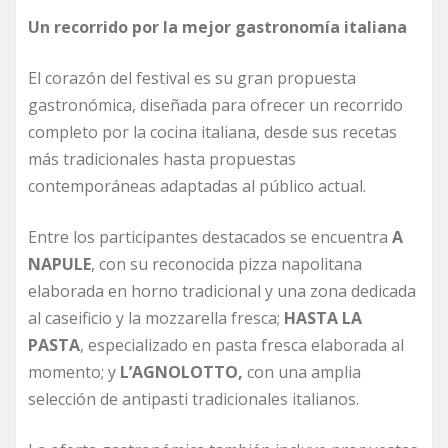
Un recorrido por la mejor gastronomía italiana
El corazón del festival es su gran propuesta
gastronómica, diseñada para ofrecer un recorrido
completo por la cocina italiana, desde sus recetas
más tradicionales hasta propuestas
contemporáneas adaptadas al público actual.
Entre los participantes destacados se encuentra
A
NAPULE
, con su reconocida pizza napolitana
elaborada en horno tradicional y una zona dedicada
al caseificio y la mozzarella fresca;
HASTA LA
PASTA
, especializado en pasta fresca elaborada al
momento; y
L’AGNOLOTTO,
con una amplia
selección de antipasti tradicionales italianos.