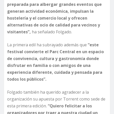
preparada para albergar grandes eventos que
generan actividad económica, impulsan la
hostelería y el comercio local y ofrecen
alternativas de ocio de calidad para vecinos y
visitantes”,
ha señalado Folgado.
La primera edil ha subrayado además que
“este
festival convierte el
Parc
Central en un espacio
de convivencia, cultura y gastronomía donde
disfrutar en familia o con amigos de una
experiencia diferente, cuidada y pensada para
todos los públicos”.
Folgado también ha querido agradecer a la
organización su apuesta por Torrent como sede de
esta primera edición.
“Quiero felicitar a los
organizadores por traer a nuestra ciudad un