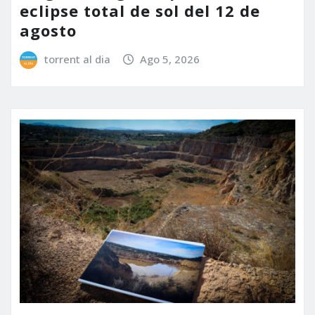
eclipse total de sol del 12 de
agosto
torrent al dia
Ago 5, 2026