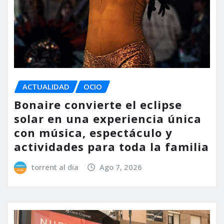
ACTUALIDAD
OCIO
Bonaire convierte el eclipse
solar en una experiencia única
con música, espectáculo y
actividades para toda la familia
torrent al dia
Ago 7, 2026