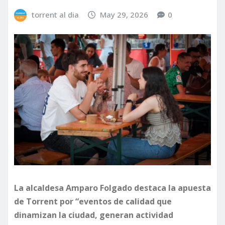
torrent al dia
May 29, 2026
0
La alcaldesa Amparo Folgado destaca la apuesta
de Torrent por “eventos de calidad que
dinamizan la ciudad, generan actividad