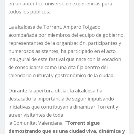
en un auténtico universo de experiencias para
todos los públicos.
La alcaldesa de Torrent, Amparo Folgado,
acompañada por miembros del equipo de gobierno,
representantes de la organización, participantes y
numerosos asistentes, ha participado en el acto
inaugural de este festival que nace con la vocación
de consolidarse como una cita fija dentro del
calendario cultural y gastronómico de la ciudad.
Durante la apertura oficial, la alcaldesa ha
destacado la importancia de seguir impulsando
iniciativas que contribuyan a dinamizar Torrent y
atraer visitantes de toda
la Comunitat Valenciana.
“Torrent sigue
demostrando que es una ciudad viva, dinámica y