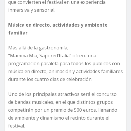
que convierten el festival en una experiencia
inmersiva y sensorial.
Música en directo, actividades y ambiente
familiar
Más allá de la gastronomía,
“Mamma Mia, Sapored’Italia” ofrece una
programación paralela para todos los públicos con
música en directo, animación y actividades familiares
durante los cuatro días de celebración.
Uno de los principales atractivos será el concurso
de bandas musicales, en el que distintos grupos
competirán por un premio de 500 euros, llenando
de ambiente y dinamismo el recinto durante el
festival.