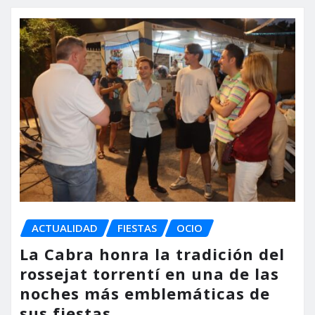
ACTUALIDAD
FIESTAS
OCIO
La Cabra honra la tradición del
rossejat torrentí en una de las
noches más emblemáticas de
sus fiestas