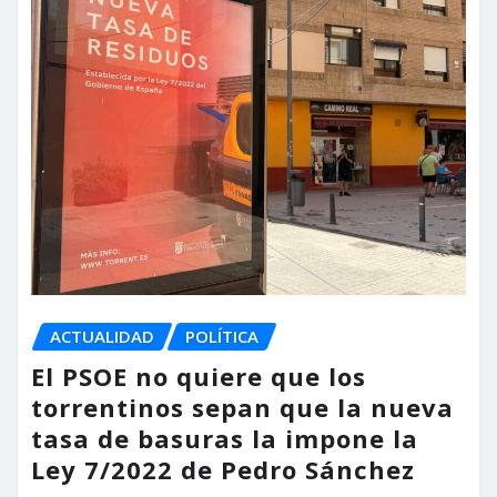
ACTUALIDAD
POLÍTICA
El PSOE no quiere que los
torrentinos sepan que la nueva
tasa de basuras la impone la
Ley 7/2022 de Pedro Sánchez