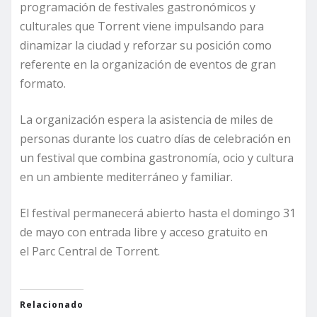
programación de festivales gastronómicos y
culturales que Torrent viene impulsando para
dinamizar la ciudad y reforzar su posición como
referente en la organización de eventos de gran
formato.
La organización espera la asistencia de miles de
personas durante los cuatro días de celebración en
un festival que combina gastronomía, ocio y cultura
en un ambiente mediterráneo y familiar.
El festival permanecerá abierto hasta el domingo 31
de mayo con entrada libre y acceso gratuito en
el Parc Central de Torrent.
Relacionado