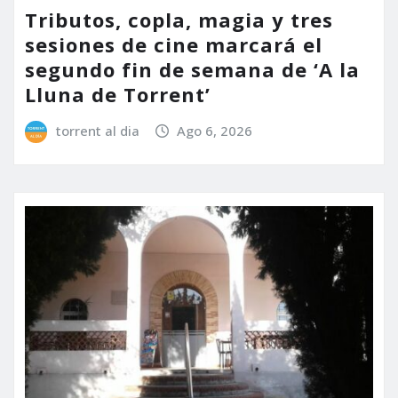
Tributos, copla, magia y tres
sesiones de cine marcará el
segundo fin de semana de ‘A la
Lluna de Torrent’
torrent al dia
Ago 6, 2026