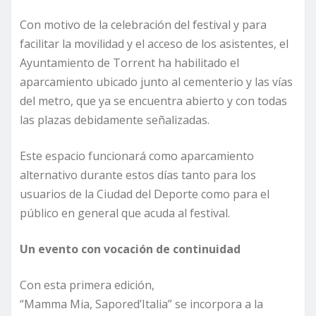
Con motivo de la celebración del festival y para
facilitar la movilidad y el acceso de los asistentes, el
Ayuntamiento de Torrent ha habilitado el
aparcamiento ubicado junto al cementerio y las vías
del metro, que ya se encuentra abierto y con todas
las plazas debidamente señalizadas.
Este espacio funcionará como aparcamiento
alternativo durante estos días tanto para los
usuarios de la Ciudad del Deporte como para el
público en general que acuda al festival.
Un evento con vocación de continuidad
Con esta primera edición,
“Mamma Mia, Sapored’Italia” se incorpora a la