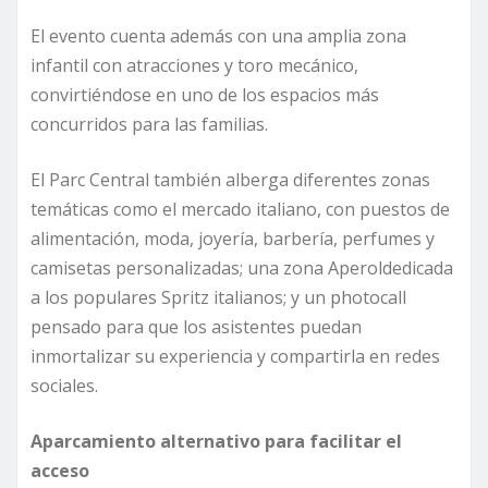
El evento cuenta además con una amplia zona
infantil con atracciones y toro mecánico,
convirtiéndose en uno de los espacios más
concurridos para las familias.
El Parc Central también alberga diferentes zonas
temáticas como el mercado italiano, con puestos de
alimentación, moda, joyería, barbería, perfumes y
camisetas personalizadas; una zona Aperoldedicada
a los populares Spritz italianos; y un photocall
pensado para que los asistentes puedan
inmortalizar su experiencia y compartirla en redes
sociales.
Aparcamiento alternativo para facilitar el
acceso