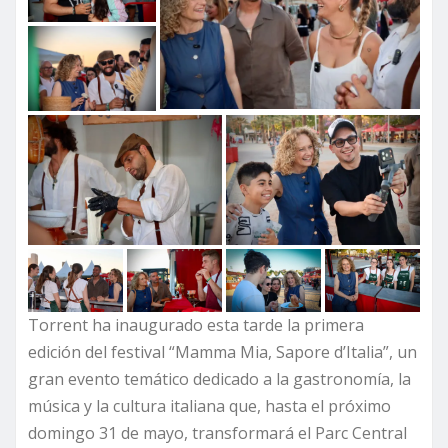
Torrent ha inaugurado esta tarde la primera
edición del festival “Mamma Mia, Sapore d’Italia”, un
gran evento temático dedicado a la gastronomía, la
música y la cultura italiana que, hasta el próximo
domingo 31 de mayo, transformará el Parc Central