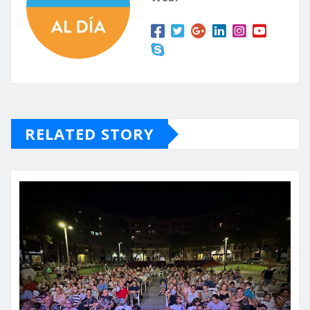
RELATED STORY