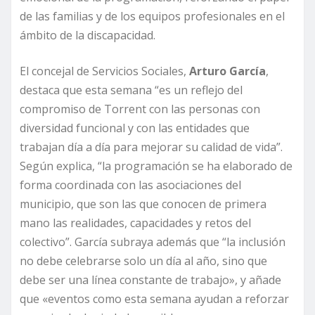
de las familias y de los equipos profesionales en el
ámbito de la discapacidad.
El concejal de Servicios Sociales,
Arturo García
,
destaca que esta semana “es un reflejo del
compromiso de Torrent con las personas con
diversidad funcional y con las entidades que
trabajan día a día para mejorar su calidad de vida”.
Según explica, “la programación se ha elaborado de
forma coordinada con las asociaciones del
municipio, que son las que conocen de primera
mano las realidades, capacidades y retos del
colectivo”. García subraya además que “la inclusión
no debe celebrarse solo un día al año, sino que
debe ser una línea constante de trabajo», y añade
que «eventos como esta semana ayudan a reforzar