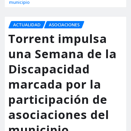
municipio
ACTUALIDAD
ASOCIACIONES
Torrent impulsa
una Semana de la
Discapacidad
marcada por la
participación de
asociaciones del
municipio