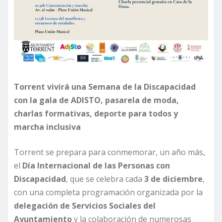
Torrent vivirá una Semana de la Discapacidad
con la gala de ADISTO, pasarela de moda,
charlas formativas, deporte para todos y
marcha inclusiva
Torrent se prepara para conmemorar, un año más,
el
Día Internacional de las Personas con
Discapacidad
, que se celebra cada
3 de diciembre
,
con una completa programación organizada por la
delegación de Servicios Sociales del
Ayuntamiento
y la colaboración de numerosas