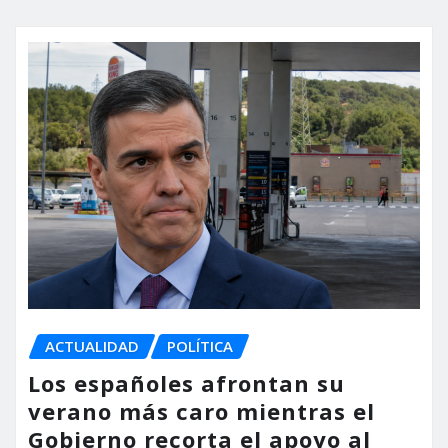
ACTUALIDAD
POLÍTICA
Los españoles afrontan su
verano más caro mientras el
Gobierno recorta el apoyo al