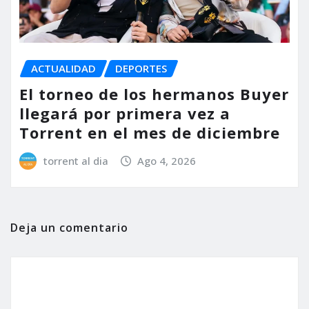
ACTUALIDAD
DEPORTES
El torneo de los hermanos Buyer
llegará por primera vez a
Torrent en el mes de diciembre
torrent al dia
Ago 4, 2026
Deja un comentario