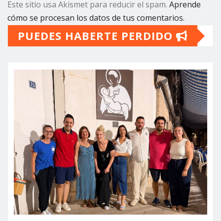
Este sitio usa Akismet para reducir el spam.
Aprende
cómo se procesan los datos de tus comentarios.
PUEDES HABERTE PERDIDO