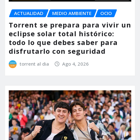
ACTUALIDAD
MEDIO AMBIENTE
OCIO
Torrent se prepara para vivir un
eclipse solar total histórico:
todo lo que debes saber para
disfrutarlo con seguridad
torrent al dia
Ago 4, 2026