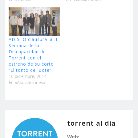
ADISTO clausura la II
Semana de la
Discapacidad de
Torrent con el
estreno de su corto
“El tonto del Bote”
16 diciembre, 2014
En «Asociaciones»
torrent al dia
Web: