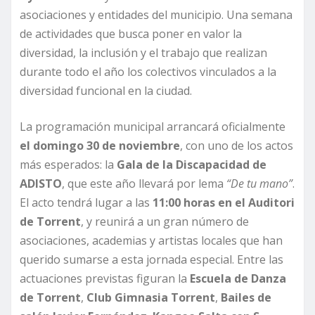
asociaciones y entidades del municipio. Una semana
de actividades que busca poner en valor la
diversidad, la inclusión y el trabajo que realizan
durante todo el año los colectivos vinculados a la
diversidad funcional en la ciudad.
La programación municipal arrancará oficialmente
el domingo 30 de noviembre
, con uno de los actos
más esperados: la
Gala de la Discapacidad de
ADISTO
, que este año llevará por lema
“De tu mano”
.
El acto tendrá lugar a las
11:00 horas en el Auditori
de Torrent
, y reunirá a un gran número de
asociaciones, academias y artistas locales que han
querido sumarse a esta jornada especial. Entre las
actuaciones previstas figuran la
Escuela de Danza
de Torrent
,
Club Gimnasia Torrent
,
Bailes de