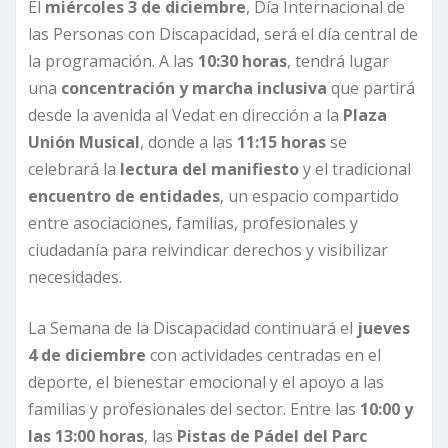
El
miércoles 3 de diciembre
, Día Internacional de
las Personas con Discapacidad, será el día central de
la programación. A las
10:30 horas
, tendrá lugar
una
concentración y marcha inclusiva
que partirá
desde la avenida al Vedat en dirección a la
Plaza
Unión Musical
, donde a las
11:15 horas
se
celebrará la
lectura del manifiesto
y el tradicional
encuentro de entidades
, un espacio compartido
entre asociaciones, familias, profesionales y
ciudadanía para reivindicar derechos y visibilizar
necesidades.
La Semana de la Discapacidad continuará el
jueves
4 de diciembre
con actividades centradas en el
deporte, el bienestar emocional y el apoyo a las
familias y profesionales del sector. Entre las
10:00 y
las 13:00 horas
, las
Pistas de Pádel del Parc