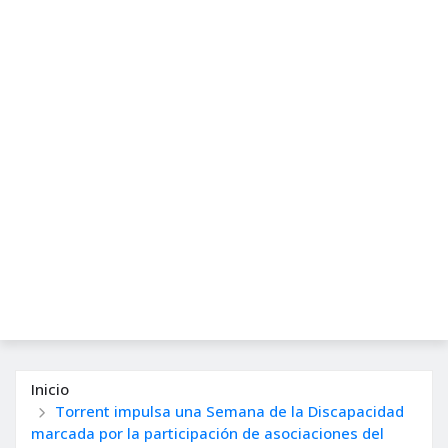
Inicio
Torrent impulsa una Semana de la Discapacidad
marcada por la participación de asociaciones del