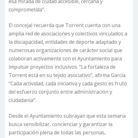
esa mirada de ciudad accesible, cercana y
comprometida”.
El concejal recuerda que Torrent cuenta con una
amplia red de asociaciones y colectivos vinculados a
la discapacidad, entidades de deporte adaptado y
numerosas organizaciones de carácter social que
colaboran activamente con el Ayuntamiento para
impulsar proyectos inclusivos. “La fortaleza de
Torrent está en su tejido asociativo”, afirma García.
“Cada actividad, cada iniciativa y cada gesto es fruto
del esfuerzo conjunto entre administración y
ciudadanía”.
Desde el Ayuntamiento subrayan que esta semana
busca sensibilizar, concienciar y garantizar la
participación plena de todas las personas,